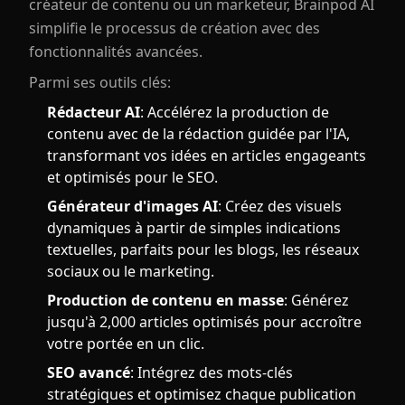
créateur de contenu ou un marketeur, Brainpod AI
simplifie le processus de création avec des
fonctionnalités avancées.
Parmi ses outils clés:
Rédacteur AI
: Accélérez la production de
contenu avec de la rédaction guidée par l'IA,
transformant vos idées en articles engageants
et optimisés pour le SEO.
Générateur d'images AI
: Créez des visuels
dynamiques à partir de simples indications
textuelles, parfaits pour les blogs, les réseaux
sociaux ou le marketing.
Production de contenu en masse
: Générez
jusqu'à 2,000 articles optimisés pour accroître
votre portée en un clic.
SEO avancé
: Intégrez des mots-clés
stratégiques et optimisez chaque publication