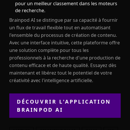
pour un meilleur classement dans les moteurs
de recherche.
Brainpod AI se distingue par sa capacité à fournir
un flux de travail flexible tout en automatisant
l'ensemble du processus de création de contenu.
Avec une interface intuitive, cette plateforme offre
une solution complète pour tous les
professionnels à la recherche d'une production de
contenu efficace et de haute qualité. Essayez dès
maintenant et libérez tout le potentiel de votre
créativité avec l'intelligence artificielle.
DÉCOUVRIR L'APPLICATION
BRAINPOD AI