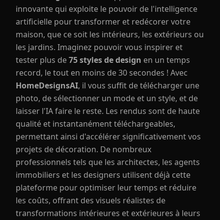
innovante qui exploite le pouvoir de l'intelligence
artificielle pour transformer et redécorer votre
maison, que ce soit les intérieurs, les extérieurs ou
les jardins. Imaginez pouvoir vous inspirer et
tester plus de
75 styles de design
en un temps
record, le tout en moins de 30 secondes ! Avec
HomeDesignsAI
, il vous suffit de télécharger une
photo, de sélectionner un mode et un style, et de
laisser l'IA faire le reste. Les rendus sont de haute
qualité et instantanément téléchargeables,
permettant ainsi d'accélérer significativement vos
projets de décoration. De nombreux
professionnels tels que les architectes, les agents
immobiliers et les designers utilisent déjà cette
plateforme pour optimiser leur temps et réduire
les coûts, offrant des visuels réalistes de
transformations intérieures et extérieures à leurs