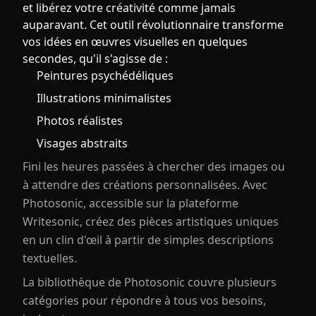
et libérez votre créativité comme jamais
auparavant. Cet outil révolutionnaire transforme
vos idées en œuvres visuelles en quelques
secondes, qu'il s'agisse de :
Peintures psychédéliques
Illustrations minimalistes
Photos réalistes
Visages abstraits
Fini les heures passées à chercher des images ou
à attendre des créations personnalisées. Avec
Photosonic, accessible sur la plateforme
Writesonic, créez des pièces artistiques uniques
en un clin d'œil à partir de simples descriptions
textuelles.
La bibliothèque de Photosonic couvre plusieurs
catégories pour répondre à tous vos besoins,