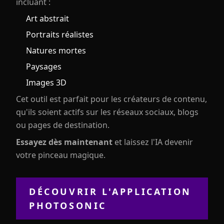
incluant :
Art abstrait
Portraits réalistes
Natures mortes
Paysages
Images 3D
Cet outil est parfait pour les créateurs de contenu,
qu'ils soient actifs sur les réseaux sociaux, blogs
ou pages de destination.
Essayez dès maintenant
et laissez l'IA devenir
votre pinceau magique.
DÉCOUVRIR L'APPLICATION
PHOTOSONIC