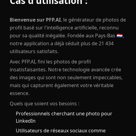
Cas d'utilisation :
Bienvenue sur PFP.AI
, le générateur de photos de
profil basé sur l'intelligence artificielle, reconnu
pour sa qualité inégalée. Fondée aux Pays-Bas 🇳🇱,
notre application a déjà séduit plus de 21 434
utilisateurs satisfaits.
Avec PFP.AI, fini les photos de profil
insatisfaisantes. Notre technologie avancée crée
des images qui sont non seulement impeccables,
mais qui capturent également votre véritable
essence.
Quels que soient vos besoins :
Professionnels cherchant une photo pour
LinkedIn
Utilisateurs de réseaux sociaux comme