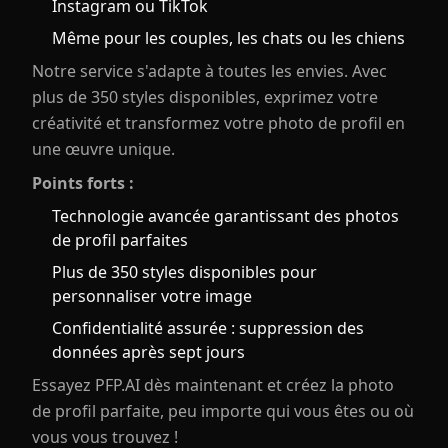
Instagram ou TikTok
Même pour les couples, les chats ou les chiens
Notre service s'adapte à toutes les envies. Avec
plus de 350 styles disponibles, exprimez votre
créativité et transformez votre photo de profil en
une œuvre unique.
Points forts :
Technologie avancée garantissant des photos
de profil parfaites
Plus de 350 styles disponibles pour
personnaliser votre image
Confidentialité assurée : suppression des
données après sept jours
Essayez PFP.AI dès maintenant et créez la photo
de profil parfaite, peu importe qui vous êtes ou où
vous vous trouvez !