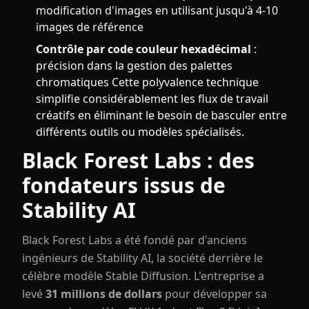
modification d'images en utilisant jusqu'à 4-10
images de référence
Contrôle par code couleur hexadécimal
:
précision dans la gestion des palettes
chromatiques Cette polyvalence technique
simplifie considérablement les flux de travail
créatifs en éliminant le besoin de basculer entre
différents outils ou modèles spécialisés.
Black Forest Labs : des
fondateurs issus de
Stability AI
Black Forest Labs a été fondé par d'anciens
ingénieurs de Stability AI, la société derrière le
célèbre modèle Stable Diffusion. L'entreprise a
levé
31 millions de dollars
pour développer sa