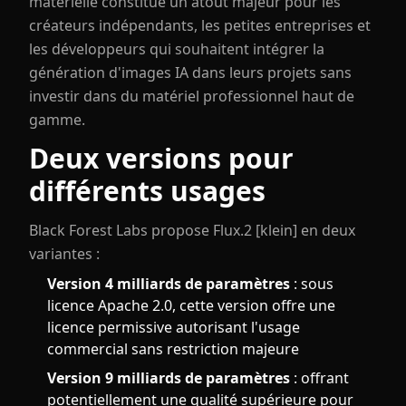
matérielle constitue un atout majeur pour les
créateurs indépendants, les petites entreprises et
les développeurs qui souhaitent intégrer la
génération d'images IA dans leurs projets sans
investir dans du matériel professionnel haut de
gamme.
Deux versions pour
différents usages
Black Forest Labs propose Flux.2 [klein] en deux
variantes :
Version 4 milliards de paramètres
: sous
licence Apache 2.0, cette version offre une
licence permissive autorisant l'usage
commercial sans restriction majeure
Version 9 milliards de paramètres
: offrant
potentiellement une qualité supérieure pour