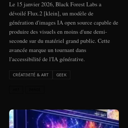
Le 15 janvier 2026, Black Forest Labs a
dévoilé Flux.2 [klein], un modèle de
génération d'images IA open source capable de
produire des visuels en moins d'une demi-
seconde sur du matériel grand public. Cette
avancée marque un tournant dans
l'accessibilité de l'IA générative.
CRÉATIVITÉ & ART
GEEK
ART
IMAGE