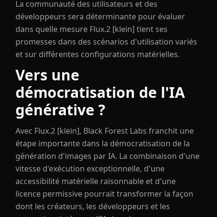
La communauté des utilisateurs et des
développeurs sera déterminante pour évaluer
dans quelle mesure Flux.2 [klein] tient ses
promesses dans des scénarios d'utilisation variés
et sur différentes configurations matérielles.
Vers une
démocratisation de l'IA
générative ?
Avec Flux.2 [klein], Black Forest Labs franchit une
étape importante dans la démocratisation de la
génération d'images par IA. La combinaison d'une
vitesse d'exécution exceptionnelle, d'une
accessibilité matérielle raisonnable et d'une
licence permissive pourrait transformer la façon
dont les créateurs, les développeurs et les