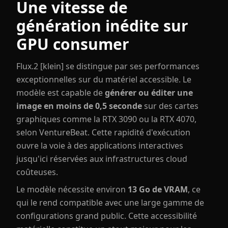
Une vitesse de
génération inédite sur
GPU consumer
Flux.2 [klein] se distingue par ses performances
exceptionnelles sur du matériel accessible. Le
modèle est capable de
générer ou éditer une
image en moins de 0,5 seconde
sur des cartes
graphiques comme la RTX 3090 ou la RTX 4070,
selon VentureBeat. Cette rapidité d'exécution
ouvre la voie à des applications interactives
jusqu'ici réservées aux infrastructures cloud
coûteuses.
Le modèle nécessite environ
13 Go de VRAM
, ce
qui le rend compatible avec une large gamme de
configurations grand public. Cette accessibilité