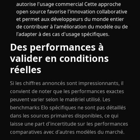
autorise l'usage commercial Cette approche
open source favorise l'innovation collaborative
et permet aux développeurs du monde entier
de contribuer à l'amélioration du modèle ou de
l'adapter à des cas d'usage spécifiques.
Des performances à
valider en conditions
réelles
Si les chiffres annoncés sont impressionnants, il
convient de noter que les performances exactes
peuvent varier selon le matériel utilisé. Les
benchmarks Elo spécifiques ne sont pas détaillés
dans les sources primaires disponibles, ce qui
laisse une part d'incertitude sur les performances
comparatives avec d'autres modèles du marché.