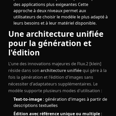
des applications plus exigeantes Cette
approche à deux niveaux permet aux
utilisateurs de choisir le modèle le plus adapté à
leurs besoins et à leur matériel disponible.
Une architecture unifiée
pour la génération et
l'édition
L'une des innovations majeures de Flux.2 [klein]
réside dans son
architecture unifiée
qui gère à la
fois la génération et l'édition d'images sans
nécessiter d'adaptateurs supplémentaires. Le
modèle supporte plusieurs modes d'utilisation :
Text-to-image
: génération d'images à partir de
descriptions textuelles
Édition avec référence unique ou multiple
: