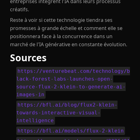
entreprises intègrent l'IA dans leurs processus
créatifs.
Reste à voir si cette technologie tiendra ses
promesses à grande échelle et comment elle se
positionnera face à la concurrence dans un
marché de l'IA générative en constante évolution.
Sources
https://venturebeat.com/technology/b
lack-forest-labs-launches-open-
source-flux-2-klein-to-generate-ai-
images-in
https://bfl.ai/blog/flux2-klein-
towards-interactive-visual-
intelligence
https://bfl.ai/models/flux-2-klein