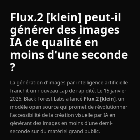
Flux.2 [klein] peut-il
générer des images
IA de qualité en
moins d'une seconde
?
La génération d'images par intelligence artificielle
franchit un nouveau cap de rapidité. Le 15 janvier
2026, Black Forest Labs a lancé
Flux.2 [klein]
, un
modèle open source qui promet de révolutionner
l'accessibilité de la création visuelle par IA en
générant des images en moins d'une demi-
seconde sur du matériel grand public.