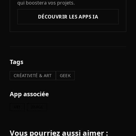
qui boostera vos projets.
DÉCOUVRIR LES APPS IA
Tags
CRÉATIVITÉ & ART
GEEK
App associée
ART
IMAGE
Vous pourriez aussi aimer :