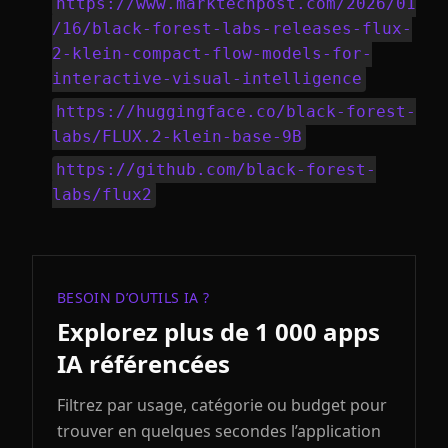
https://www.marktechpost.com/2026/01
/16/black-forest-labs-releases-flux-
2-klein-compact-flow-models-for-
interactive-visual-intelligence
https://huggingface.co/black-forest-
labs/FLUX.2-klein-base-9B
https://github.com/black-forest-
labs/flux2
BESOIN D’OUTILS IA ?
Explorez plus de 1 000 apps
IA référencées
Filtrez par usage, catégorie ou budget pour
trouver en quelques secondes l’application