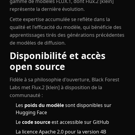
gamme de modèles FLUX.1, dont Flux.2 [klein]
représente la dernière évolution.
Cette expertise accumulée se reflète dans la
qualité et l'efficacité du modèle, qui bénéficie des
apprentissages tirés des générations précédentes
de modèles de diffusion.
Disponibilité et accès
open source
Fidèle à sa philosophie d'ouverture, Black Forest
Labs met Flux.2 [klein] à disposition de la
communauté :
Les
poids du modèle
sont disponibles sur
Hugging Face
Le
code source
est accessible sur GitHub
La licence Apache 2.0 pour la version 4B