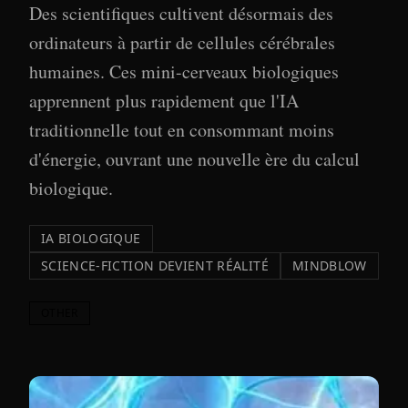
Des scientifiques cultivent désormais des
ordinateurs à partir de cellules cérébrales
humaines. Ces mini-cerveaux biologiques
apprennent plus rapidement que l'IA
traditionnelle tout en consommant moins
d'énergie, ouvrant une nouvelle ère du calcul
biologique.
IA BIOLOGIQUE
SCIENCE-FICTION DEVIENT RÉALITÉ
MINDBLOW
OTHER