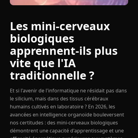
Les mini-cerveaux
biologiques
apprennent-ils plus
vite que l'IA
traditionnelle ?
Et si l'avenir de l'informatique ne résidait pas dans
le silicium, mais dans des tissus cérébraux
humains cultivés en laboratoire ? En 2026, les
avancées en intelligence organoïde bouleversent
nos certitudes : des mini-cerveaux biologiques
démontrent une capacité d'apprentissage et une