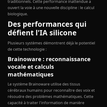
traditionnels. Cette performance inattendue a
ouvert la voie à une nouvelle discipline : le calcul
biologique.
Des performances qui
défient l'IA silicone
Plusieurs systèmes démontrent déjà le potentiel
de cette technologie :
Brainoware : reconnaissance
vocale et calculs
mathématiques
Le système Brainoware utilise des tissus
cérébraux humains pour reconnaître des voix et
résoudre des problèmes mathématiques. Cette
capacité à traiter l'information de manière