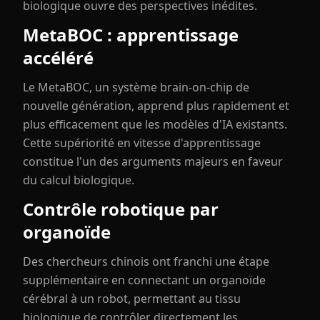
biologique ouvre des perspectives inédites.
MetaBOC : apprentissage
accéléré
Le MetaBOC, un système brain-on-chip de
nouvelle génération, apprend plus rapidement et
plus efficacement que les modèles d'IA existants.
Cette supériorité en vitesse d'apprentissage
constitue l'un des arguments majeurs en faveur
du calcul biologique.
Contrôle robotique par
organoïde
Des chercheurs chinois ont franchi une étape
supplémentaire en connectant un organoïde
cérébral à un robot, permettant au tissu
biologique de contrôler directement les