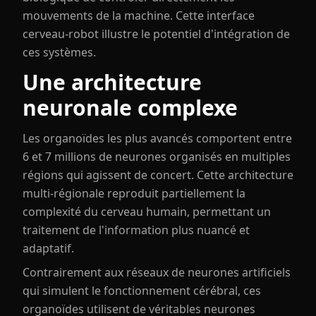
mouvements de la machine. Cette interface
cerveau-robot illustre le potentiel d'intégration de
ces systèmes.
Une architecture
neuronale complexe
Les organoïdes les plus avancés comportent entre
6 et 7 millions de neurones organisés en multiples
régions qui agissent de concert. Cette architecture
multi-régionale reproduit partiellement la
complexité du cerveau humain, permettant un
traitement de l'information plus nuancé et
adaptatif.
Contrairement aux réseaux de neurones artificiels
qui simulent le fonctionnement cérébral, ces
organoïdes utilisent de véritables neurones