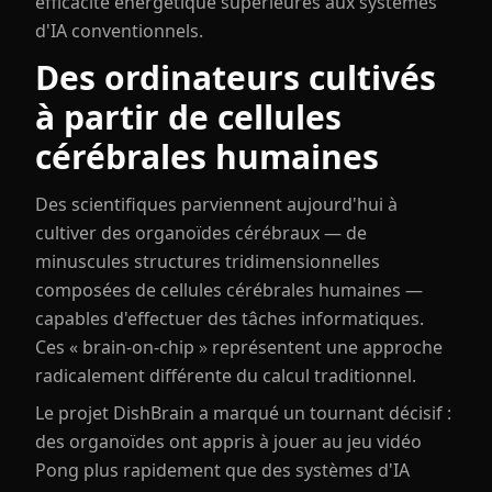
efficacité énergétique supérieures aux systèmes
d'IA conventionnels.
Des ordinateurs cultivés
à partir de cellules
cérébrales humaines
Des scientifiques parviennent aujourd'hui à
cultiver des organoïdes cérébraux — de
minuscules structures tridimensionnelles
composées de cellules cérébrales humaines —
capables d'effectuer des tâches informatiques.
Ces « brain-on-chip » représentent une approche
radicalement différente du calcul traditionnel.
Le projet DishBrain a marqué un tournant décisif :
des organoïdes ont appris à jouer au jeu vidéo
Pong plus rapidement que des systèmes d'IA