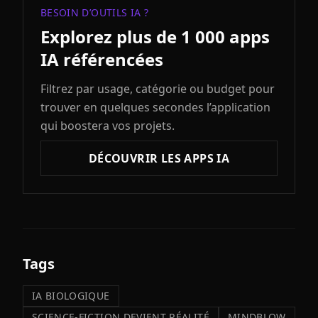
BESOIN D’OUTILS IA ?
Explorez plus de 1 000 apps
IA référencées
Filtrez par usage, catégorie ou budget pour
trouver en quelques secondes l’application
qui boostera vos projets.
DÉCOUVRIR LES APPS IA
Tags
IA BIOLOGIQUE
SCIENCE-FICTION DEVIENT RÉALITÉ
MINDBLOW