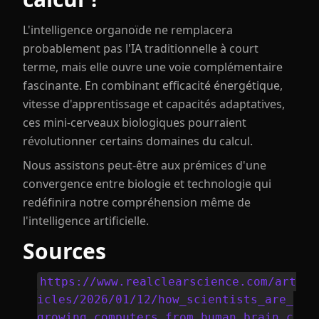
L'intelligence organoïde ne remplacera
probablement pas l'IA traditionnelle à court
terme, mais elle ouvre une voie complémentaire
fascinante. En combinant efficacité énergétique,
vitesse d'apprentissage et capacités adaptatives,
ces mini-cerveaux biologiques pourraient
révolutionner certains domaines du calcul.
Nous assistons peut-être aux prémices d'une
convergence entre biologie et technologie qui
redéfinira notre compréhension même de
l'intelligence artificielle.
Sources
https://www.realclearscience.com/art
icles/2026/01/12/how_scientists_are_
growing_computers_from_human_brain_c