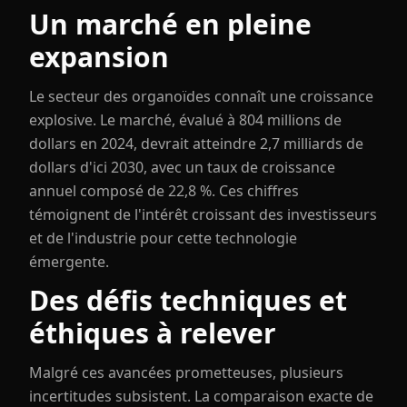
Un marché en pleine
expansion
Le secteur des organoïdes connaît une croissance
explosive. Le marché, évalué à 804 millions de
dollars en 2024, devrait atteindre 2,7 milliards de
dollars d'ici 2030, avec un taux de croissance
annuel composé de 22,8 %. Ces chiffres
témoignent de l'intérêt croissant des investisseurs
et de l'industrie pour cette technologie
émergente.
Des défis techniques et
éthiques à relever
Malgré ces avancées prometteuses, plusieurs
incertitudes subsistent. La comparaison exacte de