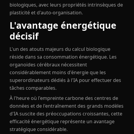
biologiques, avec leurs propriétés intrinsèques de
plasticité et d'auto-organisation.
L'avantage énergétique
décisif
L'un des atouts majeurs du calcul biologique
réside dans sa consommation énergétique. Les
organoïdes cérébraux nécessitent
considérablement moins d'énergie que les
superordinateurs dédiés à l'IA pour effectuer des
tâches comparables.
À l'heure où l'empreinte carbone des centres de
données et de l'entraînement des grands modèles
d'IA suscite des préoccupations croissantes, cette
efficacité énergétique représente un avantage
stratégique considérable.