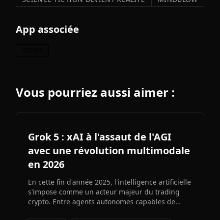
App associée
OTHER
Vous pourriez aussi aimer :
Grok 5 : xAI à l'assaut de l'AGI
avec une révolution multimodale
en 2026
En cette fin d'année 2025, l'intelligence artificielle
s'impose comme un acteur majeur du trading
crypto. Entre agents autonomes capables de
prendre des décisiLe prochain grand modèle