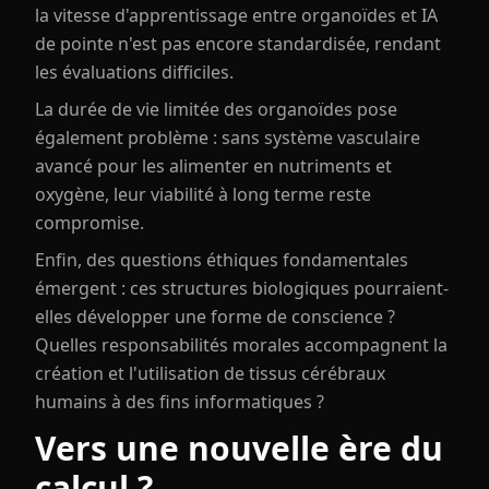
la vitesse d'apprentissage entre organoïdes et IA
de pointe n'est pas encore standardisée, rendant
les évaluations difficiles.
La durée de vie limitée des organoïdes pose
également problème : sans système vasculaire
avancé pour les alimenter en nutriments et
oxygène, leur viabilité à long terme reste
compromise.
Enfin, des questions éthiques fondamentales
émergent : ces structures biologiques pourraient-
elles développer une forme de conscience ?
Quelles responsabilités morales accompagnent la
création et l'utilisation de tissus cérébraux
humains à des fins informatiques ?
Vers une nouvelle ère du
calcul ?