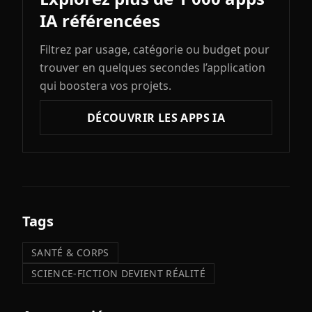
IA référencées
Filtrez par usage, catégorie ou budget pour
trouver en quelques secondes l’application
qui boostera vos projets.
DÉCOUVRIR LES APPS IA
Tags
SANTÉ & CORPS
SCIENCE-FICTION DEVIENT RÉALITÉ