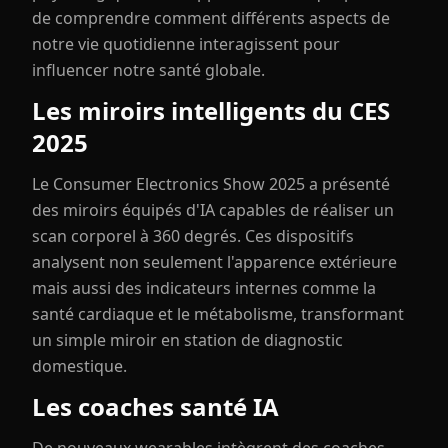
de comprendre comment différents aspects de
notre vie quotidienne interagissent pour
influencer notre santé globale.
Les miroirs intelligents du CES
2025
Le Consumer Electronics Show 2025 a présenté
des miroirs équipés d'IA capables de réaliser un
scan corporel à 360 degrés. Ces dispositifs
analysent non seulement l'apparence extérieure
mais aussi des indicateurs internes comme la
santé cardiaque et le métabolisme, transformant
un simple miroir en station de diagnostic
domestique.
Les coaches santé IA