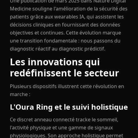
Une publication de mars 2025 dans Nature Digital
Medicine souligne l'amélioration de la sécurité des
patients grâce aux wearables IA, qui assistent les
décisions cliniques en fournissant des données
objectives et continues. Cette évolution marque
une transition fondamentale : nous passons du
diagnostic réactif au diagnostic prédictif.
Les innovations qui
redéfinissent le secteur
Plusieurs dispositifs illustrent cette révolution en
marche :
L'Oura Ring et le suivi holistique
Ce discret anneau connecté tracke le sommeil,
l'activité physique et une gamme de signaux
physiologiques. Son approche holistique permet