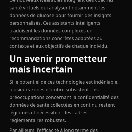
De nouveaux wearables intègrent des coaches
santé virtuels qui analysent notamment les
données de glucose pour fournir des insights
personnalisés. Ces assistants intelligents
traduisent les données complexes en
recommandations concrètes adaptées au
contexte et aux objectifs de chaque individu.
Un avenir prometteur
mais incertain
Si le potentiel de ces technologies est indéniable,
plusieurs zones d'ombre subsistent. Les
préoccupations concernant la confidentialité des
données de santé collectées en continu restent
légitimes et nécessitent des cadres
réglementaires robustes.
Par ailleurs, l'efficacité à long terme des