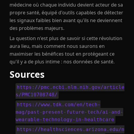
médecine où chaque individu devient acteur de sa
propre santé, équipé d'outils capables de détecter
les signaux faibles bien avant qu'ils ne deviennent
des problèmes majeurs.
La question n'est plus de savoir si cette révolution
aura lieu, mais comment nous saurons en
maximiser les bénéfices tout en protégeant ce
qu'il y a de plus intime : nos données de santé.
Sources
https://pmc.ncbi.nlm.nih.gov/article
s/PMC10708748/
https://www.tdk.com/en/tech-
mag/past-present-future-tech/ai-and-
wearable-technology-in-healthcare
https://healthsciences.arizona.edu/n