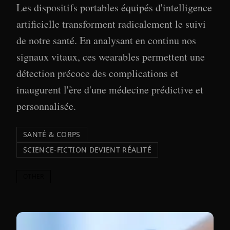
Les dispositifs portables équipés d'intelligence
artificielle transforment radicalement le suivi
de notre santé. En analysant en continu nos
signaux vitaux, ces wearables permettent une
détection précoce des complications et
inaugurent l'ère d'une médecine prédictive et
personnalisée.
SANTÉ & CORPS
SCIENCE-FICTION DEVIENT RÉALITÉ
OTHER