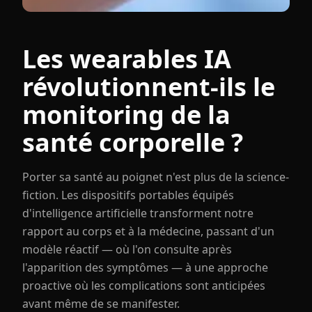
Les wearables IA
révolutionnent-ils le
monitoring de la
santé corporelle ?
Porter sa santé au poignet n'est plus de la science-
fiction. Les dispositifs portables équipés
d'intelligence artificielle transforment notre
rapport au corps et à la médecine, passant d'un
modèle réactif — où l'on consulte après
l'apparition des symptômes — à une approche
proactive où les complications sont anticipées
avant même de se manifester.