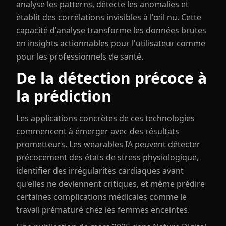
analyse les patterns, détecte les anomalies et
établit des corrélations invisibles à l'œil nu. Cette
capacité d'analyse transforme les données brutes
en insights actionnables pour l'utilisateur comme
pour les professionnels de santé.
De la détection précoce à
la prédiction
Les applications concrètes de ces technologies
commencent à émerger avec des résultats
prometteurs. Les wearables IA peuvent détecter
précocement des états de stress physiologique,
identifier des irrégularités cardiaques avant
qu'elles ne deviennent critiques, et même prédire
certaines complications médicales comme le
travail prématuré chez les femmes enceintes.