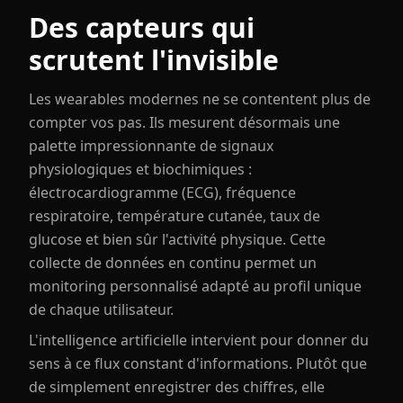
Des capteurs qui
scrutent l'invisible
Les wearables modernes ne se contentent plus de
compter vos pas. Ils mesurent désormais une
palette impressionnante de signaux
physiologiques et biochimiques :
électrocardiogramme (ECG), fréquence
respiratoire, température cutanée, taux de
glucose et bien sûr l'activité physique. Cette
collecte de données en continu permet un
monitoring personnalisé adapté au profil unique
de chaque utilisateur.
L'intelligence artificielle intervient pour donner du
sens à ce flux constant d'informations. Plutôt que
de simplement enregistrer des chiffres, elle