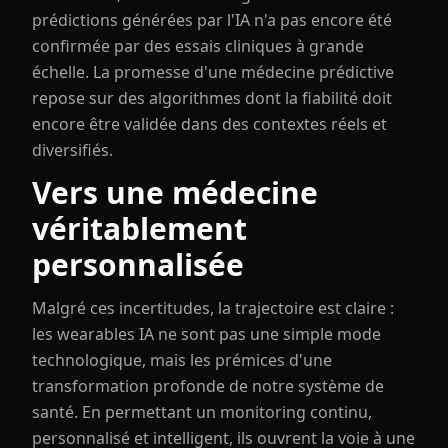
prédictions générées par l'IA n'a pas encore été
confirmée par des essais cliniques à grande
échelle. La promesse d'une médecine prédictive
repose sur des algorithmes dont la fiabilité doit
encore être validée dans des contextes réels et
diversifiés.
Vers une médecine
véritablement
personnalisée
Malgré ces incertitudes, la trajectoire est claire :
les wearables IA ne sont pas une simple mode
technologique, mais les prémices d'une
transformation profonde de notre système de
santé. En permettant un monitoring continu,
personnalisé et intelligent, ils ouvrent la voie à une