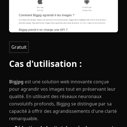
Gratuit
Cas d'utilisation :
Bigjpg
est une solution web innovante conçue
pour agrandir vos images tout en préservant leur
qualité. En utilisant des réseaux neuronaux
convolutifs profonds, Bigjpg se distingue par sa
capacité à offrir des agrandissements d'une clarté
remarquable.