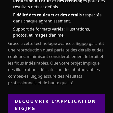
Réduction du bruit et des crénelages
pour des
résultats nets et définis.
Fidélité des couleurs et des détails
respectée
dans chaque agrandissement.
Support de formats variés : illustrations,
photos, et images d'anime.
Grâce à cette technologie avancée, Bigjpg garantit
une reproduction quasi parfaite des détails et des
couleurs, minimisant considérablement le bruit et
les flous indésirables. Que votre projet implique
des illustrations délicates ou des photographies
complexes, Bigjpg assure des résultats
professionnels et de haute qualité.
DÉCOUVRIR L'APPLICATION
BIGJPG