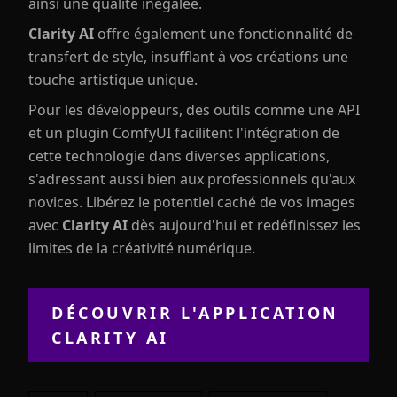
ainsi une qualité inégalée.
Clarity AI
offre également une fonctionnalité de
transfert de style, insufflant à vos créations une
touche artistique unique.
Pour les développeurs, des outils comme une API
et un plugin ComfyUI facilitent l'intégration de
cette technologie dans diverses applications,
s'adressant aussi bien aux professionnels qu'aux
novices. Libérez le potentiel caché de vos images
avec
Clarity AI
dès aujourd'hui et redéfinissez les
limites de la créativité numérique.
DÉCOUVRIR L'APPLICATION
CLARITY AI