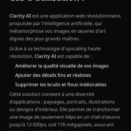
Clarity AI
est une application web révolutionnaire,
propulsée par l'intelligence artificielle, qui
métamorphose vos images en œuvres d'art
dignes des plus grands maîtres.
Grâce à sa technologie d'upscaling haute
résolution,
Clarity AI
est capable de :
Améliorer la qualité visuelle de vos images
Ajouter des détails fins et réalistes
Supprimer les bruits et flous indésirables
Cette solution convient à une diversité
d'applications : paysages, portraits, illustrations
ou designs d'intérieur. Elle permet de transformer
une image de seulement 64px en un chef-d'œuvre
jusqu'à 13 000px, soit 176 mégapixels, assurant