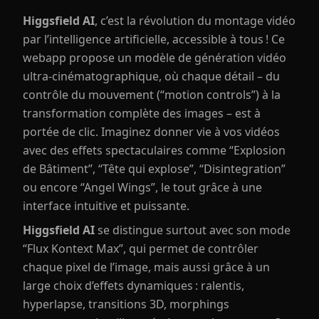
Higgsfield AI
, c’est la révolution du montage vidéo
par l’intelligence artificielle, accessible à tous ! Ce
webapp propose un modèle de génération vidéo
ultra-cinématographique, où chaque détail – du
contrôle du mouvement (“motion controls”) à la
transformation complète des images – est à
portée de clic. Imaginez donner vie à vos vidéos
avec des effets spectaculaires comme “Explosion
de Bâtiment”, “Tête qui explose”, “Disintegration”
ou encore “Angel Wings”, le tout grâce à une
interface intuitive et puissante.
Higgsfield AI
se distingue surtout avec son mode
“Flux Kontext Max”, qui permet de contrôler
chaque pixel de l’image, mais aussi grâce à un
large choix d’effets dynamiques : ralentis,
hyperlapse, transitions 3D, morphings