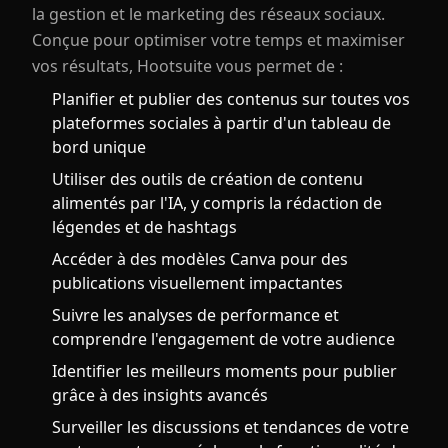
la gestion et le marketing des réseaux sociaux.
Conçue pour optimiser votre temps et maximiser
vos résultats, Hootsuite vous permet de :
Planifier et publier des contenus sur toutes vos
plateformes sociales à partir d'un tableau de
bord unique
Utiliser des outils de création de contenu
alimentés par l'IA, y compris la rédaction de
légendes et de hashtags
Accéder à des modèles Canva pour des
publications visuellement impactantes
Suivre les analyses de performance et
comprendre l'engagement de votre audience
Identifier les meilleurs moments pour publier
grâce à des insights avancés
Surveiller les discussions et tendances de votre