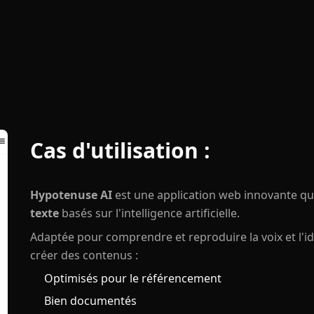
Cas d'utilisation :
Hypotenuse AI
est une application web innovante q
texte
basés sur l'intelligence artificielle.
Adaptée pour comprendre et reproduire la voix et l'i
créer des contenus :
Optimisés pour le référencement
Bien documentés