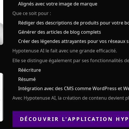
Alignés avec votre image de marque
Que ce soit pour :
Rédiger des descriptions de produits pour votre b
Générer des articles de blog complets
Créer des légendes attrayantes pour vos réseaux 
Hypotenuse AI le fait avec une grande efficacité.
Elle se distingue également par ses fonctionnalités de
Réécriture
Résumé
Intégration avec des CMS comme WordPress et W
Avec Hypotenuse AI, la création de contenu devient p
DÉCOUVRIR L'APPLICATION
HY