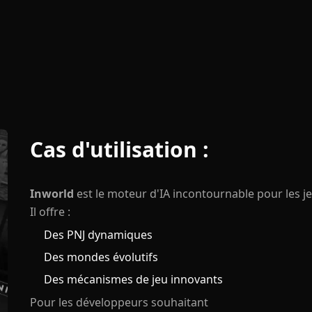
Cas d'utilisation :
Inworld
est le moteur d'IA incontournable pour les je
Il offre :
Des PNJ dynamiques
Des mondes évolutifs
Des mécanismes de jeu innovants
Pour les développeurs souhaitant