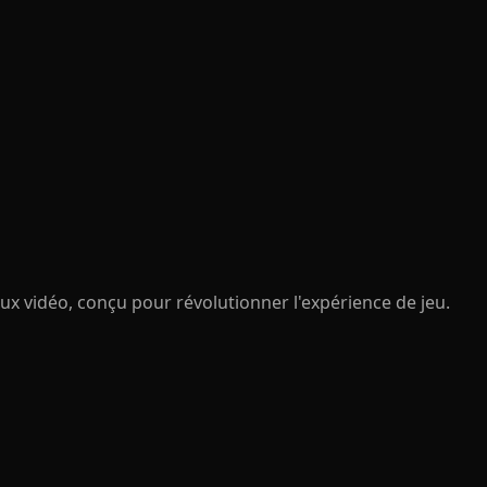
ux vidéo, conçu pour révolutionner l'expérience de jeu.