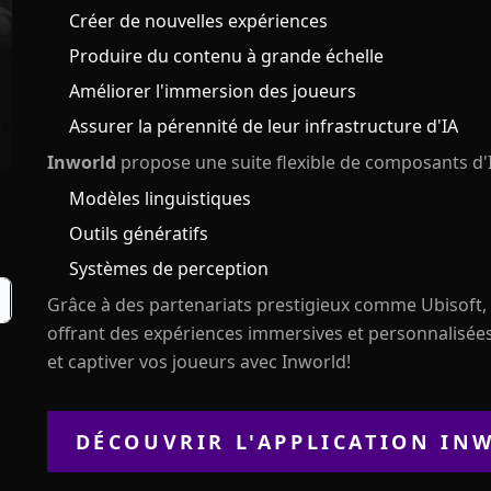
Créer de nouvelles expériences
Produire du contenu à grande échelle
Améliorer l'immersion des joueurs
Assurer la pérennité de leur infrastructure d'IA
Inworld
propose une suite flexible de composants d'
Modèles linguistiques
Outils génératifs
Systèmes de perception
Grâce à des partenariats prestigieux comme Ubisoft,
offrant des expériences immersives et personnalisée
et captiver vos joueurs avec Inworld!
DÉCOUVRIR L'APPLICATION
INW