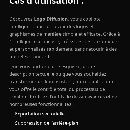
Cas d'utilisation :
Découvrez
Logo Diffusion
, votre copilote
intelligent pour concevoir des logos et
graphismes de manière simple et efficace. Grâce à
l’intelligence artificielle, créez des designs uniques
et personnalisés rapidement, sans recourir à des
modèles standards.
Que vous partiez d’une esquisse, d’une
description textuelle ou que vous souhaitiez
transformer un logo existant, notre application
vous offre le contrôle total du processus de
création. Profitez d’outils de dessin avancés et de
nombreuses fonctionnalités :
Exportation vectorielle
Suppression de l’arrière-plan