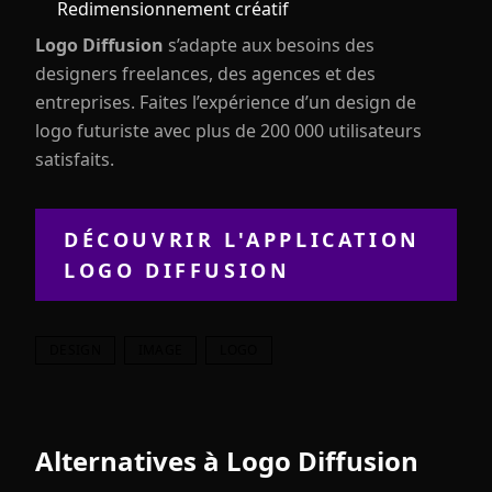
Redimensionnement créatif
Logo Diffusion
s’adapte aux besoins des
designers freelances, des agences et des
entreprises. Faites l’expérience d’un design de
logo futuriste avec plus de 200 000 utilisateurs
satisfaits.
DÉCOUVRIR L'APPLICATION
LOGO DIFFUSION
DESIGN
IMAGE
LOGO
Alternatives à
Logo Diffusion