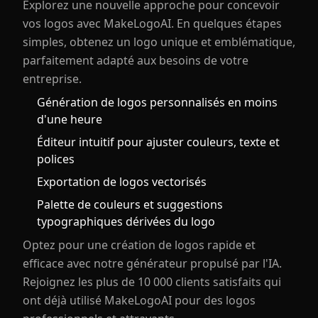
Explorez une nouvelle approche pour concevoir
vos logos avec MakeLogoAI. En quelques étapes
simples, obtenez un logo unique et emblématique,
parfaitement adapté aux besoins de votre
entreprise.
Génération de logos personnalisés en moins
d'une heure
Éditeur intuitif pour ajuster couleurs, texte et
polices
Exportation de logos vectorisés
Palette de couleurs et suggestions
typographiques dérivées du logo
Optez pour une création de logos rapide et
efficace avec notre générateur propulsé par l'IA.
Rejoignez les plus de 10 000 clients satisfaits qui
ont déjà utilisé MakeLogoAI pour des logos