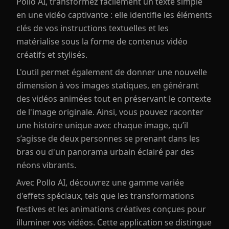
Pollo AI, transformez facilement un texte simple
en une vidéo captivante : elle identifie les éléments
clés de vos instructions textuelles et les
matérialise sous la forme de contenus vidéo
créatifs et stylisés.
L'outil permet également de donner une nouvelle
dimension à vos images statiques, en générant
des vidéos animées tout en préservant le contexte
de l'image originale. Ainsi, vous pouvez raconter
une histoire unique avec chaque image, qu’il
s’agisse de deux personnes se prenant dans les
bras ou d'un panorama urbain éclairé par des
néons vibrants.
Avec Pollo AI, découvrez une gamme variée
d'effets spéciaux, tels que les transformations
festives et les animations créatives conçues pour
illuminer vos vidéos. Cette application se distingue