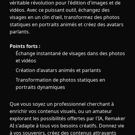
véritable révolution pour l'édition d'images et de
vidéos. Avec ce puissant outil, échangez des
visages en un clin d'œil, transformez des photos
statiques en portraits animés et créez des avatars
parlants.
Points forts :
Échange instantané de visages dans des photos
et vidéos
Création d'avatars animés et parlants
Transformation de photos statiques en
portraits dynamiques
Que vous soyez un professionnel cherchant à
enrichir vos contenus visuels, ou un amateur
explorant les possibilités offertes par l'IA, Remaker
AI s'adapte à tous vos besoins créatifs. Donnez vie
à vos souvenirs, créez des contenus attrayants