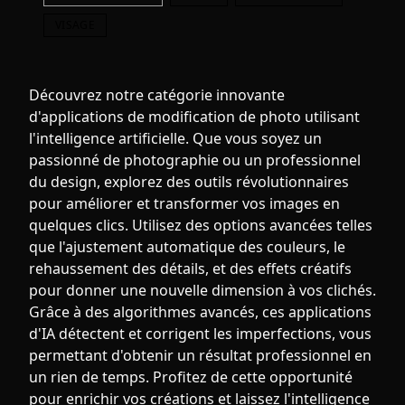
VISAGE
Découvrez notre catégorie innovante
d'applications de modification de photo utilisant
l'intelligence artificielle. Que vous soyez un
passionné de photographie ou un professionnel
du design, explorez des outils révolutionnaires
pour améliorer et transformer vos images en
quelques clics. Utilisez des options avancées telles
que l'ajustement automatique des couleurs, le
rehaussement des détails, et des effets créatifs
pour donner une nouvelle dimension à vos clichés.
Grâce à des algorithmes avancés, ces applications
d'IA détectent et corrigent les imperfections, vous
permettant d'obtenir un résultat professionnel en
un rien de temps. Profitez de cette opportunité
pour enrichir vos créations et laissez l'intelligence