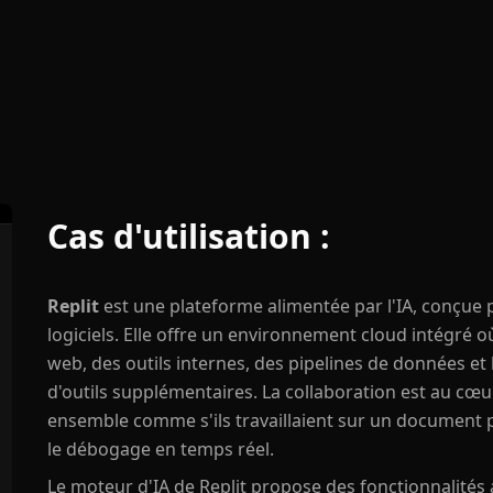
Cas d'utilisation :
Replit
est une plateforme alimentée par l'IA, conçue 
logiciels. Elle offre un environnement cloud intégré où
web, des outils internes, des pipelines de données et 
d'outils supplémentaires. La collaboration est au cœu
ensemble comme s'ils travaillaient sur un document p
le débogage en temps réel.
Le moteur d'IA de Replit propose des fonctionnalité