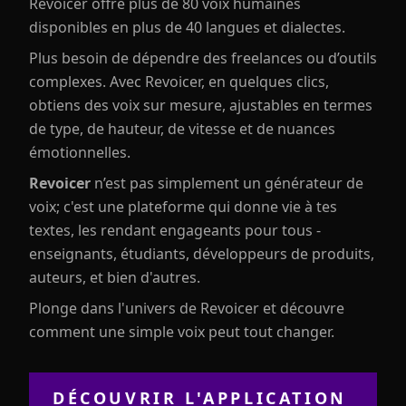
Revoicer offre plus de 80 voix humaines
disponibles en plus de 40 langues et dialectes.
Plus besoin de dépendre des freelances ou d’outils
complexes. Avec Revoicer, en quelques clics,
obtiens des voix sur mesure, ajustables en termes
de type, de hauteur, de vitesse et de nuances
émotionnelles.
Revoicer
n’est pas simplement un générateur de
voix; c'est une plateforme qui donne vie à tes
textes, les rendant engageants pour tous -
enseignants, étudiants, développeurs de produits,
auteurs, et bien d'autres.
Plonge dans l'univers de Revoicer et découvre
comment une simple voix peut tout changer.
DÉCOUVRIR L'APPLICATION