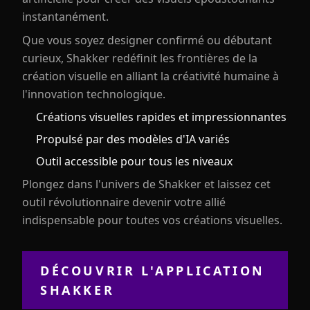
instantanément.
Que vous soyez designer confirmé ou débutant
curieux, Shakker redéfinit les frontières de la
création visuelle en alliant la créativité humaine à
l'innovation technologique.
Créations visuelles rapides et impressionnantes
Propulsé par des modèles d'IA variés
Outil accessible pour tous les niveaux
Plongez dans l'univers de Shakker et laissez cet
outil révolutionnaire devenir votre allié
indispensable pour toutes vos créations visuelles.
DÉCOUVRIR L'APPLICATION
SHAKKER