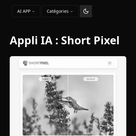
AI APP
Catégories
Changer le thème
Appli IA :
Short Pixel