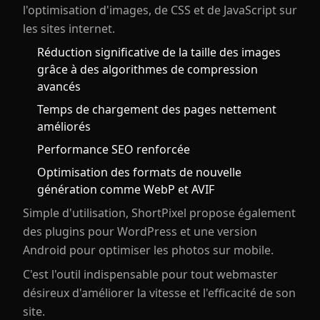
l'optimisation d'images, de CSS et de JavaScript sur
les sites internet.
Réduction significative de la taille des images
grâce à des algorithmes de compression
avancés
Temps de chargement des pages nettement
améliorés
Performance SEO renforcée
Optimisation des formats de nouvelle
génération comme WebP et AVIF
Simple d'utilisation, ShortPixel propose également
des plugins pour WordPress et une version
Android pour optimiser les photos sur mobile.
C'est l'outil indispensable pour tout webmaster
désireux d'améliorer la vitesse et l'efficacité de son
site.