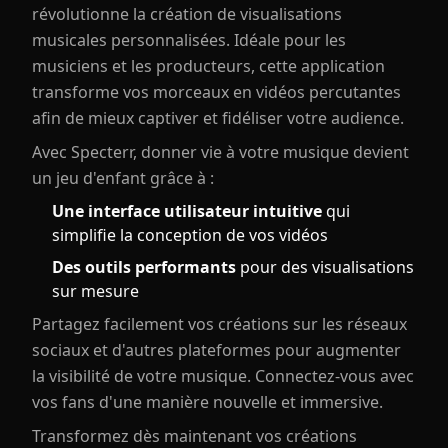
révolutionne la création de visualisations
musicales personnalisées. Idéale pour les
musiciens et les producteurs, cette application
transforme vos morceaux en vidéos percutantes
afin de mieux captiver et fidéliser votre audience.
Avec Specterr, donner vie à votre musique devient
un jeu d'enfant grâce à :
Une interface utilisateur intuitive
qui
simplifie la conception de vos vidéos
Des outils performants
pour des visualisations
sur mesure
Partagez facilement vos créations sur les réseaux
sociaux et d'autres plateformes pour augmenter
la visibilité de votre musique. Connectez-vous avec
vos fans d'une manière nouvelle et immersive.
Transformez dès maintenant vos créations