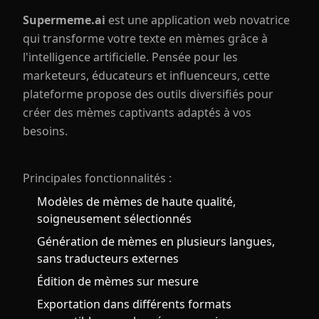
Supermeme.ai
est une application web novatrice
qui transforme votre texte en mèmes grâce à
l'intelligence artificielle. Pensée pour les
marketeurs, éducateurs et influenceurs, cette
plateforme propose des outils diversifiés pour
créer des mèmes captivants adaptés à vos
besoins.
Principales fonctionnalités :
Modèles de mèmes de haute qualité,
soigneusement sélectionnés
Génération de mèmes en plusieurs langues,
sans traducteurs externes
Édition de mèmes sur mesure
Exportation dans différents formats