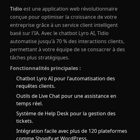
Tidio
est une application web révolutionnaire
conçue pour optimiser la croissance de votre
entreprise grâce à un service client intelligent
basé sur l'IA. Avec le chatbot Lyro AI, Tidio
automatise jusqu'à 70 % des interactions clients,
permettant à votre équipe de se consacrer à des
tâches plus stratégiques.
Fonctionnalités principales :
Chatbot Lyro AI pour l'automatisation des
requêtes clients.
Outils de Live Chat pour une assistance en
temps réel.
Système de Help Desk pour la gestion des
tickets.
Intégration facile avec plus de 120 plateformes
comme Shopify et WordPress.