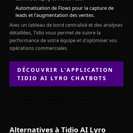
Automatisation de Flows pour la capture de
leads et l'augmentation des ventes.
Avec un tableau de bord centralisé et des analyses
détaillées, Tidio vous permet de suivre la
performance de votre équipe et d'optimiser vos
opérations commerciales.
DÉCOUVRIR L'APPLICATION
TIDIO AI LYRO CHATBOTS
AUTOMATION
BUSINESS
PRODUCTIVITY
Alternatives à
Tidio AI Lyro