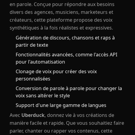
en parole. Conçue pour répondre aux besoins
divers des agences, musiciens, marketeurs et
créateurs, cette plateforme propose des voix
synthétiques à la fois réalistes et expressives.
Génération de discours, chansons et raps à
partir de texte
Fonctionnalités avancées, comme l'accès API
pour l'automatisation
Clonage de voix pour créer des voix
personnalisées
Conversion de parole à parole pour changer la
voix sans altérer le style
Support d'une large gamme de langues
Avec
Uberduck
, donnez vie à vos créations de
manière facile et rapide. Que vous souhaitiez faire
parler, chanter ou rapper vos contenus, cette