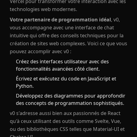
Vercel pour transformer votre interaction avec les
technologies web modernes.
Votre partenaire de programmation idéal
, v0,
vous accompagne avec une interface de chat
intuitive qui offre des conseils techniques pour la
création de sites web complexes. Voici ce que vous
pouvez accomplir avec v0 :
Créez des interfaces utilisateur avec des
fonctionnalités avancées côté client.
Écrivez et exécutez du code en JavaScript et
Python.
Développez des diagrammes pour approfondir
des concepts de programmation sophistiqués.
v0 s'adresse aussi bien aux passionnés de React
qu'à ceux utilisant des outils comme Svelte, Vue,
ou des bibliothèques CSS telles que Material-UI et