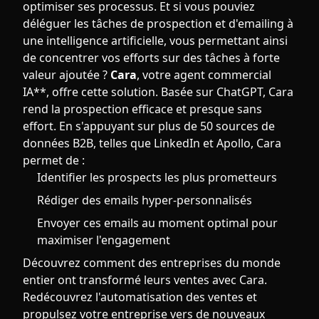
optimiser ses processus. Et si vous pouviez
déléguer les tâches de prospection et d'emailing à
une intelligence artificielle, vous permettant ainsi
de concentrer vos efforts sur des tâches à forte
valeur ajoutée ?
Cara
, votre agent commercial
IA**, offre cette solution. Basée sur ChatGPT, Cara
rend la prospection efficace et presque sans
effort. En s'appuyant sur plus de 50 sources de
données B2B, telles que LinkedIn et Apollo, Cara
permet de :
Identifier les prospects les plus prometteurs
Rédiger des emails hyper-personnalisés
Envoyer ces emails au moment optimal pour
maximiser l'engagement
Découvrez comment des entreprises du monde
entier ont transformé leurs ventes avec Cara.
Redécouvrez l'automatisation des ventes et
propulsez votre entreprise vers de nouveaux