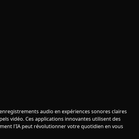
s enregistrements audio en expériences sonores claires
ls vidéo. Ces applications innovantes utilisent des
ment l'IA peut révolutionner votre quotidien en vous