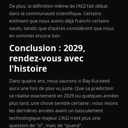
De plus, la définition même de l'AGI fait débat
dans la communauté scientifique. Certains
estiment que nous avons déjà franchi certains
seuils, tandis que d'autres considèrent que nous
en sommes encore loin.
Conclusion : 2029,
rendez-vous avec
l'histoire
Dans quatre ans, nous saurons si Ray Kurzweil
aura une fois de plus vu juste. Que sa prédiction
se réalise exactement en 2029 ou quelques années
plus tard, une chose semble certaine : nous vivons
les dernières années avant un basculement
technologique majeur. L'AGI n'est plus une
question de "si", mais de "quand".