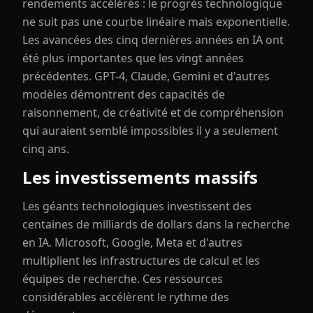
rendements accélérés : le progrès technologique
ne suit pas une courbe linéaire mais exponentielle.
Les avancées des cinq dernières années en IA ont
été plus importantes que les vingt années
précédentes. GPT-4, Claude, Gemini et d'autres
modèles démontrent des capacités de
raisonnement, de créativité et de compréhension
qui auraient semblé impossibles il y a seulement
cinq ans.
Les investissements massifs
Les géants technologiques investissent des
centaines de milliards de dollars dans la recherche
en IA. Microsoft, Google, Meta et d'autres
multiplient les infrastructures de calcul et les
équipes de recherche. Ces ressources
considérables accélèrent le rythme des