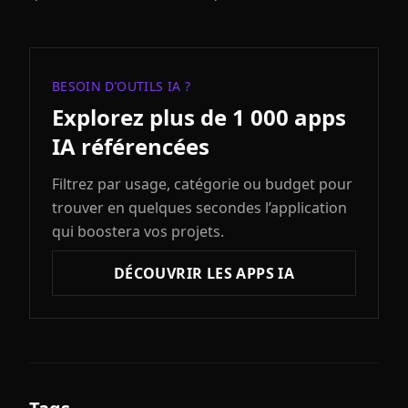
BESOIN D’OUTILS IA ?
Explorez plus de 1 000 apps
IA référencées
Filtrez par usage, catégorie ou budget pour
trouver en quelques secondes l’application
qui boostera vos projets.
DÉCOUVRIR LES APPS IA