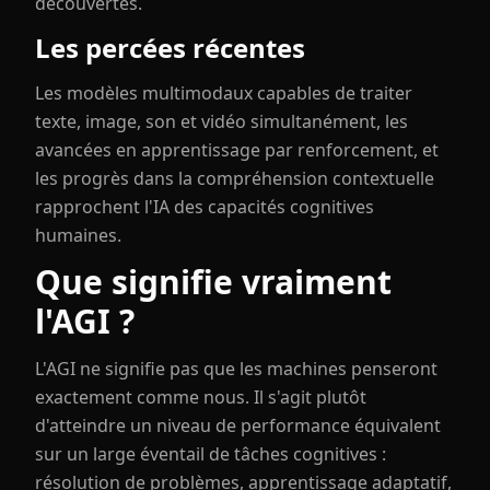
découvertes.
Les percées récentes
Les modèles multimodaux capables de traiter
texte, image, son et vidéo simultanément, les
avancées en apprentissage par renforcement, et
les progrès dans la compréhension contextuelle
rapprochent l'IA des capacités cognitives
humaines.
Que signifie vraiment
l'AGI ?
L'AGI ne signifie pas que les machines penseront
exactement comme nous. Il s'agit plutôt
d'atteindre un niveau de performance équivalent
sur un large éventail de tâches cognitives :
résolution de problèmes, apprentissage adaptatif,