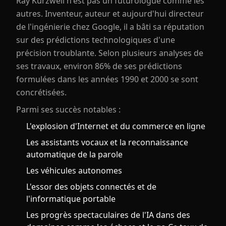
Ray Kurzweil n'est pas un futurologue comme les
autres. Inventeur, auteur et aujourd'hui directeur
de l'ingénierie chez Google, il a bâti sa réputation
sur des prédictions technologiques d'une
précision troublante. Selon plusieurs analyses de
ses travaux, environ 86% de ses prédictions
formulées dans les années 1990 et 2000 se sont
concrétisées.
Parmi ses succès notables :
L'explosion d'Internet et du commerce en ligne
Les assistants vocaux et la reconnaissance
automatique de la parole
Les véhicules autonomes
L'essor des objets connectés et de
l'informatique portable
Les progrès spectaculaires de l'IA dans des