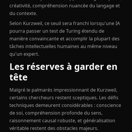
créativité, compréhension nuancée du langage et
du contexte.
Selon Kurzweil, ce seuil sera franchi lorsqu'une IA
pourra passer un test de Turing étendu de
manière convaincante et accomplir la plupart des
tâches intellectuelles humaines au même niveau
qu'un expert.
Les réserves à garder en
tête
Malgré le palmarès impressionnant de Kurzweil,
certains chercheurs restent sceptiques. Les défis
techniques demeurent considérables : conscience
de soi, compréhension profonde du sens,
raisonnement causal robuste, et généralisation
véritable restent des obstacles majeurs.