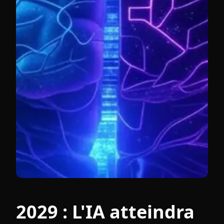
2029 : L'IA atteindra