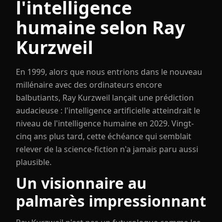
l'intelligence
humaine selon Ray
Kurzweil
En 1999, alors que nous entrions dans le nouveau
millénaire avec des ordinateurs encore
balbutiants, Ray Kurzweil lançait une prédiction
audacieuse : l'intelligence artificielle atteindrait le
niveau de l'intelligence humaine en 2029. Vingt-
cinq ans plus tard, cette échéance qui semblait
relever de la science-fiction n'a jamais paru aussi
plausible.
Un visionnaire au
palmarès impressionnant