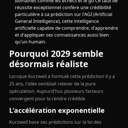
domaines comme les échecs et le go Ce taux de
réussite exceptionnel confère une crédibilité
particulière à sa prédiction sur l'AGI (Artificial
General Intelligence), cette intelligence
artificielle capable de comprendre, d'apprendre
et d'appliquer ses connaissances aussi bien
qu'un humain.
Pourquoi 2029 semble
désormais réaliste
Lorsque Kurzweil a formulé cette prédiction il y a
25 ans, l'idée semblait relever de la pure
spéculation. Aujourd'hui, plusieurs facteurs
convergent pour la rendre crédible.
L'accélération exponentielle
Kurzweil base ses prédictions sur la loi des