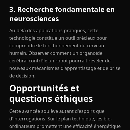
3. Recherche fondamentale en
neurosciences
Au-delà des applications pratiques, cette
technologie constitue un outil précieux pour
comprendre le fonctionnement du cerveau
humain. Observer comment un organoïde
cérébral contrôle un robot pourrait révéler de
nouveaux mécanismes d'apprentissage et de prise
de décision.
Opportunités et
questions éthiques
Cette avancée soulève autant d'espoirs que
d'interrogations. Sur le plan technique, les bio-
ordinateurs promettent une efficacité énergétique