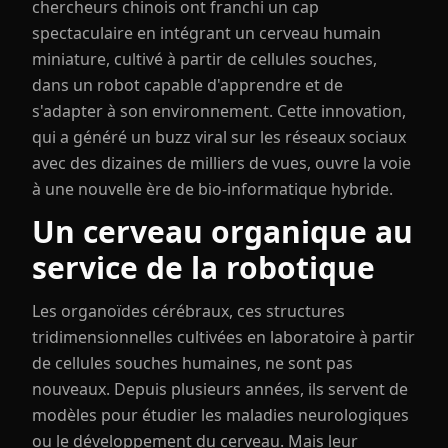
chercheurs chinois ont franchi un cap
spectaculaire en intégrant un cerveau humain
miniature, cultivé à partir de cellules souches,
dans un robot capable d'apprendre et de
s'adapter à son environnement. Cette innovation,
qui a généré un buzz viral sur les réseaux sociaux
avec des dizaines de milliers de vues, ouvre la voie
à une nouvelle ère de bio-informatique hybride.
Un cerveau organique au
service de la robotique
Les organoïdes cérébraux, ces structures
tridimensionnelles cultivées en laboratoire à partir
de cellules souches humaines, ne sont pas
nouveaux. Depuis plusieurs années, ils servent de
modèles pour étudier les maladies neurologiques
ou le développement du cerveau. Mais leur