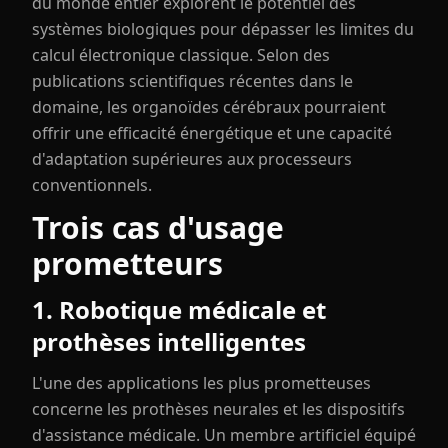
du monde entier explorent le potentiel des
systèmes biologiques pour dépasser les limites du
calcul électronique classique. Selon des
publications scientifiques récentes dans le
domaine, les organoïdes cérébraux pourraient
offrir une efficacité énergétique et une capacité
d'adaptation supérieures aux processeurs
conventionnels.
Trois cas d'usage
prometteurs
1. Robotique médicale et
prothèses intelligentes
L'une des applications les plus prometteuses
concerne les prothèses neurales et les dispositifs
d'assistance médicale. Un membre artificiel équipé