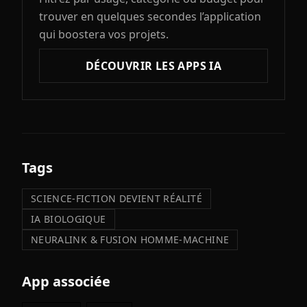
trouver en quelques secondes l’application
qui boostera vos projets.
DÉCOUVRIR LES APPS IA
Tags
SCIENCE-FICTION DEVIENT RÉALITÉ
IA BIOLOGIQUE
NEURALINK & FUSION HOMME-MACHINE
App associée