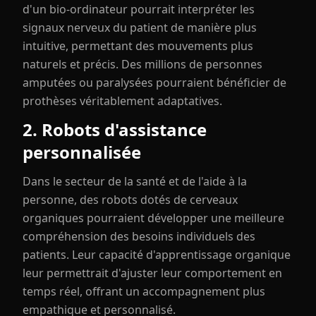
d'un bio-ordinateur pourrait interpréter les
signaux nerveux du patient de manière plus
intuitive, permettant des mouvements plus
naturels et précis. Des millions de personnes
amputées ou paralysées pourraient bénéficier de
prothèses véritablement adaptatives.
2. Robots d'assistance
personnalisée
Dans le secteur de la santé et de l'aide à la
personne, des robots dotés de cerveaux
organiques pourraient développer une meilleure
compréhension des besoins individuels des
patients. Leur capacité d'apprentissage organique
leur permettrait d'ajuster leur comportement en
temps réel, offrant un accompagnement plus
empathique et personnalisé.