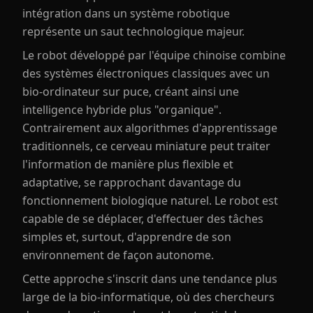
intégration dans un système robotique
représente un saut technologique majeur.
Le robot développé par l'équipe chinoise combine
des systèmes électroniques classiques avec un
bio-ordinateur sur puce, créant ainsi une
intelligence hybride plus "organique".
Contrairement aux algorithmes d'apprentissage
traditionnels, ce cerveau miniature peut traiter
l'information de manière plus flexible et
adaptative, se rapprochant davantage du
fonctionnement biologique naturel. Le robot est
capable de se déplacer, d'effectuer des tâches
simples et, surtout, d'apprendre de son
environnement de façon autonome.
Cette approche s'inscrit dans une tendance plus
large de la bio-informatique, où des chercheurs