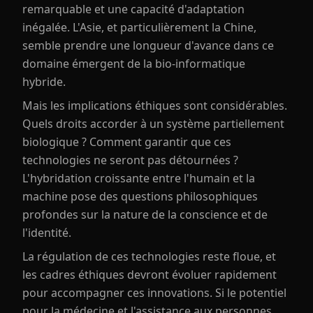
remarquable et une capacité d'adaptation
inégalée. L'Asie, et particulièrement la Chine,
semble prendre une longueur d'avance dans ce
domaine émergent de la bio-informatique
hybride.
Mais les implications éthiques sont considérables.
Quels droits accorder à un système partiellement
biologique ? Comment garantir que ces
technologies ne seront pas détournées ?
L'hybridation croissante entre l'humain et la
machine pose des questions philosophiques
profondes sur la nature de la conscience et de
l'identité.
La régulation de ces technologies reste floue, et
les cadres éthiques devront évoluer rapidement
pour accompagner ces innovations. Si le potentiel
pour la médecine et l'assistance aux personnes