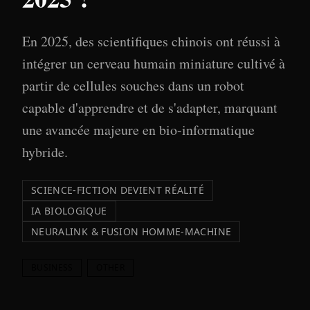
En 2025, des scientifiques chinois ont réussi à
intégrer un cerveau humain miniature cultivé à
partir de cellules souches dans un robot
capable d'apprendre et de s'adapter, marquant
une avancée majeure en bio-informatique
hybride.
SCIENCE-FICTION DEVIENT RÉALITÉ
IA BIOLOGIQUE
NEURALINK & FUSION HOMME-MACHINE
BUSINESS
OTHER