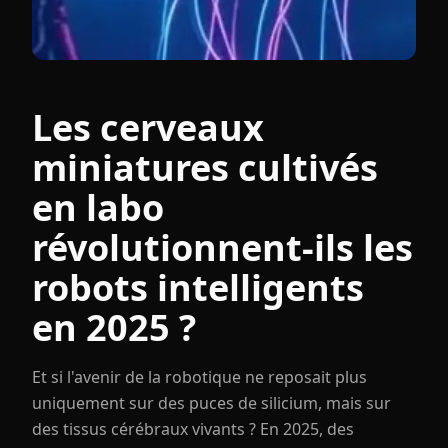
Les cerveaux
miniatures cultivés
en labo
révolutionnent-ils les
robots intelligents
en 2025 ?
Et si l'avenir de la robotique ne reposait plus
uniquement sur des puces de silicium, mais sur
des tissus cérébraux vivants ? En 2025, des