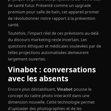
de santé futur. Présenté comme un upgrade
premium pour salle de bain, cet appareil promet
de révolutionner notre rapport à la prévention
santé.
Toutefois, l'impact réel de ces prévisions au-delà
du discours marketing reste incertain. Les
questions éthiques et médicales soulevées par de
telles projections automatisées demeurent
largement ouvertes.
Vinabot : conversations
avec les absents
Encore plus déstabilisant,
Vinabot
pousse le
concept du cadre photo interactif dans une
dimension nouvelle. Cette technologie permet
d'uploader des photographies et de les