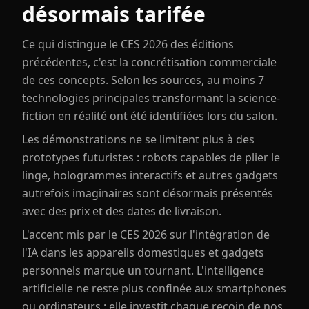
désormais tarifée
Ce qui distingue le CES 2026 des éditions
précédentes, c'est la concrétisation commerciale
de ces concepts. Selon les sources, au moins 7
technologies principales transformant la science-
fiction en réalité ont été identifiées lors du salon.
Les démonstrations ne se limitent plus à des
prototypes futuristes : robots capables de plier le
linge, hologrammes interactifs et autres gadgets
autrefois imaginaires sont désormais présentés
avec des prix et des dates de livraison.
L'accent mis par le CES 2026 sur l'intégration de
l'IA dans les appareils domestiques et gadgets
personnels marque un tournant. L'intelligence
artificielle ne reste plus confinée aux smartphones
ou ordinateurs : elle investit chaque recoin de nos