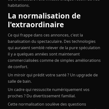
habitations.
La normalisation de
l'extraordinaire
Ce qui frappe dans ces annonces, c'est la
banalisation du spectaculaire. Des technologies
qui auraient semblé relever de la pure spéculation
il y a quelques années sont maintenant
commercialisées comme de simples améliorations
de confort.
Un miroir qui prédit votre santé ? Un upgrade de
salle de bain.
Un cadre qui ressuscite numériquement vos
proches ? Du divertissement familial.
Cette normalisation soulève des questions