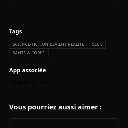
Tags
SCIENCE-FICTION DEVIENT RÉALITÉ
GEEK
SANTÉ & CORPS
App associée
BUSINESS
OTHER
Vous pourriez aussi aimer :