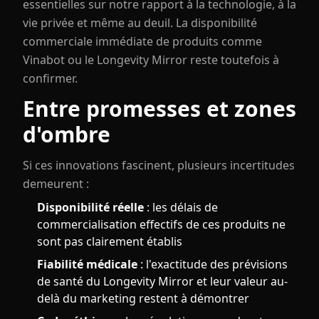
essentielles sur notre rapport à la technologie, à la
vie privée et même au deuil. La disponibilité
commerciale immédiate de produits comme
Vinabot ou le Longevity Mirror reste toutefois à
confirmer.
Entre promesses et zones
d'ombre
Si ces innovations fascinent, plusieurs incertitudes
demeurent :
Disponibilité réelle
: les délais de
commercialisation effectifs de ces produits ne
sont pas clairement établis
Fiabilité médicale
: l'exactitude des prévisions
de santé du Longevity Mirror et leur valeur au-
delà du marketing restent à démontrer