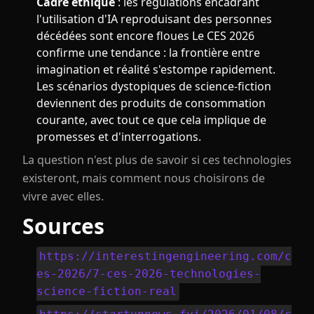
Cadre éthique
: les régulations encadrant
l'utilisation d'IA reproduisant des personnes
décédées sont encore floues Le CES 2026
confirme une tendance : la frontière entre
imagination et réalité s'estompe rapidement.
Les scénarios dystopiques de science-fiction
deviennent des produits de consommation
courante, avec tout ce que cela implique de
promesses et d'interrogations.
La question n'est plus de savoir si ces technologies
existeront, mais comment nous choisirons de
vivre avec elles.
Sources
https://interestingengineering.com/c
es-2026/7-ces-2026-technologies-
science-fiction-real