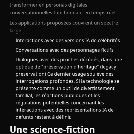
transformer en personas digitales
conversationnelles fonctionnant en temps réel.
Les applications proposées couvrent un spectre
large :
Interactions avec des versions IA de célébrités
Conversations avec des personnages fictifs
Dialogues avec des proches décédés, dans une
optique de "préservation d'héritage" (legacy
preservation) Ce dernier usage soulève des
interrogations profondes. Si la technologie se
présente comme un outil de divertissement
familial, les réactions publiques et les
régulations potentielles concernant les
interactions avec des représentations IA de
défunts restent à définir.
Une science-fiction