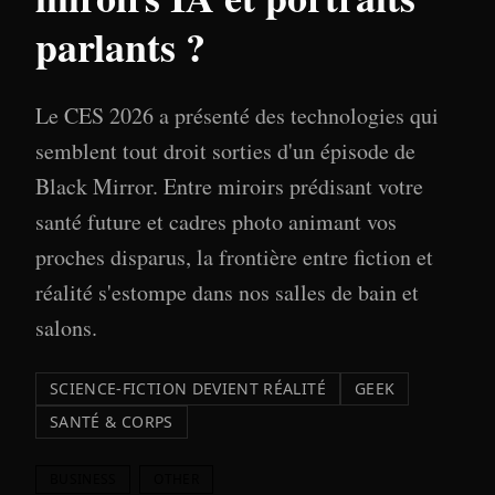
parlants ?
Le CES 2026 a présenté des technologies qui
semblent tout droit sorties d'un épisode de
Black Mirror. Entre miroirs prédisant votre
santé future et cadres photo animant vos
proches disparus, la frontière entre fiction et
réalité s'estompe dans nos salles de bain et
salons.
SCIENCE-FICTION DEVIENT RÉALITÉ
GEEK
SANTÉ & CORPS
BUSINESS
OTHER