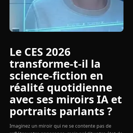
Le CES 2026
transforme-t-il la
science-fiction en
réalité quotidienne
avec ses miroirs IA et
portraits parlants ?
Imaginez un miroir qui ne se contente pas de