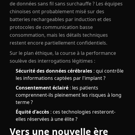
de données sans fil sans surchauffe ? Les équipes
chinoises ont probablement misé sur des
batteries rechargeables par induction et des
protocoles de communication basse
consommation, mais les détails techniques
restent encore partiellement confidentiels.
Sur le plan éthique, la course à la performance
soulève des interrogations légitimes :
Sécurité des données cérébrales
: qui contrôle
les informations captées par l'implant ?
Consentement éclairé
: les patients
comprennent-ils pleinement les risques à long
terme ?
Équité d'accès
: ces technologies resteront-
elles réservées à une élite ?
Vers une nouvelle ère