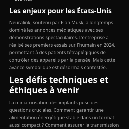
Les enjeux pour les États-Unis
Neuralink, soutenu par Elon Musk, a longtemps
dominé les annonces médiatiques avec ses
démonstrations spectaculaires. L'entreprise a
réalisé ses premiers essais sur l'humain en 2024,
permettant à des patients tétraplégiques de
contrôler des appareils par la pensée. Mais cette
avance symbolique est désormais contestée.
Les défis techniques et
éthiques à venir
La miniaturisation des implants pose des
questions cruciales. Comment garantir une
alimentation énergétique stable dans un format
aussi compact ? Comment assurer la transmission