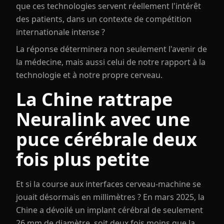
que ces technologies servent réellement l'intérêt
des patients, dans un contexte de compétition
internationale intense ?
La réponse déterminera non seulement l'avenir de
la médecine, mais aussi celui de notre rapport à la
technologie et à notre propre cerveau.
La Chine rattrape
Neuralink avec une
puce cérébrale deux
fois plus petite
Et si la course aux interfaces cerveau-machine se
jouait désormais en millimètres ? En mars 2025, la
Chine a dévoilé un implant cérébral de seulement
26 mm de diamètre, soit deux fois moins que la