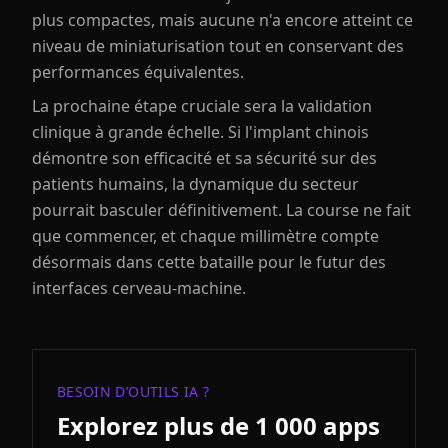
plus compactes, mais aucune n'a encore atteint ce
niveau de miniaturisation tout en conservant des
performances équivalentes.
La prochaine étape cruciale sera la validation
clinique à grande échelle. Si l'implant chinois
démontre son efficacité et sa sécurité sur des
patients humains, la dynamique du secteur
pourrait basculer définitivement. La course ne fait
que commencer, et chaque millimètre compte
désormais dans cette bataille pour le futur des
interfaces cerveau-machine.
BESOIN D’OUTILS IA ?
Explorez plus de 1 000 apps