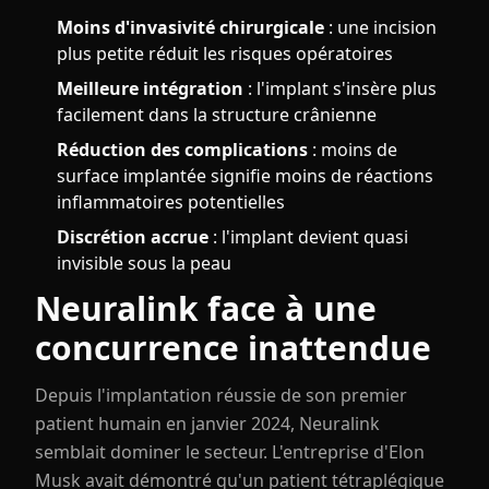
Moins d'invasivité chirurgicale
: une incision
plus petite réduit les risques opératoires
Meilleure intégration
: l'implant s'insère plus
facilement dans la structure crânienne
Réduction des complications
: moins de
surface implantée signifie moins de réactions
inflammatoires potentielles
Discrétion accrue
: l'implant devient quasi
invisible sous la peau
Neuralink face à une
concurrence inattendue
Depuis l'implantation réussie de son premier
patient humain en janvier 2024, Neuralink
semblait dominer le secteur. L'entreprise d'Elon
Musk avait démontré qu'un patient tétraplégique