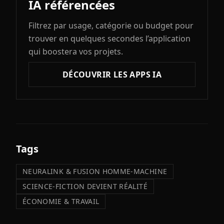
IA référencées
Filtrez par usage, catégorie ou budget pour
trouver en quelques secondes l’application
qui boostera vos projets.
DÉCOUVRIR LES APPS IA
Tags
NEURALINK & FUSION HOMME-MACHINE
SCIENCE-FICTION DEVIENT RÉALITÉ
ÉCONOMIE & TRAVAIL