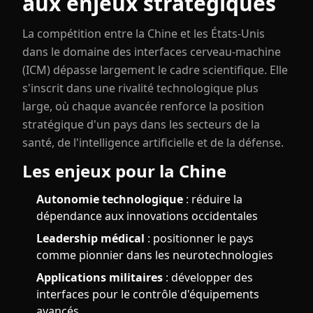
aux enjeux stratégiques
La compétition entre la Chine et les États-Unis
dans le domaine des interfaces cerveau-machine
(ICM) dépasse largement le cadre scientifique. Elle
s'inscrit dans une rivalité technologique plus
large, où chaque avancée renforce la position
stratégique d'un pays dans les secteurs de la
santé, de l'intelligence artificielle et de la défense.
Les enjeux pour la Chine
Autonomie technologique
: réduire la
dépendance aux innovations occidentales
Leadership médical
: positionner le pays
comme pionnier dans les neurotechnologies
Applications militaires
: développer des
interfaces pour le contrôle d'équipements
avancés