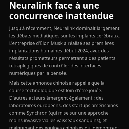
Neuralink face à une
concurrence inattendue
Jusqu'à récemment, Neuralink dominait largement
les débats médiatiques sur les implants cérébraux.
L'entreprise d'Elon Musk a réalisé ses premières
implantations humaines début 2024, avec des
résultats prometteurs permettant à des patients
tétraplégiques de contrôler des interfaces
numériques par la pensée.
Mais cette annonce chinoise rappelle que la
course technologique est loin d'être jouée.
D'autres acteurs émergent également : des
laboratoires européens, des startups américaines
comme Synchron (qui mise sur une approche
moins invasive via les vaisseaux sanguins), et
maintenant des équipes chinoises qui démontrent