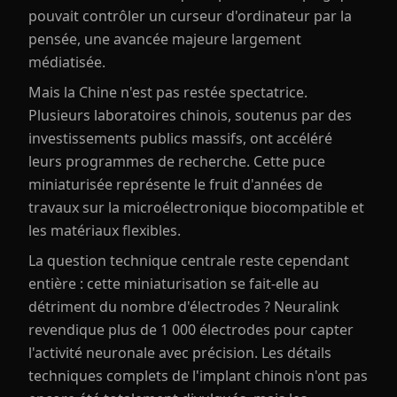
pouvait contrôler un curseur d'ordinateur par la
pensée, une avancée majeure largement
médiatisée.
Mais la Chine n'est pas restée spectatrice.
Plusieurs laboratoires chinois, soutenus par des
investissements publics massifs, ont accéléré
leurs programmes de recherche. Cette puce
miniaturisée représente le fruit d'années de
travaux sur la microélectronique biocompatible et
les matériaux flexibles.
La question technique centrale reste cependant
entière : cette miniaturisation se fait-elle au
détriment du nombre d'électrodes ? Neuralink
revendique plus de 1 000 électrodes pour capter
l'activité neuronale avec précision. Les détails
techniques complets de l'implant chinois n'ont pas