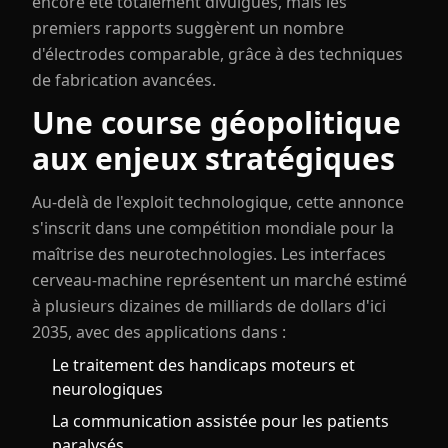
encore été totalement divulgués, mais les
premiers rapports suggèrent un nombre
d'électrodes comparable, grâce à des techniques
de fabrication avancées.
Une course géopolitique
aux enjeux stratégiques
Au-delà de l'exploit technologique, cette annonce
s'inscrit dans une compétition mondiale pour la
maîtrise des neurotechnologies. Les interfaces
cerveau-machine représentent un marché estimé
à plusieurs dizaines de milliards de dollars d'ici
2035, avec des applications dans :
Le traitement des handicaps moteurs et
neurologiques
La communication assistée pour les patients
paralysés