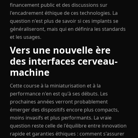
financement public et des discussions sur
l'encadrement éthique de ces technologies. La
question n'est plus de savoir si ces implants se
généraliseront, mais qui en définira les standards
et les usages.
Vers une nouvelle ère
des interfaces cerveau-
machine
Cette course à la miniaturisation et à la
performance n'en est qu'à ses débuts. Les
prochaines années verront probablement
émerger des dispositifs encore plus compacts,
moins invasifs et plus performants. La vraie
question reste celle de l'équilibre entre innovation
rapide et garanties éthiques : comment s'assurer