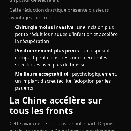
dispositif de Neuralink.
Cette réduction drastique présente plusieurs
avantages concrets :
Chirurgie moins invasive
: une incision plus
petite réduit les risques d'infection et accélère
la récupération
Positionnement plus précis
: un dispositif
compact peut cibler des zones cérébrales
spécifiques avec plus de finesse
Meilleure acceptabilité
: psychologiquement,
un implant discret facilite l'adoption par les
patients
La Chine accélère sur
tous les fronts
Cette avancée ne sort pas de nulle part. Depuis