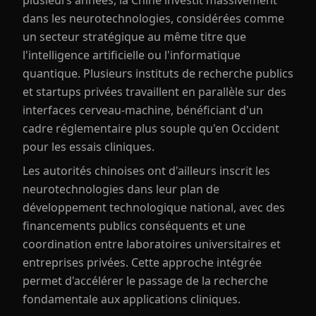
plusieurs années, la Chine investit massivement
dans les neurotechnologies, considérées comme
un secteur stratégique au même titre que
l'intelligence artificielle ou l'informatique
quantique. Plusieurs instituts de recherche publics
et startups privées travaillent en parallèle sur des
interfaces cerveau-machine, bénéficiant d'un
cadre réglementaire plus souple qu'en Occident
pour les essais cliniques.
Les autorités chinoises ont d'ailleurs inscrit les
neurotechnologies dans leur plan de
développement technologique national, avec des
financements publics conséquents et une
coordination entre laboratoires universitaires et
entreprises privées. Cette approche intégrée
permet d'accélérer le passage de la recherche
fondamentale aux applications cliniques.