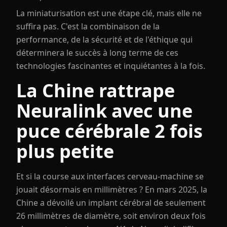
La miniaturisation est une étape clé, mais elle ne
suffira pas. C'est la combinaison de la
performance, de la sécurité et de l'éthique qui
déterminera le succès à long terme de ces
technologies fascinantes et inquiétantes à la fois.
La Chine rattrape
Neuralink avec une
puce cérébrale 2 fois
plus petite
Et si la course aux interfaces cerveau-machine se
jouait désormais en millimètres ? En mars 2025, la
Chine a dévoilé un implant cérébral de seulement
26 millimètres de diamètre, soit environ deux fois