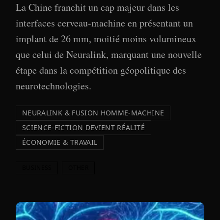
La Chine franchit un cap majeur dans les
interfaces cerveau-machine en présentant un
implant de 26 mm, moitié moins volumineux
que celui de Neuralink, marquant une nouvelle
étape dans la compétition géopolitique des
neurotechnologies.
NEURALINK & FUSION HOMME-MACHINE
SCIENCE-FICTION DEVIENT RÉALITÉ
ÉCONOMIE & TRAVAIL
BUSINESS
OTHER