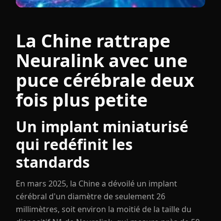
La Chine rattrape
Neuralink avec une
puce cérébrale deux
fois plus petite
Un implant miniaturisé
qui redéfinit les
standards
En mars 2025, la Chine a dévoilé un implant
cérébral d'un diamètre de seulement 26
millimètres, soit environ la moitié de la taille du