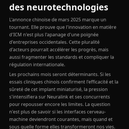
des neurotechnologies
L'annonce chinoise de mars 2025 marque un
tournant. Elle prouve que l'innovation en matière
d'ICM n'est plus l'apanage d'une poignée
d'entreprises occidentales. Cette pluralité
d'acteurs pourrait accélérer les progrès, mais
aussi fragmenter les standards et compliquer la
régulation internationale.
Les prochains mois seront déterminants. Si les
essais cliniques chinois confirment l'efficacité et la
sûreté de cet implant miniaturisé, la pression
s'intensifiera sur Neuralink et ses concurrents
pour repousser encore les limites. La question
n'est plus de savoir si les interfaces cerveau-
machine deviendront courantes, mais quand et
sous quelle forme elles transformeront nos vies.