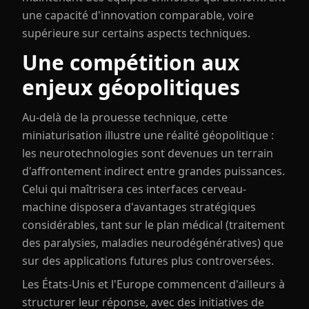
une capacité d'innovation comparable, voire
supérieure sur certains aspects techniques.
Une compétition aux
enjeux géopolitiques
Au-delà de la prouesse technique, cette
miniaturisation illustre une réalité géopolitique :
les neurotechnologies sont devenues un terrain
d'affrontement indirect entre grandes puissances.
Celui qui maîtrisera ces interfaces cerveau-
machine disposera d'avantages stratégiques
considérables, tant sur le plan médical (traitement
des paralysies, maladies neurodégénératives) que
sur des applications futures plus controversées.
Les États-Unis et l'Europe commencent d'ailleurs à
structurer leur réponse, avec des initiatives de