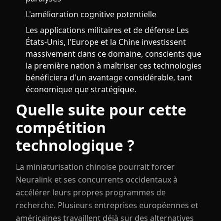
L'amélioration cognitive potentielle
Les applications militaires et de défense Les
États-Unis, l'Europe et la Chine investissent
massivement dans ce domaine, conscients que
la première nation à maîtriser ces technologies
bénéficiera d'un avantage considérable, tant
économique que stratégique.
Quelle suite pour cette
compétition
technologique ?
La miniaturisation chinoise pourrait forcer
Neuralink et ses concurrents occidentaux à
accélérer leurs propres programmes de
recherche. Plusieurs entreprises européennes et
américaines travaillent déjà sur des alternatives