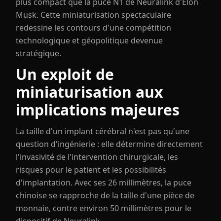
plus compact que la puce N1 de Neuralink d'Elon
Musk. Cette miniaturisation spectaculaire
redessine les contours d'une compétition
technologique et géopolitique devenue
stratégique.
Un exploit de
miniaturisation aux
implications majeures
La taille d'un implant cérébral n'est pas qu'une
question d'ingénierie : elle détermine directement
l'invasivité de l'intervention chirurgicale, les
risques pour le patient et les possibilités
d'implantation. Avec ses 26 millimètres, la puce
chinoise se rapproche de la taille d'une pièce de
monnaie, contre environ 50 millimètres pour le