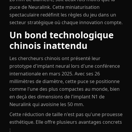
puce de Neuralink. Cette miniaturisation
spectaculaire redéfinit les règles du jeu dans un
secteur stratégique où chaque innovation compte.
Un bond technologique
chinois inattendu
Les chercheurs chinois ont présenté leur
prototype d'implant neural lors d'une conférence
internationale en mars 2025. Avec ses 26
millimètres de diamètre, cette puce se positionne
comme l'une des plus compactes au monde, bien
en deçà des dimensions de l'implant N1 de
Neuralink qui avoisine les 50 mm.
Cette réduction de taille n'est pas qu'une prouesse
esthétique. Elle offre plusieurs avantages concrets
: