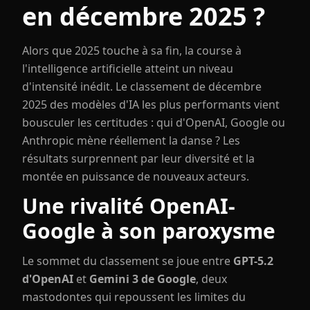
en décembre 2025 ?
Alors que 2025 touche à sa fin, la course à
l'intelligence artificielle atteint un niveau
d'intensité inédit. Le classement de décembre
2025 des modèles d'IA les plus performants vient
bousculer les certitudes : qui d'OpenAI, Google ou
Anthropic mène réellement la danse ? Les
résultats surprennent par leur diversité et la
montée en puissance de nouveaux acteurs.
Une rivalité OpenAI-
Google à son paroxysme
Le sommet du classement se joue entre
GPT-5.2
d'OpenAI
et
Gemini 3 de Google
, deux
mastodontes qui repoussent les limites du