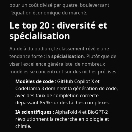
pour un coût divisé par quatre, bouleversant
l'équation économique du marché.
Le top 20 : diversité et
spécialisation
Au-delà du podium, le classement révèle une
tendance forte : la
spécialisation
. Plutôt que de
viser l'excellence généraliste, de nombreux
modèles se concentrent sur des niches précises :
Modèles de code
: GitHub Copilot X et
CodeLlama 3 dominent la génération de code,
avec des taux de complétion correcte
dépassant 85 % sur des tâches complexes.
IA scientifiques
: AlphaFold 4 et BioGPT-2
révolutionnent la recherche en biologie et
chimie.