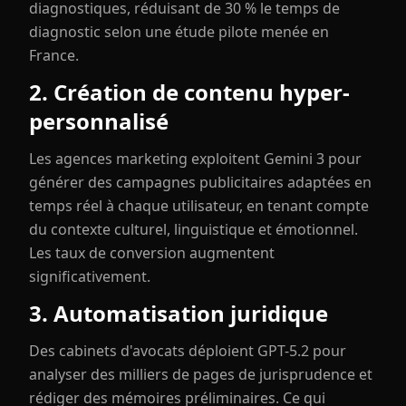
diagnostiques, réduisant de 30 % le temps de
diagnostic selon une étude pilote menée en
France.
2. Création de contenu hyper-
personnalisé
Les agences marketing exploitent Gemini 3 pour
générer des campagnes publicitaires adaptées en
temps réel à chaque utilisateur, en tenant compte
du contexte culturel, linguistique et émotionnel.
Les taux de conversion augmentent
significativement.
3. Automatisation juridique
Des cabinets d'avocats déploient GPT-5.2 pour
analyser des milliers de pages de jurisprudence et
rédiger des mémoires préliminaires. Ce qui