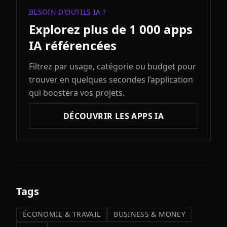
BESOIN D’OUTILS IA ?
Explorez plus de 1 000 apps
IA référencées
Filtrez par usage, catégorie ou budget pour
trouver en quelques secondes l’application
qui boostera vos projets.
DÉCOUVRIR LES APPS IA
Tags
ÉCONOMIE & TRAVAIL
BUSINESS & MONEY