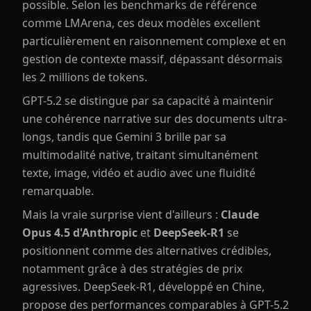
possible. Selon les benchmarks de référence
comme LMArena, ces deux modèles excellent
particulièrement en raisonnement complexe et en
gestion de contexte massif, dépassant désormais
les 2 millions de tokens.
GPT-5.2 se distingue par sa capacité à maintenir
une cohérence narrative sur des documents ultra-
longs, tandis que Gemini 3 brille par sa
multimodalité native, traitant simultanément
texte, image, vidéo et audio avec une fluidité
remarquable.
Mais la vraie surprise vient d'ailleurs :
Claude
Opus 4.5 d'Anthropic
et
DeepSeek-R1
se
positionnent comme des alternatives crédibles,
notamment grâce à des stratégies de prix
agressives. DeepSeek-R1, développé en Chine,
propose des performances comparables à GPT-5.2