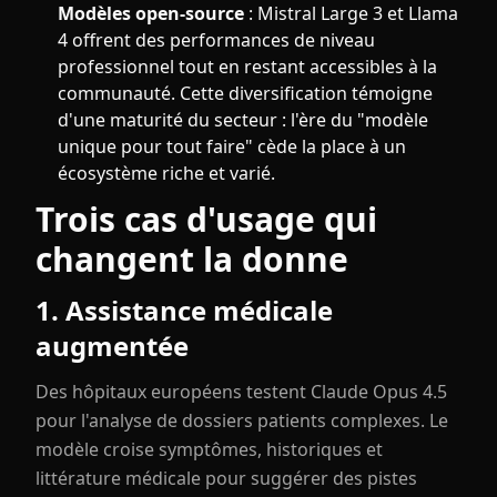
Modèles open-source
: Mistral Large 3 et Llama
4 offrent des performances de niveau
professionnel tout en restant accessibles à la
communauté. Cette diversification témoigne
d'une maturité du secteur : l'ère du "modèle
unique pour tout faire" cède la place à un
écosystème riche et varié.
Trois cas d'usage qui
changent la donne
1. Assistance médicale
augmentée
Des hôpitaux européens testent Claude Opus 4.5
pour l'analyse de dossiers patients complexes. Le
modèle croise symptômes, historiques et
littérature médicale pour suggérer des pistes