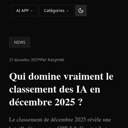
AI APP
Catégories
Changer le thème
NEWS
23 décembre 2025
•
Par
Kazynski
Qui domine vraiment le
classement des IA en
décembre 2025 ?
Le classement de décembre 2025 révèle une