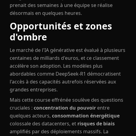
prenait des semaines à une équipe se réalise
désormais en quelques heures.
Opportunités et zones
d'ombre
Le marché de l'IA générative est évalué à plusieurs
centaines de milliards d'euros, et ce classement
accélère son adoption. Les modèles plus
abordables comme DeepSeek-R1 démocratisent
l'accès à des capacités autrefois réservées aux
grandes entreprises.
Mais cette course effrénée soulève des questions
cruciales :
concentration du pouvoir
entre
quelques acteurs,
consommation énergétique
colossale des datacenters, et
risques de biais
amplifiés par des déploiements massifs. La