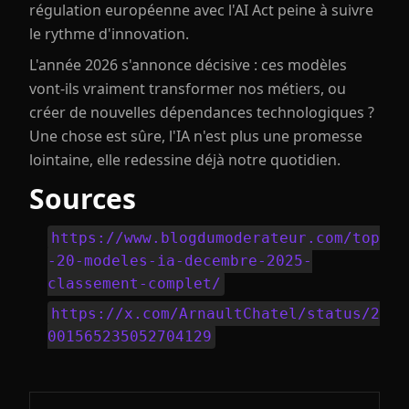
régulation européenne avec l'AI Act peine à suivre
le rythme d'innovation.
L'année 2026 s'annonce décisive : ces modèles
vont-ils vraiment transformer nos métiers, ou
créer de nouvelles dépendances technologiques ?
Une chose est sûre, l'IA n'est plus une promesse
lointaine, elle redessine déjà notre quotidien.
Sources
https://www.blogdumoderateur.com/top
-20-modeles-ia-decembre-2025-
classement-complet/
https://x.com/ArnaultChatel/status/2
001565235052704129