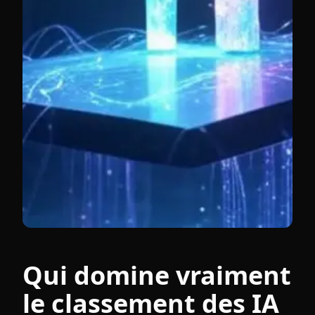
Qui domine vraiment
le classement des IA