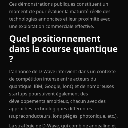
Ces démonstrations publiques constituent un
moment clé pour évaluer la maturité réelle des
technologies annoncées et leur proximité avec
une exploitation commerciale effective.
Quel positionnement
dans la course quantique
?
L'annonce de D-Wave intervient dans un contexte
de compétition intense entre acteurs du
quantique. IBM, Google, IonQ et de nombreuses
startups poursuivent également des
développements ambitieux, chacun avec des
approches technologiques différentes
(supraconducteurs, ions piégés, photonique, etc.).
La stratégie de D-Wave, qui combine annealing et