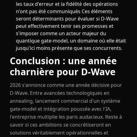
les taux d'erreur et la fidélité des opérations
n'ont pas été communiqués Ces éléments
seront déterminants pour évaluer si D-Wave
peut effectivement tenir ses promesses et
s'imposer comme un acteur majeur du
quantique gate-model, un domaine où elle était
jusqu'ici moins présente que ses concurrents.
Conclusion : une année
charnière pour D-Wave
2026 s'annonce comme une année décisive pour
D-Wave. Entre avancées technologiques en
annealing, lancement commercial d'un système
gate-model et intégration poussée avec l'IA,
l'entreprise multiplie les paris audacieux. Reste à
savoir si ces ambitions se concrétiseront en
solutions véritablement opérationnelles et