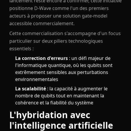
lancement reste encore à confirmer, cette initiative
positionne D-Wave comme l'un des premiers
acteurs à proposer une solution gate-model
accessible commercialement.
Cette commercialisation s'accompagne d'un focus
particulier sur deux piliers technologiques
essentiels :
La correction d'erreurs
: un défi majeur de
l'informatique quantique, où les qubits sont
extrêmement sensibles aux perturbations
environnementales
La scalabilité
: la capacité à augmenter le
nombre de qubits tout en maintenant la
cohérence et la fiabilité du système
L'hybridation avec
l'intelligence artificielle