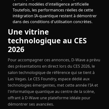
certains modèles d'intelligence artificielle
Toutefois, les performances réelles de cette
intégration IA-quantique restent à démontrer
dans des conditions d'utilisation concrètes.
Une vitrine
technologique au CES
2026
Pour accompagner ces annonces, D-Wave a prévu
des présentations en direct lors du CES 2026, le
salon technologique de référence qui se tient à
Las Vegas. Le CES Foundry, espace dédié aux
technologies émergentes, met cette année l'IA et
l'informatique quantique au centre de la scène,
offrant à D-Wave une plateforme idéale pour
démontrer ses avancées.