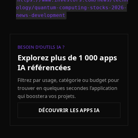
ology/quantum-computing-stocks-2026-
news-development
BESOIN D’OUTILS IA ?
Explorez plus de 1 000 apps
IA référencées
Filtrez par usage, catégorie ou budget pour
trouver en quelques secondes l’application
qui boostera vos projets.
DÉCOUVRIR LES APPS IA