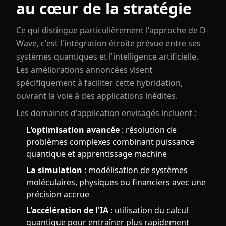
au cœur de la stratégie
Ce qui distingue particulièrement l'approche de D-
Wave, c'est l'intégration étroite prévue entre ses
systèmes quantiques et l'intelligence artificielle.
Les améliorations annoncées visent
spécifiquement à faciliter cette hybridation,
ouvrant la voie à des applications inédites.
Les domaines d'application envisagés incluent :
L'optimisation avancée
: résolution de
problèmes complexes combinant puissance
quantique et apprentissage machine
La simulation
: modélisation de systèmes
moléculaires, physiques ou financiers avec une
précision accrue
L'accélération de l'IA
: utilisation du calcul
quantique pour entraîner plus rapidement