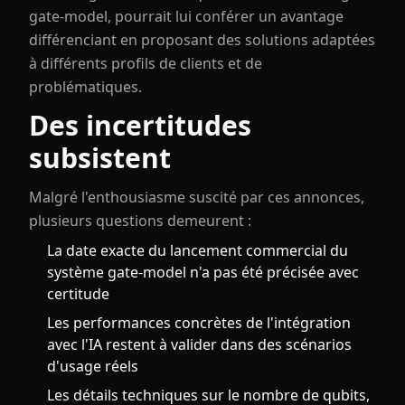
gate-model, pourrait lui conférer un avantage
différenciant en proposant des solutions adaptées
à différents profils de clients et de
problématiques.
Des incertitudes
subsistent
Malgré l'enthousiasme suscité par ces annonces,
plusieurs questions demeurent :
La date exacte du lancement commercial du
système gate-model n'a pas été précisée avec
certitude
Les performances concrètes de l'intégration
avec l'IA restent à valider dans des scénarios
d'usage réels
Les détails techniques sur le nombre de qubits,