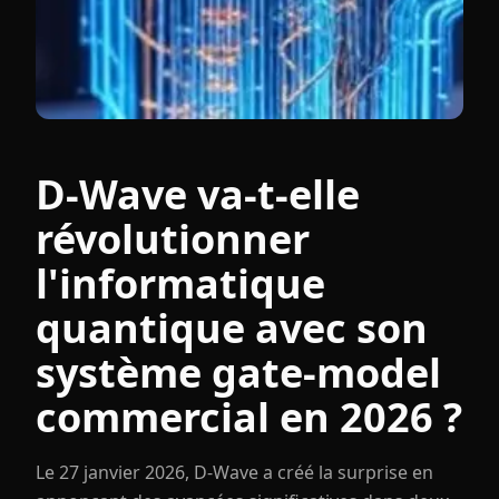
D-Wave va-t-elle
révolutionner
l'informatique
quantique avec son
système gate-model
commercial en 2026 ?
Le 27 janvier 2026, D-Wave a créé la surprise en