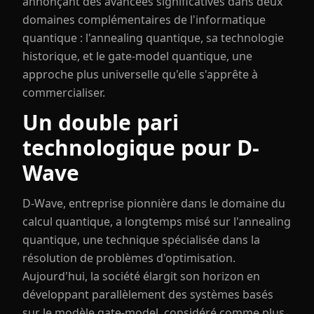
annonçant des avancées significatives dans deux
domaines complémentaires de l'informatique
quantique : l'annealing quantique, sa technologie
historique, et le gate-model quantique, une
approche plus universelle qu'elle s'apprête à
commercialiser.
Un double pari
technologique pour D-
Wave
D-Wave, entreprise pionnière dans le domaine du
calcul quantique, a longtemps misé sur l'annealing
quantique, une technique spécialisée dans la
résolution de problèmes d'optimisation.
Aujourd'hui, la société élargit son horizon en
développant parallèlement des systèmes basés
sur le modèle gate-model, considéré comme plus