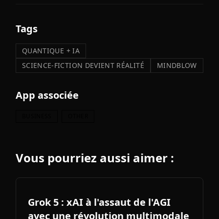
Tags
QUANTIQUE + IA
SCIENCE-FICTION DEVIENT RÉALITÉ
MINDBLOW
App associée
BUSINESS
OTHER
Vous pourriez aussi aimer :
Grok 5 : xAI à l'assaut de l'AGI
avec une révolution multimodale