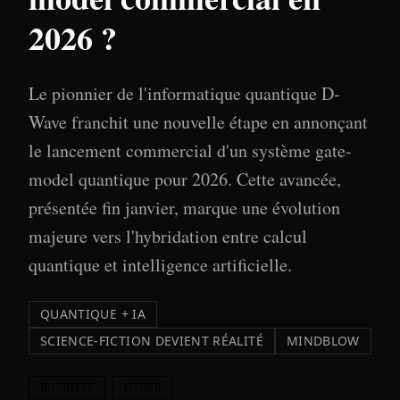
2026 ?
Le pionnier de l'informatique quantique D-
Wave franchit une nouvelle étape en annonçant
le lancement commercial d'un système gate-
model quantique pour 2026. Cette avancée,
présentée fin janvier, marque une évolution
majeure vers l'hybridation entre calcul
quantique et intelligence artificielle.
QUANTIQUE + IA
SCIENCE-FICTION DEVIENT RÉALITÉ
MINDBLOW
BUSINESS
OTHER