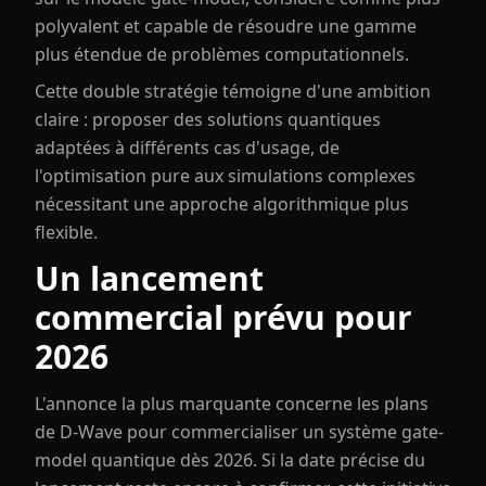
polyvalent et capable de résoudre une gamme
plus étendue de problèmes computationnels.
Cette double stratégie témoigne d'une ambition
claire : proposer des solutions quantiques
adaptées à différents cas d'usage, de
l'optimisation pure aux simulations complexes
nécessitant une approche algorithmique plus
flexible.
Un lancement
commercial prévu pour
2026
L'annonce la plus marquante concerne les plans
de D-Wave pour commercialiser un système gate-
model quantique dès 2026. Si la date précise du