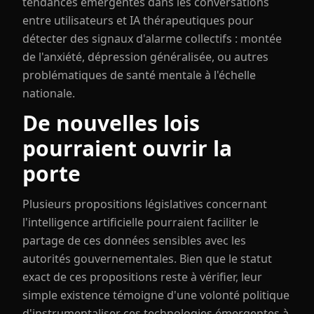
tendances émergentes dans les conversations
entre utilisateurs et IA thérapeutiques pour
détecter des signaux d'alarme collectifs : montée
de l'anxiété, dépression généralisée, ou autres
problématiques de santé mentale à l'échelle
nationale.
De nouvelles lois
pourraient ouvrir la
porte
Plusieurs propositions législatives concernant
l'intelligence artificielle pourraient faciliter le
partage de ces données sensibles avec les
autorités gouvernementales. Bien que le statut
exact de ces propositions reste à vérifier, leur
simple existence témoigne d'une volonté politique
d'instrumentaliser ces technologies émergentes à