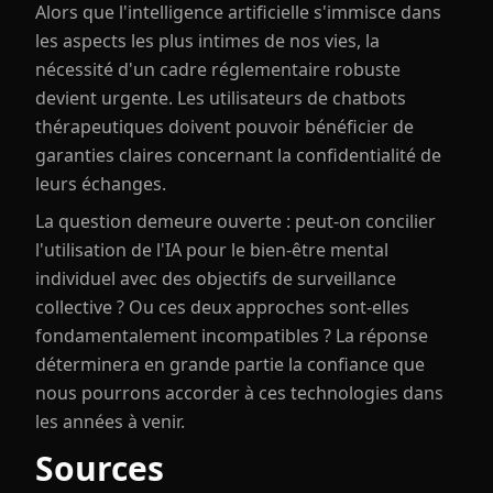
Alors que l'intelligence artificielle s'immisce dans
les aspects les plus intimes de nos vies, la
nécessité d'un cadre réglementaire robuste
devient urgente. Les utilisateurs de chatbots
thérapeutiques doivent pouvoir bénéficier de
garanties claires concernant la confidentialité de
leurs échanges.
La question demeure ouverte : peut-on concilier
l'utilisation de l'IA pour le bien-être mental
individuel avec des objectifs de surveillance
collective ? Ou ces deux approches sont-elles
fondamentalement incompatibles ? La réponse
déterminera en grande partie la confiance que
nous pourrons accorder à ces technologies dans
les années à venir.
Sources