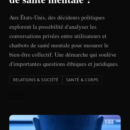
Aux États-Unis, des décideurs politiques
explorent la possibilité d'analyser les
conversations privées entre utilisateurs et
chatbots de santé mentale pour mesurer le
bien-être collectif. Une démarche qui soulève
d'importantes questions éthiques et juridiques.
RELATIONS & SOCIÉTÉ
SANTÉ & CORPS
OTHER