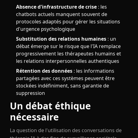
Absence d'infrastructure de crise
: les
chatbots actuels manquent souvent de
protocoles adaptés pour gérer les situations
d'urgence psychologique
Substitution des relations humaines
: un
débat émerge sur le risque que l'IA remplace
progressivement les thérapeutes humains et
les relations interpersonnelles authentiques
Rétention des données
: les informations
partagées avec ces systèmes peuvent être
stockées indéfiniment, sans garantie de
suppression
Un débat éthique
nécessaire
La question de l'utilisation des conversations de