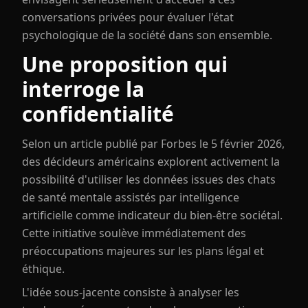
conversations privées pour évaluer l'état
psychologique de la société dans son ensemble.
Une proposition qui
interroge la
confidentialité
Selon un article publié par Forbes le 5 février 2026,
des décideurs américains explorent activement la
possibilité d'utiliser les données issues des chats
de santé mentale assistés par intelligence
artificielle comme indicateur du bien-être sociétal.
Cette initiative soulève immédiatement des
préoccupations majeures sur les plans légal et
éthique.
L'idée sous-jacente consiste à analyser les