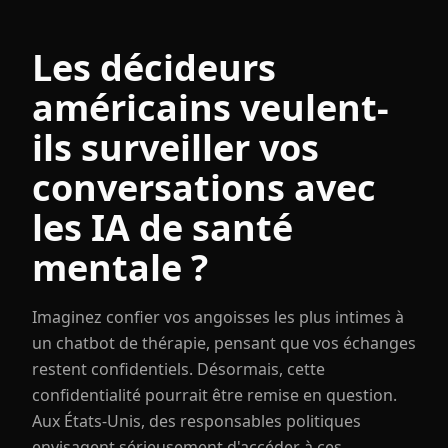
Les décideurs
américains veulent-
ils surveiller vos
conversations avec
les IA de santé
mentale ?
Imaginez confier vos angoisses les plus intimes à
un chatbot de thérapie, pensant que vos échanges
restent confidentiels. Désormais, cette
confidentialité pourrait être remise en question.
Aux États-Unis, des responsables politiques
envisagent sérieusement d'accéder à ces