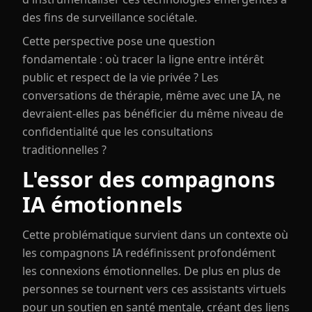
des fins de surveillance sociétale.
Cette perspective pose une question
fondamentale : où tracer la ligne entre intérêt
public et respect de la vie privée ? Les
conversations de thérapie, même avec une IA, ne
devraient-elles pas bénéficier du même niveau de
confidentialité que les consultations
traditionnelles ?
L'essor des compagnons
IA émotionnels
Cette problématique survient dans un contexte où
les compagnons IA redéfinissent profondément
les connexions émotionnelles. De plus en plus de
personnes se tournent vers ces assistants virtuels
pour un soutien en santé mentale, créant des liens