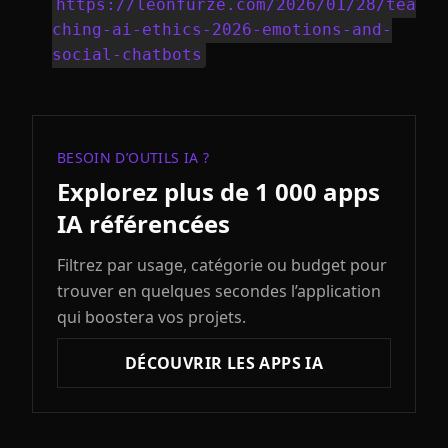
https://leonfurze.com/2026/01/28/tea
ching-ai-ethics-2026-emotions-and-
social-chatbots
BESOIN D’OUTILS IA ?
Explorez plus de 1 000 apps
IA référencées
Filtrez par usage, catégorie ou budget pour
trouver en quelques secondes l’application
qui boostera vos projets.
DÉCOUVRIR LES APPS IA