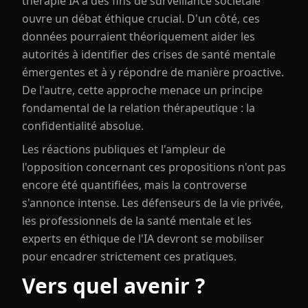
thérapie IA à des fins de surveillance sociétale
ouvre un débat éthique crucial. D'un côté, ces
données pourraient théoriquement aider les
autorités à identifier des crises de santé mentale
émergentes et à y répondre de manière proactive.
De l'autre, cette approche menace un principe
fondamental de la relation thérapeutique : la
confidentialité absolue.
Les réactions publiques et l'ampleur de
l'opposition concernant ces propositions n'ont pas
encore été quantifiées, mais la controverse
s'annonce intense. Les défenseurs de la vie privée,
les professionnels de la santé mentale et les
experts en éthique de l'IA devront se mobiliser
pour encadrer strictement ces pratiques.
Vers quel avenir ?