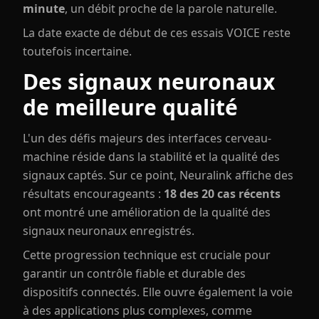
minute
, un débit proche de la parole naturelle.
La date exacte de début de ces essais VOICE reste
toutefois incertaine.
Des signaux neuronaux
de meilleure qualité
L'un des défis majeurs des interfaces cerveau-
machine réside dans la stabilité et la qualité des
signaux captés. Sur ce point, Neuralink affiche des
résultats encourageants :
18 des 20 cas récents
ont montré une amélioration de la qualité des
signaux neuronaux enregistrés.
Cette progression technique est cruciale pour
garantir un contrôle fiable et durable des
dispositifs connectés. Elle ouvre également la voie
à des applications plus complexes, comme