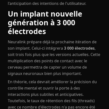
l'anticipation des intentions de l'utilisateur.
Un implant nouvelle
génération à 3 000
électrodes
Neuralink prépare déjà la prochaine itération de
son implant. Celui-ci intégrera
3 000 électrodes
,
soit trois fois plus que les versions actuelles. Cette
multiplication des points de contact avec le
cerveau permettra de capter un volume de
signaux neuronaux bien plus important.
En théorie, cela devrait améliorer la précision du
contrôle mental et ouvrir la porte à des
interactions plus subtiles et anticipatives.
Toutefois, le taux de rétention des fils (threads)
avec ce nombre d'électrodes n'a pas encore été