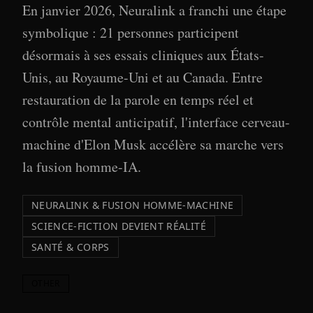
En janvier 2026, Neuralink a franchi une étape
symbolique : 21 personnes participent
désormais à ses essais cliniques aux États-
Unis, au Royaume-Uni et au Canada. Entre
restauration de la parole en temps réel et
contrôle mental anticipatif, l'interface cerveau-
machine d'Elon Musk accélère sa marche vers
la fusion homme-IA.
NEURALINK & FUSION HOMME-MACHINE
SCIENCE-FICTION DEVIENT RÉALITÉ
SANTÉ & CORPS
OTHER