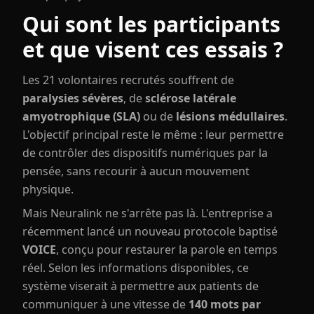
Qui sont les participants
et que visent ces essais ?
Les 21 volontaires recrutés souffrent de
paralysies sévères
, de
sclérose latérale
amyotrophique (SLA)
ou de
lésions médullaires
.
L'objectif principal reste le même : leur permettre
de contrôler des dispositifs numériques par la
pensée, sans recourir à aucun mouvement
physique.
Mais Neuralink ne s'arrête pas là. L'entreprise a
récemment lancé un nouveau protocole baptisé
VOICE
, conçu pour restaurer la parole en temps
réel. Selon les informations disponibles, ce
système viserait à permettre aux patients de
communiquer à une vitesse de
140 mots par