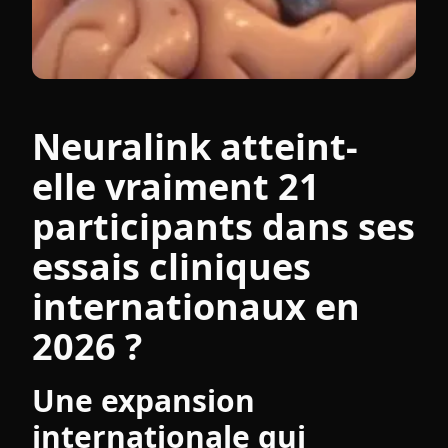
Neuralink atteint-
elle vraiment 21
participants dans ses
essais cliniques
internationaux en
2026 ?
Une expansion
internationale qui