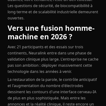
Les questions de sécurité, de biocompatibilité à
long terme et de scalabilité industrielle demeurent
ouvertes.
Vers une fusion homme-
machine en 2026 ?
Avec 21 participants et des essais sur trois
continents, Neuralink entre dans une phase de
validation clinique plus large. L'entreprise ne cache
pas son ambition : déployer massivement cette
technologie dans les années à venir.
La restauration de la parole, le contrôle anticipatif
et l'augmentation du nombre d'électrodes
dessinent les contours d'une interface cerveau-IA
de plus en plus sophistiquée. Mais entre les
annonces et la réalité clinique, il reste encore un