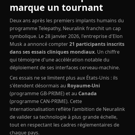
marque un tournant
Deux ans après les premiers implants humains du
programme Telepathy, Neuralink franchit un cap
symbolique. Le 28 janvier 2026, l'entreprise d'Elon
Musk a annoncé compter
21 participants inscrits
dans ses essais cliniques mondiaux
. Un chiffre
qui témoigne d'une accélération notable du
déploiement de ses interfaces cerveau-machine.
Ces essais ne se limitent plus aux États-Unis : ils
s'étendent désormais au
Royaume-Uni
(programme GB-PRIME) et au
Canada
(programme CAN-PRIME). Cette
internationalisation reflète l'ambition de Neuralink
de valider sa technologie à plus grande échelle,
tout en respectant les cadres réglementaires de
chaque pays.