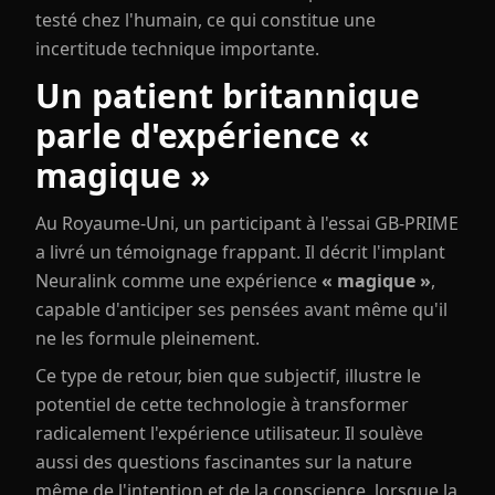
testé chez l'humain, ce qui constitue une
incertitude technique importante.
Un patient britannique
parle d'expérience «
magique »
Au Royaume-Uni, un participant à l'essai GB-PRIME
a livré un témoignage frappant. Il décrit l'implant
Neuralink comme une expérience
« magique »
,
capable d'anticiper ses pensées avant même qu'il
ne les formule pleinement.
Ce type de retour, bien que subjectif, illustre le
potentiel de cette technologie à transformer
radicalement l'expérience utilisateur. Il soulève
aussi des questions fascinantes sur la nature
même de l'intention et de la conscience, lorsque la