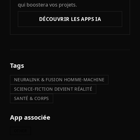
qui boostera vos projets.
DÉCOUVRIR LES APPS IA
Tags
NEURALINK & FUSION HOMME-MACHINE
SCIENCE-FICTION DEVIENT RÉALITÉ
SANTÉ & CORPS
App associée
OTHER