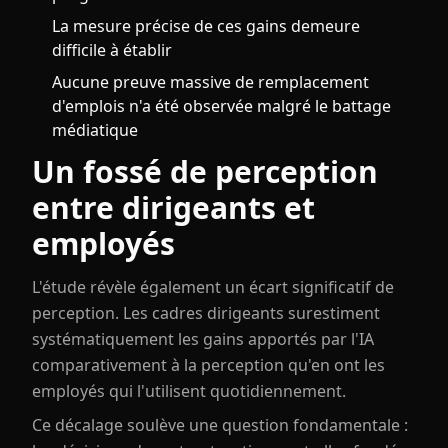
La mesure précise de ces gains demeure
difficile à établir
Aucune preuve massive de remplacement
d'emplois n'a été observée malgré le battage
médiatique
Un fossé de perception
entre dirigeants et
employés
L'étude révèle également un écart significatif de
perception. Les cadres dirigeants surestiment
systématiquement les gains apportés par l'IA
comparativement à la perception qu'en ont les
employés qui l'utilisent quotidiennement.
Ce décalage soulève une question fondamentale :