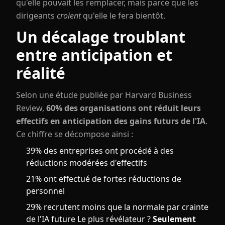
qu'elle pouvait les remplacer, mais parce que les
dirigeants
croient
qu'elle le fera bientôt.
Un décalage troublant
entre anticipation et
réalité
Selon une étude publiée par Harvard Business
Review,
60% des organisations ont réduit leurs
effectifs en anticipation des gains futurs de l'IA
.
Ce chiffre se décompose ainsi :
39% des entreprises ont procédé à des
réductions modérées d'effectifs
21% ont effectué de fortes réductions de
personnel
29% recrutent moins que la normale par crainte
de l'IA future Le plus révélateur ?
Seulement