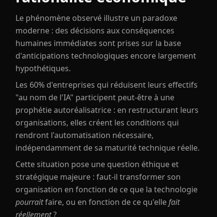
Le phénomène observé illustre un paradoxe
moderne : des décisions aux conséquences
humaines immédiates sont prises sur la base
d'anticipations technologiques encore largement
hypothétiques.
Les 60% d'entreprises qui réduisent leurs effectifs
"au nom de l'IA" participent peut-être à une
prophétie autoréalisatrice : en restructurant leurs
organisations, elles créent les conditions qui
rendront l'automatisation nécessaire,
indépendamment de sa maturité technique réelle.
Cette situation pose une question éthique et
stratégique majeure : faut-il transformer son
organisation en fonction de ce que la technologie
pourrait
faire, ou en fonction de ce qu'elle
fait
réellement
?