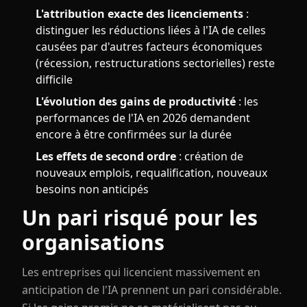
L'attribution exacte des licenciements
:
distinguer les réductions liées à l'IA de celles
causées par d'autres facteurs économiques
(récession, restructurations sectorielles) reste
difficile
L'évolution des gains de productivité
: les
performances de l'IA en 2026 demandent
encore à être confirmées sur la durée
Les effets de second ordre
: création de
nouveaux emplois, requalification, nouveaux
besoins non anticipés
Un pari risqué pour les
organisations
Les entreprises qui licencient massivement en
anticipation de l'IA prennent un pari considérable.