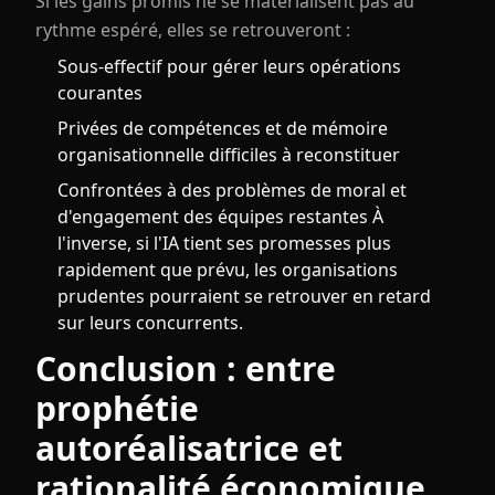
Si les gains promis ne se matérialisent pas au
rythme espéré, elles se retrouveront :
Sous-effectif pour gérer leurs opérations
courantes
Privées de compétences et de mémoire
organisationnelle difficiles à reconstituer
Confrontées à des problèmes de moral et
d'engagement des équipes restantes À
l'inverse, si l'IA tient ses promesses plus
rapidement que prévu, les organisations
prudentes pourraient se retrouver en retard
sur leurs concurrents.
Conclusion : entre
prophétie
autoréalisatrice et
rationalité économique