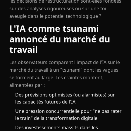
les décisions de restructuration sont-elles fondées
sur des analyses rigoureuses ou sur une foi
aveugle dans le potentiel technologique ?
L'IA comme tsunami
annoncé du marché du
travail
Les observateurs comparent l'impact de l'IA sur le
marché du travail à un "tsunami" dont les vagues
se forment au large. Les craintes montent,
alimentées par :
Des prévisions optimistes (ou alarmistes) sur
les capacités futures de l'IA
Une pression concurrentielle pour "ne pas rater
le train" de la transformation digitale
Des investissements massifs dans les