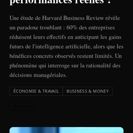
Une étude de Harvard Business Review révèle
un paradoxe troublant : 60% des entreprises
réduisent leurs effectifs en anticipant les gains
futurs de l'intelligence artificielle, alors que les
bénéfices concrets observés restent limités. Un
phénomène qui interroge sur la rationalité des
décisions managériales.
ÉCONOMIE & TRAVAIL
BUSINESS & MONEY
BUSINESS