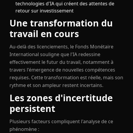
technologies d'IA qui créent des attentes de
retour sur investissement
Une transformation du
travail en cours
Au-delà des licenciements, le Fonds Monétaire
International souligne que l'IA redessine
effectivement le futur du travail, notamment à
travers l'émergence de nouvelles compétences
requises. Cette transformation est réelle, mais son
rythme et son ampleur restent incertains.
Les zones d'incertitude
persistent
Plusieurs facteurs compliquent l'analyse de ce
phénomène :