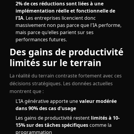
2% de ces réductions sont liées à une
implémentation réelle et fonctionnelle de
l'IA
. Les entreprises licencient donc
massivement non pas parce que l'IA performe,
mais parce qu'elles parient sur ses
performances futures.
Des gains de productivité
limités sur le terrain
La réalité du terrain contraste fortement avec ces
décisions stratégiques. Les données actuelles
montrent que :
L'IA générative apporte une
valeur modérée
dans 90% des cas d'usage
Les gains de productivité restent
limités à 10-
15% sur des tâches spécifiques
comme la
programmation