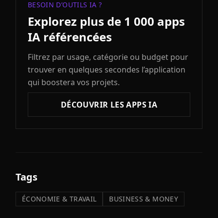
BESOIN D’OUTILS IA ?
Explorez plus de 1 000 apps
IA référencées
Filtrez par usage, catégorie ou budget pour
trouver en quelques secondes l’application
qui boostera vos projets.
DÉCOUVRIR LES APPS IA
Tags
ÉCONOMIE & TRAVAIL
BUSINESS & MONEY