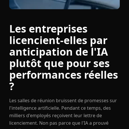
Les entreprises
licencient-elles par
anticipation de l'IA
plutôt que pour ses
performances réelles
?
Les salles de réunion bruissent de promesses sur
l'intelligence artificielle. Pendant ce temps, des
milliers d'employés reçoivent leur lettre de
licenciement. Non pas parce que l'IA a prouvé