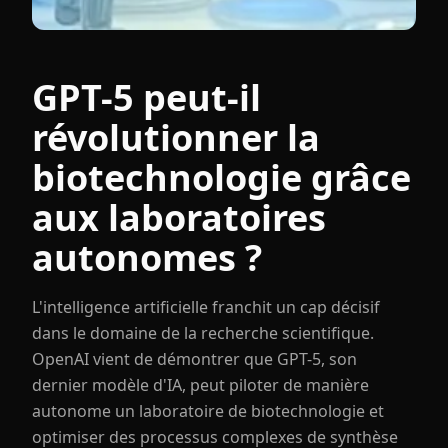
GPT-5 peut-il
révolutionner la
biotechnologie grâce
aux laboratoires
autonomes ?
L'intelligence artificielle franchit un cap décisif
dans le domaine de la recherche scientifique.
OpenAI vient de démontrer que GPT-5, son
dernier modèle d'IA, peut piloter de manière
autonome un laboratoire de biotechnologie et
optimiser des processus complexes de synthèse