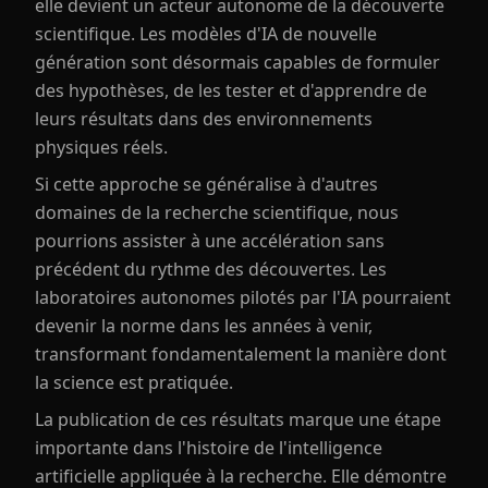
elle devient un acteur autonome de la découverte
scientifique. Les modèles d'IA de nouvelle
génération sont désormais capables de formuler
des hypothèses, de les tester et d'apprendre de
leurs résultats dans des environnements
physiques réels.
Si cette approche se généralise à d'autres
domaines de la recherche scientifique, nous
pourrions assister à une accélération sans
précédent du rythme des découvertes. Les
laboratoires autonomes pilotés par l'IA pourraient
devenir la norme dans les années à venir,
transformant fondamentalement la manière dont
la science est pratiquée.
La publication de ces résultats marque une étape
importante dans l'histoire de l'intelligence
artificielle appliquée à la recherche. Elle démontre