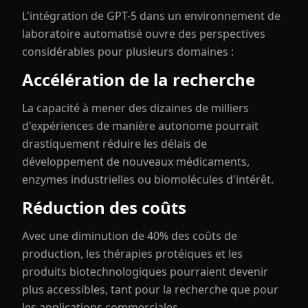
L'intégration de GPT-5 dans un environnement de
laboratoire automatisé ouvre des perspectives
considérables pour plusieurs domaines :
Accélération de la recherche
La capacité à mener des dizaines de milliers
d'expériences de manière autonome pourrait
drastiquement réduire les délais de
développement de nouveaux médicaments,
enzymes industrielles ou biomolécules d'intérêt.
Réduction des coûts
Avec une diminution de 40% des coûts de
production, les thérapies protéiques et les
produits biotechnologiques pourraient devenir
plus accessibles, tant pour la recherche que pour
les applications commerciales.