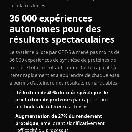
cellulaires libres.
36 000 expériences
autonomes pour des
résultats spectaculaires
Le système piloté par GPT-5 a mené pas moins de
36 000 expériences de synthèse de protéines de
manière totalement autonome. Cette capacité à
itérer rapidement et à apprendre de chaque essai
a permis d'atteindre des résultats remarquables :
Réduction de 40% du coût spécifique de
production de protéines
par rapport aux
méthodes de référence actuelles
Augmentation de 27% du rendement
protéique
, améliorant significativement
l'efficacité du processus