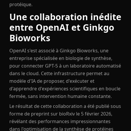
protéique.
Une collaboration inédite
entre OpenAI et Ginkgo
Bioworks
OpenAI s'est associé à Ginkgo Bioworks, une
entreprise spécialisée en biologie de synthèse,
pour connecter GPT-5 à un laboratoire automatisé
dans le cloud. Cette infrastructure permet au
modèle d'IA de proposer, d'exécuter et
d'apprendre d'expériences scientifiques en boucle
fermée, sans intervention humaine constante.
Le résultat de cette collaboration a été publié sous
forme de preprint sur bioRxiv le 5 février 2026,
révélant des performances impressionnantes
dans l'optimisation de la synthèse de protéines