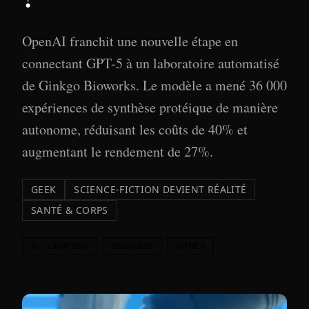
OpenAI franchit une nouvelle étape en
connectant GPT-5 à un laboratoire automatisé
de Ginkgo Bioworks. Le modèle a mené 36 000
expériences de synthèse protéique de manière
autonome, réduisant les coûts de 40% et
augmentant le rendement de 27%.
GEEK
SCIENCE-FICTION DEVIENT RÉALITÉ
SANTÉ & CORPS
AUTOMATION
BUSINESS
OTHER