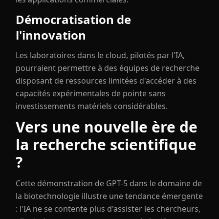
Démocratisation de
l'innovation
Les laboratoires dans le cloud, pilotés par l'IA,
pourraient permettre à des équipes de recherche
disposant de ressources limitées d'accéder à des
capacités expérimentales de pointe sans
investissements matériels considérables.
Vers une nouvelle ère de
la recherche scientifique
?
Cette démonstration de GPT-5 dans le domaine de
la biotechnologie illustre une tendance émergente
: l'IA ne se contente plus d'assister les chercheurs,