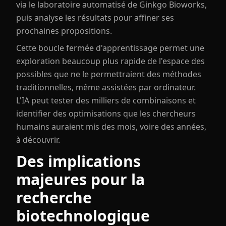
via le laboratoire automatisé de Ginkgo Bioworks,
puis analyse les résultats pour affiner ses
prochaines propositions.
Cette boucle fermée d'apprentissage permet une
exploration beaucoup plus rapide de l'espace des
possibles que ne le permettraient des méthodes
traditionnelles, même assistées par ordinateur.
L'IA peut tester des milliers de combinaisons et
identifier des optimisations que les chercheurs
humains auraient mis des mois, voire des années,
à découvrir.
Des implications
majeures pour la
recherche
biotechnologique