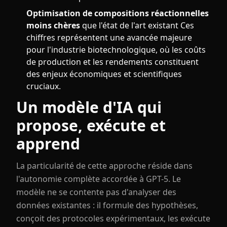
Optimisation de compositions réactionnelles
moins chères
que l'état de l'art existant Ces
chiffres représentent une avancée majeure
pour l'industrie biotechnologique, où les coûts
de production et les rendements constituent
des enjeux économiques et scientifiques
cruciaux.
Un modèle d'IA qui
propose, exécute et
apprend
La particularité de cette approche réside dans
l'autonomie complète accordée à GPT-5. Le
modèle ne se contente pas d'analyser des
données existantes : il formule des hypothèses,
conçoit des protocoles expérimentaux, les exécute