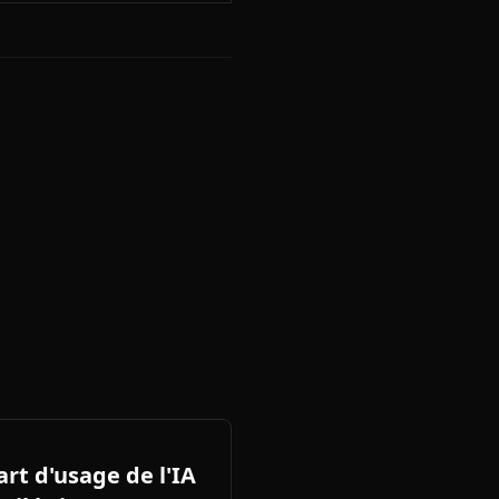
art d'usage de l'IA