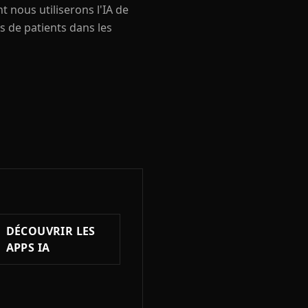
 nous utiliserons l'IA de
ns de patients dans les
DÉCOUVRIR LES
APPS IA