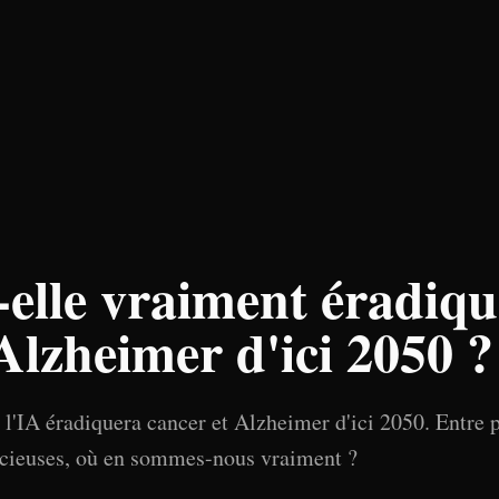
elle vraiment éradiqu
Alzheimer d'ici 2050 ?
 l'IA éradiquera cancer et Alzheimer d'ici 2050. Entre p
acieuses, où en sommes-nous vraiment ?