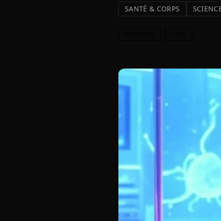
SANTÉ & CORPS
SCIENCE
BUSINESS
TEXT