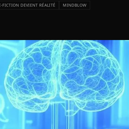
-FICTION DEVIENT RÉALITÉ
MINDBLOW