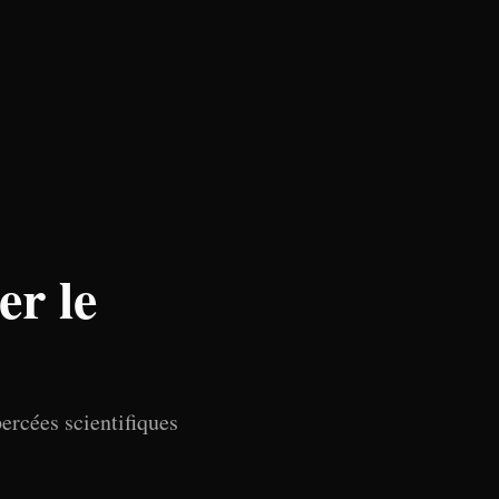
er le
ercées scientifiques