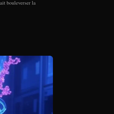
ait bouleverser la