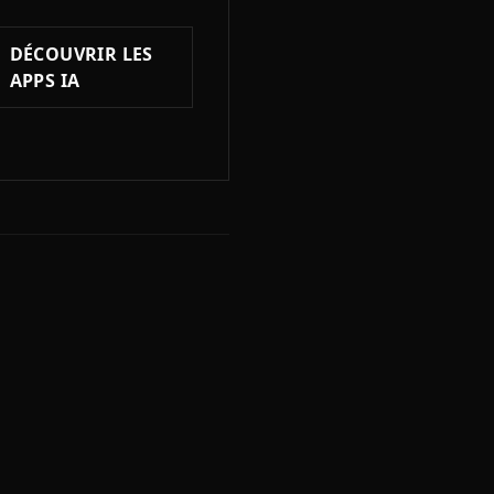
DÉCOUVRIR LES
APPS IA