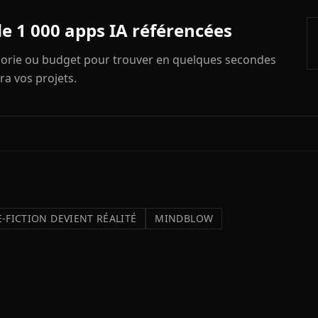
de 1 000 apps IA référencées
égorie ou budget pour trouver en quelques secondes
ra vos projets.
-FICTION DEVIENT RÉALITÉ
MINDBLOW