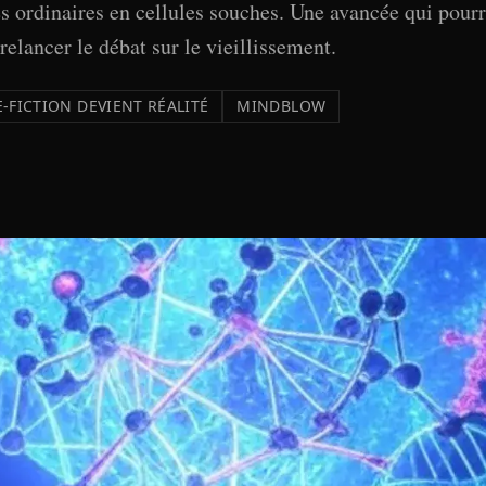
 ordinaires en cellules souches. Une avancée qui pourr
elancer le débat sur le vieillissement.
-FICTION DEVIENT RÉALITÉ
MINDBLOW