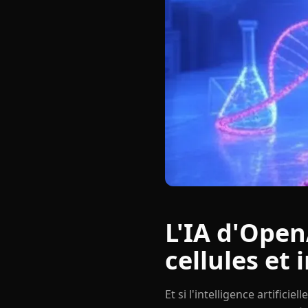
L'IA d'Open
cellules et 
Et si l'intelligence artific