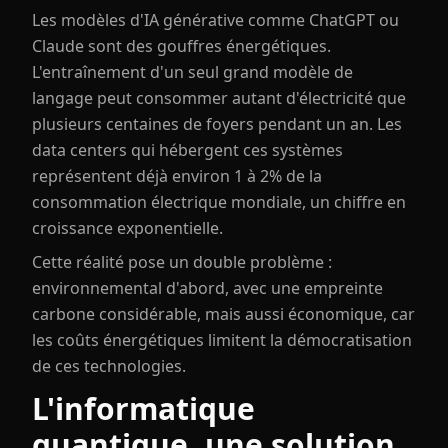
Les modèles d'IA générative comme ChatGPT ou
Claude sont des gouffres énergétiques.
L'entraînement d'un seul grand modèle de
langage peut consommer autant d'électricité que
plusieurs centaines de foyers pendant un an. Les
data centers qui hébergent ces systèmes
représentent déjà environ 1 à 2% de la
consommation électrique mondiale, un chiffre en
croissance exponentielle.
Cette réalité pose un double problème :
environnemental d'abord, avec une empreinte
carbone considérable, mais aussi économique, car
les coûts énergétiques limitent la démocratisation
de ces technologies.
L'informatique
quantique, une solution