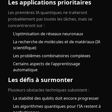
Les applications prioritaires
Les premières IA quantiques ne traiteront
probablement pas toutes les tâches, mais se
concentreront sur :
L'optimisation de réseaux neuronaux
La recherche de molécules et de matériaux (IA
scientifique)
Les problèmes combinatoires complexes
Certains aspects de l'apprentissage
automatique
Les défis à surmonter
Plusieurs obstacles techniques subsistent :
La stabilité des qubits doit encore progresser
Les algorithmes quantiques pour l'IA restent à