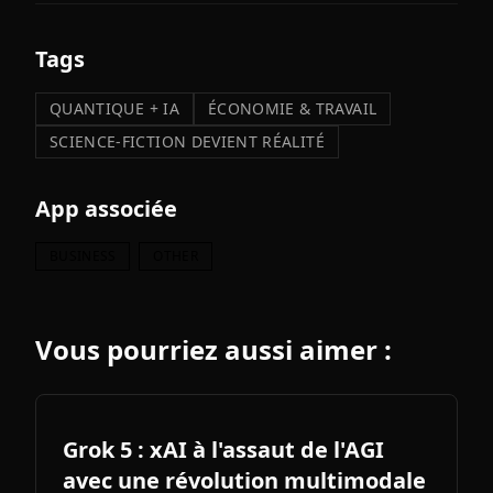
Tags
QUANTIQUE + IA
ÉCONOMIE & TRAVAIL
SCIENCE-FICTION DEVIENT RÉALITÉ
App associée
BUSINESS
OTHER
Vous pourriez aussi aimer :
Grok 5 : xAI à l'assaut de l'AGI
avec une révolution multimodale