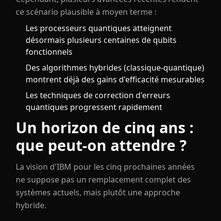
ce scénario plausible à moyen terme :
Les processeurs quantiques atteignent
désormais plusieurs centaines de qubits
fonctionnels
Des algorithmes hybrides (classique-quantique)
montrent déjà des gains d'efficacité mesurables
Les techniques de correction d'erreurs
quantiques progressent rapidement
Un horizon de cinq ans :
que peut-on attendre ?
La vision d'IBM pour les cinq prochaines années
ne suppose pas un remplacement complet des
systèmes actuels, mais plutôt une approche
hybride.