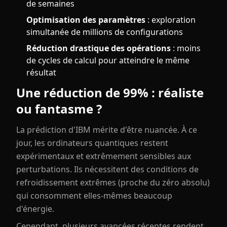
de semaines
Optimisation des paramètres
: exploration
simultanée de millions de configurations
Réduction drastique des opérations
: moins
de cycles de calcul pour atteindre le même
résultat
Une réduction de 99% : réaliste
ou fantasme ?
La prédiction d'IBM mérite d'être nuancée. À ce
jour, les ordinateurs quantiques restent
expérimentaux et extrêmement sensibles aux
perturbations. Ils nécessitent des conditions de
refroidissement extrêmes (proche du zéro absolu)
qui consomment elles-mêmes beaucoup
d'énergie.
Cependant, plusieurs avancées récentes rendent