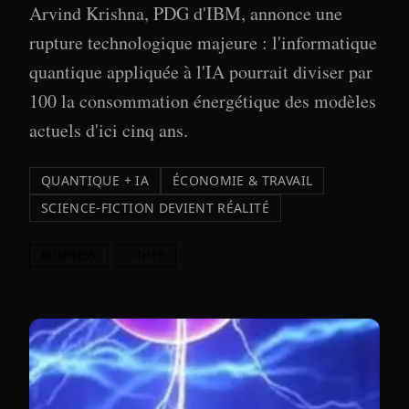
Arvind Krishna, PDG d'IBM, annonce une
rupture technologique majeure : l'informatique
quantique appliquée à l'IA pourrait diviser par
100 la consommation énergétique des modèles
actuels d'ici cinq ans.
QUANTIQUE + IA
ÉCONOMIE & TRAVAIL
SCIENCE-FICTION DEVIENT RÉALITÉ
BUSINESS
OTHER