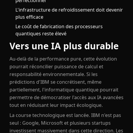
perfectionner
L'infrastructure de refroidissement doit devenir
plus efficace
Le coût de fabrication des processeurs
quantiques reste élevé
Vers une IA plus durable
Au-delà de la performance pure, cette évolution
pourrait réconcilier puissance de calcul et
responsabilité environnementale. Si les
prédictions d'IBM se concrétisent, même
partiellement, l'informatique quantique pourrait
permettre de démocratiser l'accès aux IA avancées
tout en réduisant leur impact écologique.
La course technologique est lancée. IBM n'est pas
seul : Google, Microsoft et plusieurs startups
investissent massivement dans cette direction. Les