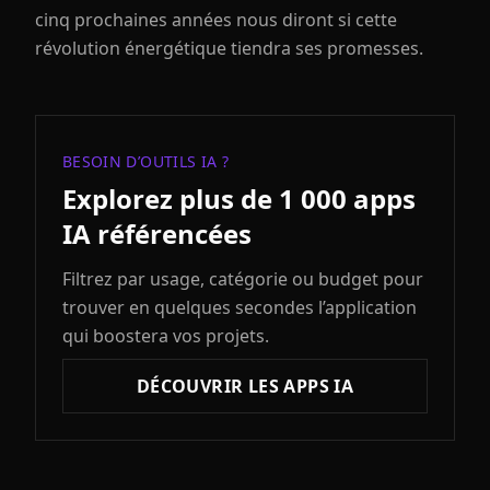
cinq prochaines années nous diront si cette
révolution énergétique tiendra ses promesses.
BESOIN D’OUTILS IA ?
Explorez plus de 1 000 apps
IA référencées
Filtrez par usage, catégorie ou budget pour
trouver en quelques secondes l’application
qui boostera vos projets.
DÉCOUVRIR LES APPS IA