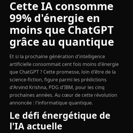
Cette IA consomme
99% d'énergie en
moins que ChatGPT
grâce au quantique
Et si la prochaine génération d'intelligence
artificielle consommait cent fois moins d'énergie
que ChatGPT ? Cette promesse, loin d'être de la
science-fiction, figure parmi les prédictions
d'Arvind Krishna, PDG d'IBM, pour les cinq
prochaines années. Au cœur de cette révolution
annoncée : l'informatique quantique.
Le défi énergétique de
l'IA actuelle