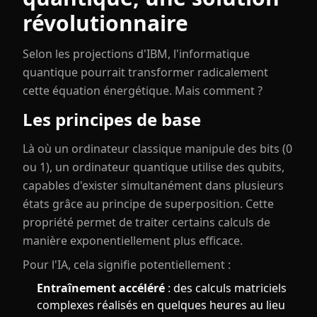
révolutionnaire
Selon les projections d'IBM, l'informatique
quantique pourrait transformer radicalement
cette équation énergétique. Mais comment ?
Les principes de base
Là où un ordinateur classique manipule des bits (0
ou 1), un ordinateur quantique utilise des qubits,
capables d'exister simultanément dans plusieurs
états grâce au principe de superposition. Cette
propriété permet de traiter certains calculs de
manière exponentiellement plus efficace.
Pour l'IA, cela signifie potentiellement :
Entraînement accéléré
: des calculs matriciels
complexes réalisés en quelques heures au lieu