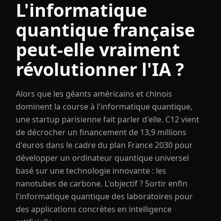
L'informatique
quantique française
peut-elle vraiment
révolutionner l'IA ?
Alors que les géants américains et chinois
dominent la course à l'informatique quantique,
une startup parisienne fait parler d'elle. C12 vient
de décrocher un financement de 13,9 millions
d'euros dans le cadre du plan France 2030 pour
développer un ordinateur quantique universel
basé sur une technologie innovante : les
nanotubes de carbone. L'objectif ? Sortir enfin
l'informatique quantique des laboratoires pour
des applications concrètes en intelligence