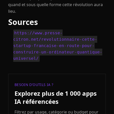
quand et sous quelle forme cette révolution aura
lieu.
Sources
https://www.presse-
citron.net/revolutionnaire-cette-
startup-francaise-en-route-pour-
construire-un-ordinateur-quantique-
universel/
BESOIN D’OUTILS IA ?
Explorez plus de 1 000 apps
IA référencées
Filtrez par usage, catégorie ou budget pour