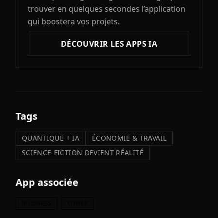
trouver en quelques secondes l’application
qui boostera vos projets.
DÉCOUVRIR LES APPS IA
Tags
QUANTIQUE + IA
ÉCONOMIE & TRAVAIL
SCIENCE-FICTION DEVIENT RÉALITÉ
App associée
BUSINESS
OTHER