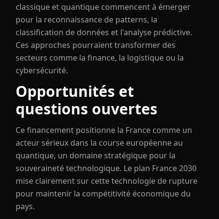
classique et quantique commencent à émerger
pour la reconnaissance de patterns, la
classification de données et l'analyse prédictive.
Ces approches pourraient transformer des
secteurs comme la finance, la logistique ou la
cybersécurité.
Opportunités et
questions ouvertes
Ce financement positionne la France comme un
acteur sérieux dans la course européenne au
quantique, un domaine stratégique pour la
souveraineté technologique. Le plan France 2030
mise clairement sur cette technologie de rupture
pour maintenir la compétitivité économique du
pays.