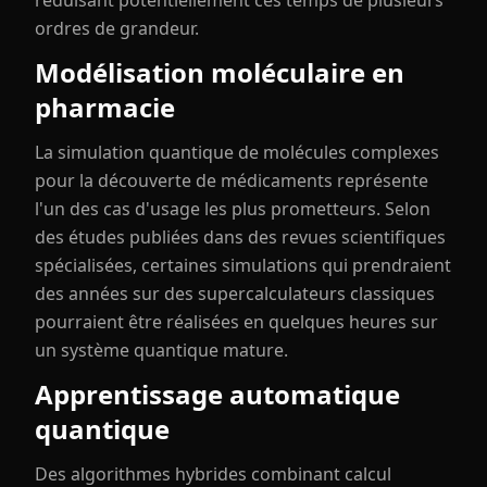
réduisant potentiellement ces temps de plusieurs
ordres de grandeur.
Modélisation moléculaire en
pharmacie
La simulation quantique de molécules complexes
pour la découverte de médicaments représente
l'un des cas d'usage les plus prometteurs. Selon
des études publiées dans des revues scientifiques
spécialisées, certaines simulations qui prendraient
des années sur des supercalculateurs classiques
pourraient être réalisées en quelques heures sur
un système quantique mature.
Apprentissage automatique
quantique
Des algorithmes hybrides combinant calcul