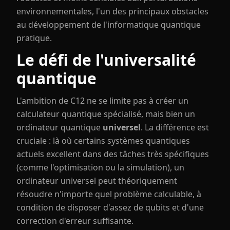
environnementales, l'un des principaux obstacles
au développement de l'informatique quantique
pratique.
Le défi de l'universalité
quantique
L'ambition de C12 ne se limite pas à créer un
calculateur quantique spécialisé, mais bien un
ordinateur quantique
universel
. La différence est
cruciale : là où certains systèmes quantiques
actuels excellent dans des tâches très spécifiques
(comme l'optimisation ou la simulation), un
ordinateur universel peut théoriquement
résoudre n'importe quel problème calculable, à
condition de disposer d'assez de qubits et d'une
correction d'erreur suffisante.