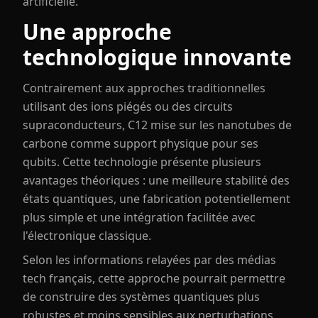
artificielle.
Une approche
technologique innovante
Contrairement aux approches traditionnelles
utilisant des ions piégés ou des circuits
supraconducteurs, C12 mise sur les nanotubes de
carbone comme support physique pour ses
qubits. Cette technologie présente plusieurs
avantages théoriques : une meilleure stabilité des
états quantiques, une fabrication potentiellement
plus simple et une intégration facilitée avec
l'électronique classique.
Selon les informations relayées par des médias
tech français, cette approche pourrait permettre
de construire des systèmes quantiques plus
robustes et moins sensibles aux perturbations