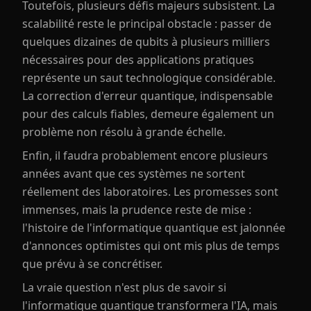
Toutefois, plusieurs défis majeurs subsistent. La
scalabilité reste le principal obstacle : passer de
quelques dizaines de qubits à plusieurs milliers
nécessaires pour des applications pratiques
représente un saut technologique considérable.
La correction d'erreur quantique, indispensable
pour des calculs fiables, demeure également un
problème non résolu à grande échelle.
Enfin, il faudra probablement encore plusieurs
années avant que ces systèmes ne sortent
réellement des laboratoires. Les promesses sont
immenses, mais la prudence reste de mise :
l'histoire de l'informatique quantique est jalonnée
d'annonces optimistes qui ont mis plus de temps
que prévu à se concrétiser.
La vraie question n'est plus de savoir si
l'informatique quantique transformera l'IA, mais