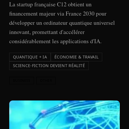
La startup française C12 obtient un
financement majeur via France 2030 pour
développer un ordinateur quantique universel
innovant, promettant d'accélérer
considérablement les applications d'IA.
QUANTIQUE + IA
ÉCONOMIE & TRAVAIL
SCIENCE-FICTION DEVIENT RÉALITÉ
BUSINESS
OTHER