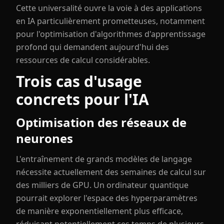
Cette universalité ouvre la voie à des applications
en IA particulièrement prometteuses, notamment
pour l'optimisation d'algorithmes d'apprentissage
profond qui demandent aujourd'hui des
ressources de calcul considérables.
Trois cas d'usage
concrets pour l'IA
Optimisation des réseaux de
neurones
L'entraînement de grands modèles de langage
nécessite actuellement des semaines de calcul sur
des milliers de GPU. Un ordinateur quantique
pourrait explorer l'espace des hyperparamètres
de manière exponentiellement plus efficace,