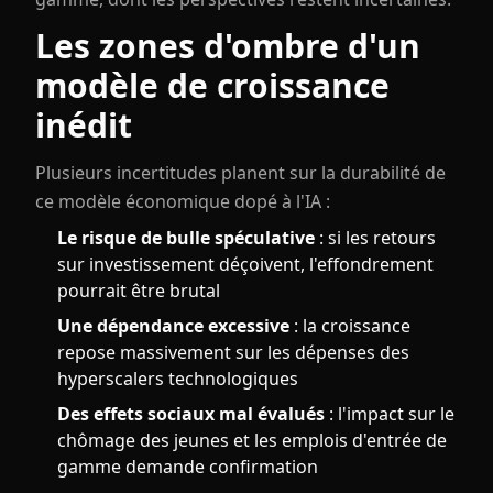
Les zones d'ombre d'un
modèle de croissance
inédit
Plusieurs incertitudes planent sur la durabilité de
ce modèle économique dopé à l'IA :
Le risque de bulle spéculative
: si les retours
sur investissement déçoivent, l'effondrement
pourrait être brutal
Une dépendance excessive
: la croissance
repose massivement sur les dépenses des
hyperscalers technologiques
Des effets sociaux mal évalués
: l'impact sur le
chômage des jeunes et les emplois d'entrée de
gamme demande confirmation