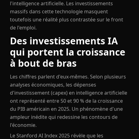
l'intelligence artificielle. Les investissements
massifs dans cette technologie masquent
toutefois une réalité plus contrastée sur le front
de l'emploi.
Des investissements IA
qui portent la croissance
à bout de bras
Les chiffres parlent d'eux-mêmes. Selon plusieurs
analyses économiques, les dépenses
d'investissement (capex) en intelligence artificielle
ont représenté entre 50 et 90 % de la croissance
du PIB américain en 2025. Un phénomène d'une
ampleur inédite qui redessine les contours de
l'économie.
Le Stanford AI Index 2025 révèle que les