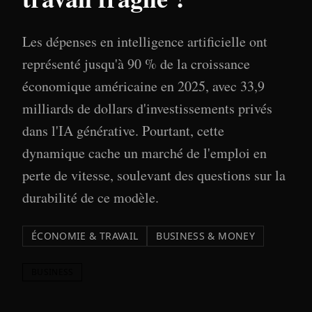
Les dépenses en intelligence artificielle ont
représenté jusqu'à 90 % de la croissance
économique américaine en 2025, avec 33,9
milliards de dollars d'investissements privés
dans l'IA générative. Pourtant, cette
dynamique cache un marché de l'emploi en
perte de vitesse, soulevant des questions sur la
durabilité de ce modèle.
ÉCONOMIE & TRAVAIL
BUSINESS & MONEY
BUSINESS