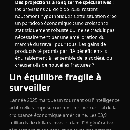
Des projections à long terme spéculatives
:
les prévisions au-delà de 2035 restent
hautement hypothétiques Cette situation crée
un paradoxe économique : une croissance
statistiquement robuste qui ne se traduit pas
nécessairement par une amélioration du
marché du travail pour tous. Les gains de
productivité promis par l'IA bénéficient-ils
équitablement à l'ensemble de la société, ou
creusent-ils de nouvelles fractures ?
Un équilibre fragile à
surveiller
L'année 2025 marque un tournant où l'intelligence
artificielle s'impose comme un pilier central de la
croissance économique américaine. Les 33,9
milliards de dollars investis dans l'IA générative