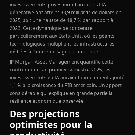
investissements privés mondiaux dans l'IA
générative ont atteint 33,9 milliards de dollars en
2025, soit une hausse de 18,7 % par rapport à
2023. Cette dynamique se concentre
particulièrement aux États-Unis, où les géants
technologiques multiplient les infrastructures
dédiées à l'apprentissage automatique.
JP Morgan Asset Management quantifie cette
contribution : au premier semestre 2025, les
investissements en IA auraient directement ajouté
1,1 % à la croissance du PIB américain. Un apport
considérable qui explique en grande partie la
résilience économique observée.
Des projections
optimistes pour la