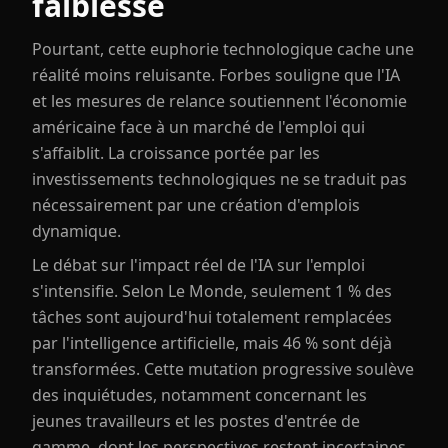
faiblesse
Pourtant, cette euphorie technologique cache une
réalité moins reluisante. Forbes souligne que l'IA
et les mesures de relance soutiennent l'économie
américaine face à un marché de l'emploi qui
s'affaiblit. La croissance portée par les
investissements technologiques ne se traduit pas
nécessairement par une création d'emplois
dynamique.
Le débat sur l'impact réel de l'IA sur l'emploi
s'intensifie. Selon Le Monde, seulement 1 % des
tâches sont aujourd'hui totalement remplacées
par l'intelligence artificielle, mais 46 % sont déjà
transformées. Cette mutation progressive soulève
des inquiétudes, notamment concernant les
jeunes travailleurs et les postes d'entrée de
gamme, dont les perspectives restent incertaines.