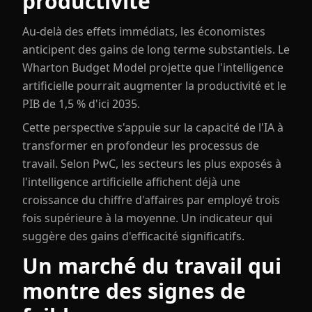
productivité
Au-delà des effets immédiats, les économistes
anticipent des gains de long terme substantiels. Le
Wharton Budget Model projette que l'intelligence
artificielle pourrait augmenter la productivité et le
PIB de 1,5 % d'ici 2035.
Cette perspective s'appuie sur la capacité de l'IA à
transformer en profondeur les processus de
travail. Selon PwC, les secteurs les plus exposés à
l'intelligence artificielle affichent déjà une
croissance du chiffre d'affaires par employé trois
fois supérieure à la moyenne. Un indicateur qui
suggère des gains d'efficacité significatifs.
Un marché du travail qui
montre des signes de