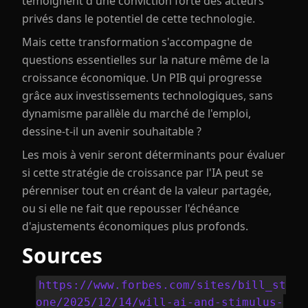
témoignent d'une conviction forte des acteurs
privés dans le potentiel de cette technologie.
Mais cette transformation s'accompagne de
questions essentielles sur la nature même de la
croissance économique. Un PIB qui progresse
grâce aux investissements technologiques, sans
dynamisme parallèle du marché de l'emploi,
dessine-t-il un avenir souhaitable ?
Les mois à venir seront déterminants pour évaluer
si cette stratégie de croissance par l'IA peut se
pérenniser tout en créant de la valeur partagée,
ou si elle ne fait que repousser l'échéance
d'ajustements économiques plus profonds.
Sources
https://www.forbes.com/sites/bill_st
one/2025/12/14/will-ai-and-stimulus-