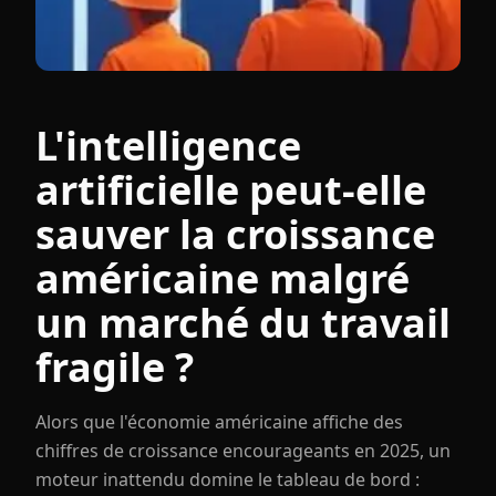
L'intelligence
artificielle peut-elle
sauver la croissance
américaine malgré
un marché du travail
fragile ?
Alors que l'économie américaine affiche des
chiffres de croissance encourageants en 2025, un
moteur inattendu domine le tableau de bord :