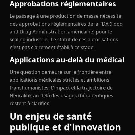
Approbations réglementaires
Le passage à une production de masse nécessite
des approbations réglementaires de la FDA (Food
and Drug Administration américaine) pour le
scaling industriel. Le statut de ces autorisations
n'est pas clairement établi à ce stade.
Applications au-delà du médical
Une question demeure sur la frontière entre
applications médicales strictes et ambitions
transhumanistes. L'impact et la trajectoire de
Neuralink au-delà des usages thérapeutiques
restent à clarifier.
Un enjeu de santé
publique et d'innovation