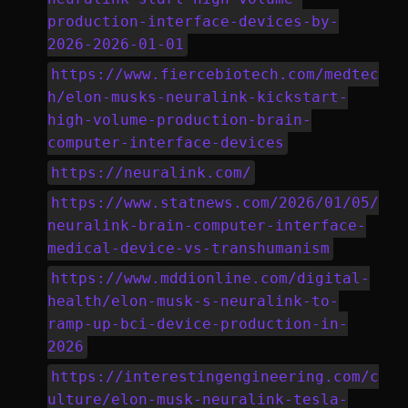
production-interface-devices-by-
2026-2026-01-01
https://www.fiercebiotech.com/medtec
h/elon-musks-neuralink-kickstart-
high-volume-production-brain-
computer-interface-devices
https://neuralink.com/
https://www.statnews.com/2026/01/05/
neuralink-brain-computer-interface-
medical-device-vs-transhumanism
https://www.mddionline.com/digital-
health/elon-musk-s-neuralink-to-
ramp-up-bci-device-production-in-
2026
https://interestingengineering.com/c
ulture/elon-musk-neuralink-tesla-