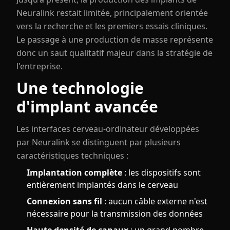
Neuralink restait limitée, principalement orientée
vers la recherche et les premiers essais cliniques.
Le passage à une production de masse représente
donc un saut qualitatif majeur dans la stratégie de
l'entreprise.
Une technologie
d'implant avancée
Les interfaces cerveau-ordinateur développées
par Neuralink se distinguent par plusieurs
caractéristiques techniques :
Implantation complète
: les dispositifs sont
entièrement implantés dans le cerveau
Connexion sans fil
: aucun câble externe n'est
nécessaire pour la transmission des données