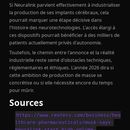
Si Neuralink parvient effectivement à industrialiser
la production de ses implants cérébraux, cela
pourrait marquer une étape décisive dans
l'histoire des neurotechnologies. L'accès élargi à
ces dispositifs pourrait bénéficier à des milliers de
patients actuellement privés d'autonomie.
Toutefois, le chemin entre l'annonce et la réalité
industrielle reste semé d'obstacles techniques,
réglementaires et éthiques. L'année 2026 dira si
cette ambition de production de masse se
concrétise ou si elle nécessite encore du temps
pour mûrir.
Sources
https://www.reuters.com/business/hea
lthcare-pharmaceuticals/musk-says-
neuralink-start-high-volume-