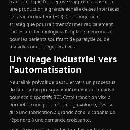
a annoncé que l'entreprise s'apprête à passer à
une production à grande échelle de ses interfaces
cerveau-ordinateur (BCI). Ce changement
stratégique pourrait transformer radicalement
l'accès aux technologies d'implants neuronaux
pour les patients souffrant de paralysie ou de
maladies neurodégénératives.
Un virage industriel vers
l'automatisation
Neuralink prévoit de basculer vers un processus
de fabrication presque entièrement automatisé
pour ses dispositifs BCI. Cette transition vise à
permettre une production high-volume, c'est-à-
dire une fabrication à grande échelle capable de
répondre à une demande croissante.
Jusqu'à présent, la production des implants de