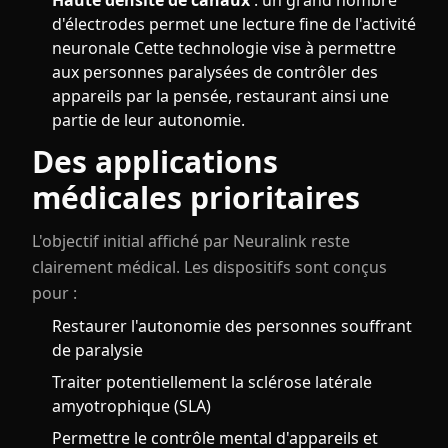
Haute densité de canaux
: un grand nombre
d'électrodes permet une lecture fine de l'activité
neuronale Cette technologie vise à permettre
aux personnes paralysées de contrôler des
appareils par la pensée, restaurant ainsi une
partie de leur autonomie.
Des applications
médicales prioritaires
L'objectif initial affiché par Neuralink reste
clairement médical. Les dispositifs sont conçus
pour :
Restaurer l'autonomie des personnes souffrant
de paralysie
Traiter potentiellement la sclérose latérale
amyotrophique (SLA)
Permettre le contrôle mental d'appareils et