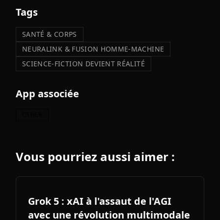
Tags
SANTÉ & CORPS
NEURALINK & FUSION HOMME-MACHINE
SCIENCE-FICTION DEVIENT RÉALITÉ
App associée
OTHER
Vous pourriez aussi aimer :
Grok 5 : xAI à l'assaut de l'AGI
avec une révolution multimodale