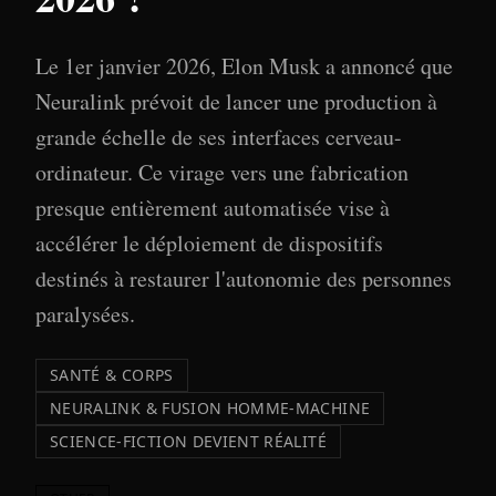
Le 1er janvier 2026, Elon Musk a annoncé que
Neuralink prévoit de lancer une production à
grande échelle de ses interfaces cerveau-
ordinateur. Ce virage vers une fabrication
presque entièrement automatisée vise à
accélérer le déploiement de dispositifs
destinés à restaurer l'autonomie des personnes
paralysées.
SANTÉ & CORPS
NEURALINK & FUSION HOMME-MACHINE
SCIENCE-FICTION DEVIENT RÉALITÉ