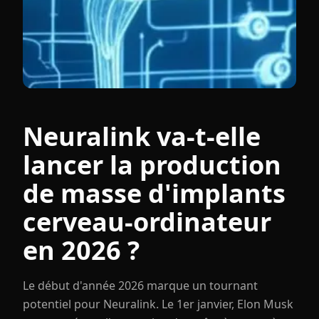
Neuralink va-t-elle
lancer la production
de masse d'implants
cerveau-ordinateur
en 2026 ?
Le début d'année 2026 marque un tournant
potentiel pour Neuralink. Le 1er janvier, Elon Musk