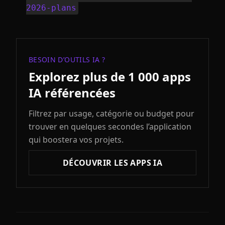
2026-plans
BESOIN D’OUTILS IA ?
Explorez plus de 1 000 apps
IA référencées
Filtrez par usage, catégorie ou budget pour
trouver en quelques secondes l’application
qui boostera vos projets.
DÉCOUVRIR LES APPS IA