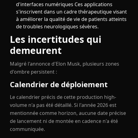
d'interfaces numériques Ces applications
s'inscrivent dans un cadre thérapeutique visant
à améliorer la qualité de vie de patients atteints
de troubles neurologiques sévères.
Les incertitudes qui
demeurent
Malgré l'annonce d'Elon Musk, plusieurs zones
d'ombre persistent :
Calendrier de déploiement
Le calendrier précis de cette production high-
volume n'a pas été détaillé. Si l'année 2026 est
mentionnée comme horizon, aucune date précise
de lancement ni de montée en cadence n'a été
communiquée.