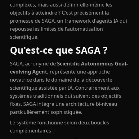
complexes, mais aussi définir elle-même les
objectifs à atteindre ? C'est précisément la
promesse de SAGA, un framework d'agents IA qui
repousse les limites de l'automatisation
scientifique.
Qu'est-ce que SAGA ?
SAGA, acronyme de
Scientific Autonomous Goal-
evolving Agent
, représente une approche
novatrice dans le domaine de la découverte
scientifique assistée par IA. Contrairement aux
systèmes traditionnels qui suivent des objectifs
fixes, SAGA intègre une architecture bi-niveau
particulièrement sophistiquée.
Le système fonctionne selon deux boucles
complémentaires :