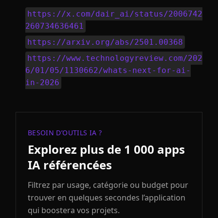
https://x.com/dair_ai/status/2006742
260734636461
https://arxiv.org/abs/2501.00368
https://www.technologyreview.com/202
6/01/05/1130662/whats-next-for-ai-
in-2026
BESOIN D’OUTILS IA ?
Explorez plus de 1 000 apps
IA référencées
Filtrez par usage, catégorie ou budget pour
trouver en quelques secondes l’application
qui boostera vos projets.