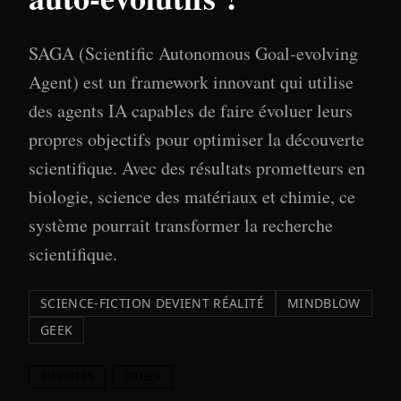
SAGA (Scientific Autonomous Goal-evolving
Agent) est un framework innovant qui utilise
des agents IA capables de faire évoluer leurs
propres objectifs pour optimiser la découverte
scientifique. Avec des résultats prometteurs en
biologie, science des matériaux et chimie, ce
système pourrait transformer la recherche
scientifique.
SCIENCE-FICTION DEVIENT RÉALITÉ
MINDBLOW
GEEK
BUSINESS
OTHER