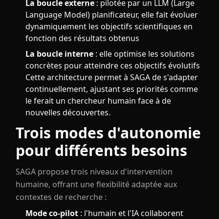
La boucle externe
: pilotée par un LLM (Large
Language Model) planificateur, elle fait évoluer
dynamiquement les objectifs scientifiques en
fonction des résultats obtenus
La boucle interne
: elle optimise les solutions
concrètes pour atteindre ces objectifs évolutifs
Cette architecture permet à SAGA de s'adapter
continuellement, ajustant ses priorités comme
le ferait un chercheur humain face à de
nouvelles découvertes.
Trois modes d'autonomie
pour différents besoins
SAGA propose trois niveaux d'intervention
humaine, offrant une flexibilité adaptée aux
contextes de recherche :
Mode co-pilot
: l'humain et l'IA collaborent