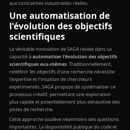
aux contraintes industrielles réelles.
Une automatisation de
l'évolution des objectifs
scientifiques
La véritable innovation de SAGA réside dans sa
capacité à
automatiser l'évolution des objectifs
scientifiques eux-mêmes
. Traditionnellement,
redéfinir les objectifs d'une recherche nécessite
l'expertise et l'intuition de chercheurs
expérimentés. SAGA propose de systématiser ce
processus créatif, permettant une exploration
plus rapide et potentiellement plus exhaustive des
pistes de recherche.
Cette approche soulève néanmoins des questions
importantes. La disponibilité publique du code et