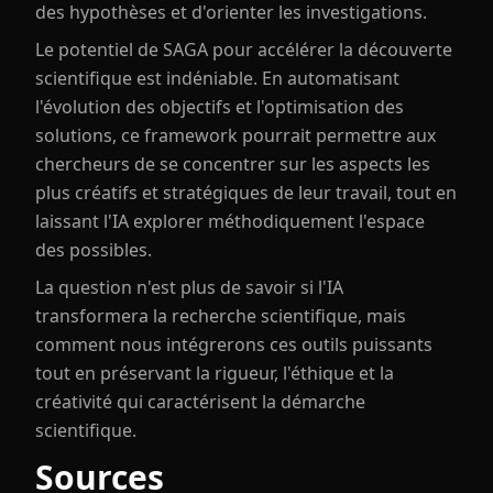
des hypothèses et d'orienter les investigations.
Le potentiel de SAGA pour accélérer la découverte
scientifique est indéniable. En automatisant
l'évolution des objectifs et l'optimisation des
solutions, ce framework pourrait permettre aux
chercheurs de se concentrer sur les aspects les
plus créatifs et stratégiques de leur travail, tout en
laissant l'IA explorer méthodiquement l'espace
des possibles.
La question n'est plus de savoir si l'IA
transformera la recherche scientifique, mais
comment nous intégrerons ces outils puissants
tout en préservant la rigueur, l'éthique et la
créativité qui caractérisent la démarche
scientifique.
Sources