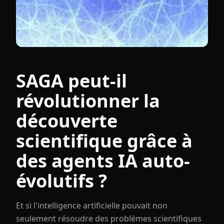
SAGA peut-il
révolutionner la
découverte
scientifique grâce à
des agents IA auto-
évolutifs ?
Et si l'intelligence artificielle pouvait non
seulement résoudre des problèmes scientifiques