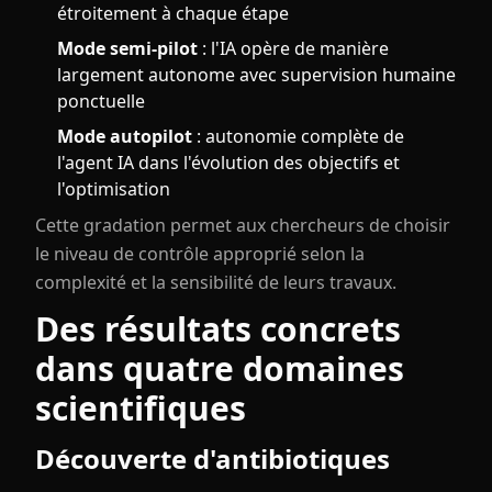
étroitement à chaque étape
Mode semi-pilot
: l'IA opère de manière
largement autonome avec supervision humaine
ponctuelle
Mode autopilot
: autonomie complète de
l'agent IA dans l'évolution des objectifs et
l'optimisation
Cette gradation permet aux chercheurs de choisir
le niveau de contrôle approprié selon la
complexité et la sensibilité de leurs travaux.
Des résultats concrets
dans quatre domaines
scientifiques
Découverte d'antibiotiques