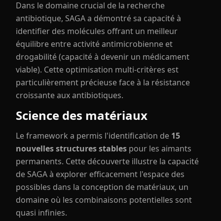
Dans le domaine crucial de la recherche
antibiotique, SAGA a démontré sa capacité à
identifier des molécules offrant un meilleur
équilibre entre activité antimicrobienne et
drogabilité (capacité à devenir un médicament
viable). Cette optimisation multi-critères est
particulièrement précieuse face à la résistance
croissante aux antibiotiques.
Science des matériaux
Le framework a permis l'identification de
15
nouvelles structures stables
pour les aimants
permanents. Cette découverte illustre la capacité
de SAGA à explorer efficacement l'espace des
possibles dans la conception de matériaux, un
domaine où les combinaisons potentielles sont
quasi infinies.