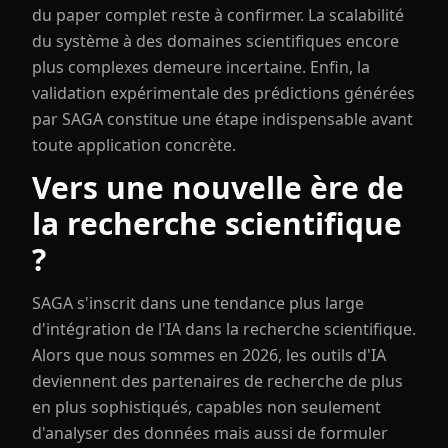
du paper complet reste à confirmer. La scalabilité
du système à des domaines scientifiques encore
plus complexes demeure incertaine. Enfin, la
validation expérimentale des prédictions générées
par SAGA constitue une étape indispensable avant
toute application concrète.
Vers une nouvelle ère de
la recherche scientifique
?
SAGA s'inscrit dans une tendance plus large
d'intégration de l'IA dans la recherche scientifique.
Alors que nous sommes en 2026, les outils d'IA
deviennent des partenaires de recherche de plus
en plus sophistiqués, capables non seulement
d'analyser des données mais aussi de formuler