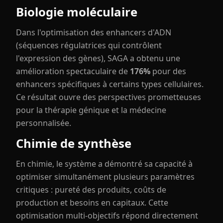
Biologie moléculaire
Dans l'optimisation des enhancers d'ADN
(séquences régulatrices qui contrôlent
l'expression des gènes), SAGA a obtenu une
amélioration spectaculaire de
176%
pour des
enhancers spécifiques à certains types cellulaires.
Ce résultat ouvre des perspectives prometteuses
pour la thérapie génique et la médecine
personnalisée.
Chimie de synthèse
En chimie, le système a démontré sa capacité à
optimiser simultanément plusieurs paramètres
critiques : pureté des produits, coûts de
production et besoins en capitaux. Cette
optimisation multi-objectifs répond directement