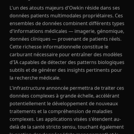
L'un des atouts majeurs d'Owkin réside dans ses
données patients multimodales propriétaires. Ces
ensembles de données combinent différents types
d'informations médicales — imagerie, génomique,
données cliniques — provenant de patients réels.
Cette richesse informationnelle constitue le
carburant nécessaire pour entraîner des modèles
d'IA capables de détecter des patterns biologiques
subtils et de générer des insights pertinents pour
la recherche médicale.
L'infrastructure annoncée permettra de traiter ces
données complexes à grande échelle, accélérant
potentiellement le développement de nouveaux
traitements et la compréhension de maladies
complexes. Les applications visées s'étendent au-
delà de la santé stricto sensu, touchant également