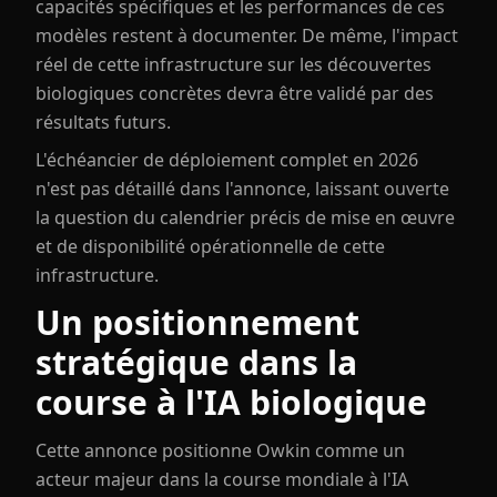
capacités spécifiques et les performances de ces
modèles restent à documenter. De même, l'impact
réel de cette infrastructure sur les découvertes
biologiques concrètes devra être validé par des
résultats futurs.
L'échéancier de déploiement complet en 2026
n'est pas détaillé dans l'annonce, laissant ouverte
la question du calendrier précis de mise en œuvre
et de disponibilité opérationnelle de cette
infrastructure.
Un positionnement
stratégique dans la
course à l'IA biologique
Cette annonce positionne Owkin comme un
acteur majeur dans la course mondiale à l'IA