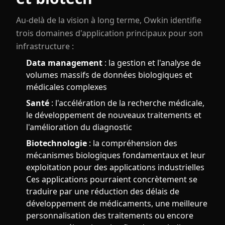
Au-delà de la vision à long terme, Owkin identifie
trois domaines d'application principaux pour son
infrastructure :
Data management
: la gestion et l'analyse de
volumes massifs de données biologiques et
médicales complexes
Santé
: l'accélération de la recherche médicale,
le développement de nouveaux traitements et
l'amélioration du diagnostic
Biotechnologie
: la compréhension des
mécanismes biologiques fondamentaux et leur
exploitation pour des applications industrielles
Ces applications pourraient concrètement se
traduire par une réduction des délais de
développement de médicaments, une meilleure
personnalisation des traitements ou encore