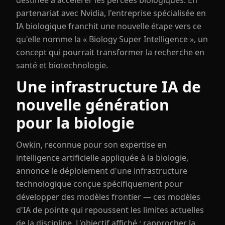
destinée à accélérer les percées biologiques. En
partenariat avec Nvidia, l'entreprise spécialisée en
IA biologique franchit une nouvelle étape vers ce
qu'elle nomme la « Biology Super Intelligence », un
concept qui pourrait transformer la recherche en
santé et biotechnologie.
Une infrastructure IA de
nouvelle génération
pour la biologie
Owkin, reconnue pour son expertise en
intelligence artificielle appliquée à la biologie,
annonce le déploiement d'une infrastructure
technologique conçue spécifiquement pour
développer des modèles frontier — ces modèles
d'IA de pointe qui repoussent les limites actuelles
de la discipline. L'objectif affiché : rapprocher la