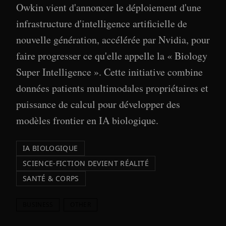
Owkin vient d'annoncer le déploiement d'une
infrastructure d'intelligence artificielle de
nouvelle génération, accélérée par Nvidia, pour
faire progresser ce qu'elle appelle la « Biology
Super Intelligence ». Cette initiative combine
données patients multimodales propriétaires et
puissance de calcul pour développer des
modèles frontier en IA biologique.
IA BIOLOGIQUE
SCIENCE-FICTION DEVIENT RÉALITÉ
SANTÉ & CORPS
BUSINESS
OTHER