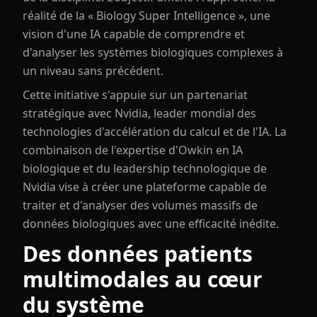
réalité de la « Biology Super Intelligence », une
vision d'une IA capable de comprendre et
d'analyser les systèmes biologiques complexes à
un niveau sans précédent.
Cette initiative s'appuie sur un partenariat
stratégique avec Nvidia, leader mondial des
technologies d'accélération du calcul et de l'IA. La
combinaison de l'expertise d'Owkin en IA
biologique et du leadership technologique de
Nvidia vise à créer une plateforme capable de
traiter et d'analyser des volumes massifs de
données biologiques avec une efficacité inédite.
Des données patients
multimodales au cœur
du système