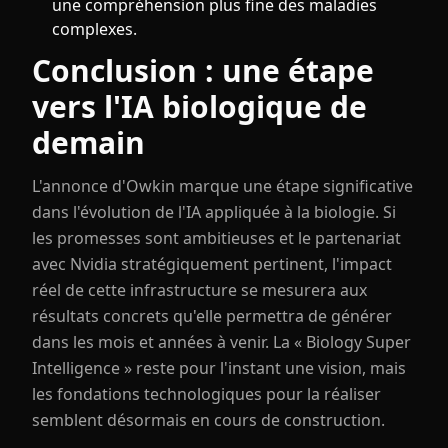
une compréhension plus fine des maladies
complexes.
Conclusion : une étape
vers l'IA biologique de
demain
L'annonce d'Owkin marque une étape significative
dans l'évolution de l'IA appliquée à la biologie. Si
les promesses sont ambitieuses et le partenariat
avec Nvidia stratégiquement pertinent, l'impact
réel de cette infrastructure se mesurera aux
résultats concrets qu'elle permettra de générer
dans les mois et années à venir. La « Biology Super
Intelligence » reste pour l'instant une vision, mais
les fondations technologiques pour la réaliser
semblent désormais en cours de construction.