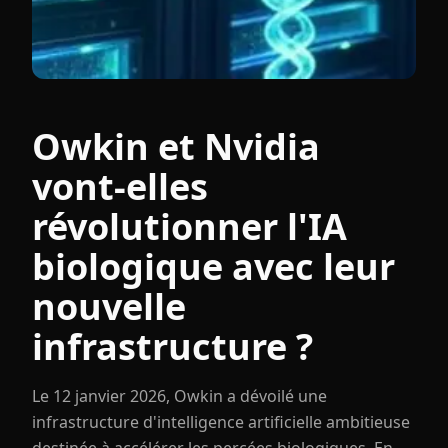
Owkin et Nvidia
vont-elles
révolutionner l'IA
biologique avec leur
nouvelle
infrastructure ?
Le 12 janvier 2026, Owkin a dévoilé une
infrastructure d'intelligence artificielle ambitieuse