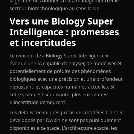
la gestion des données (data management) et le
secteur biotechnologique au sens large.
Vers une Biology Super
Intelligence : promesses
et incertitudes
Le concept de « Biology Super Intelligence »
évoque une IA capable d'analyser, de modéliser et
potentiellement de prédire des phénomènes
biologiques avec une précision et une profondeur
dépassant les capacités humaines actuelles. Si
cette vision est séduisante, plusieurs zones
d'incertitude demeurent.
Les détails techniques précis des modèles frontier
développés par Owkin ne sont pas publiquement
disponibles à ce stade. L'architecture exacte, les