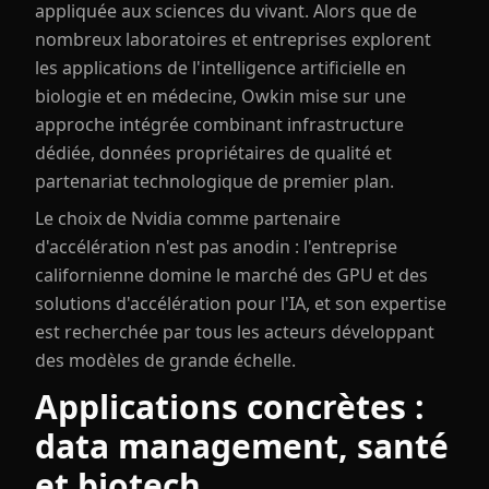
appliquée aux sciences du vivant. Alors que de
nombreux laboratoires et entreprises explorent
les applications de l'intelligence artificielle en
biologie et en médecine, Owkin mise sur une
approche intégrée combinant infrastructure
dédiée, données propriétaires de qualité et
partenariat technologique de premier plan.
Le choix de Nvidia comme partenaire
d'accélération n'est pas anodin : l'entreprise
californienne domine le marché des GPU et des
solutions d'accélération pour l'IA, et son expertise
est recherchée par tous les acteurs développant
des modèles de grande échelle.
Applications concrètes :
data management, santé
et biotech