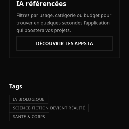
IA référencées
Filtrez par usage, catégorie ou budget pour
trouver en quelques secondes l’application
qui boostera vos projets.
DÉCOUVRIR LES APPS IA
Tags
IA BIOLOGIQUE
SCIENCE-FICTION DEVIENT RÉALITÉ
SANTÉ & CORPS