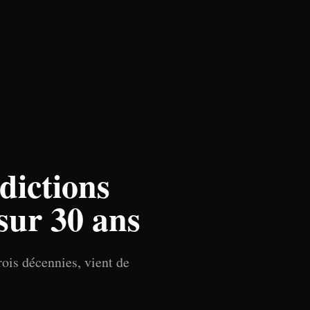
dictions
sur 30 ans
ois décennies, vient de