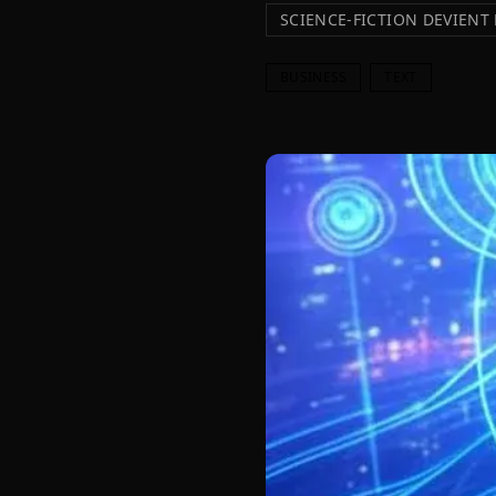
SCIENCE-FICTION DEVIENT 
BUSINESS
TEXT