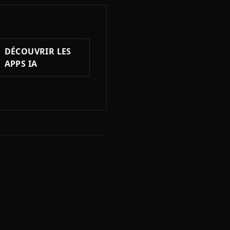
DÉCOUVRIR LES
APPS IA