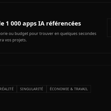
de 1 000 apps IA référencées
égorie ou budget pour trouver en quelques secondes
ra vos projets.
RÉALITÉ
SINGULARITÉ
ÉCONOMIE & TRAVAIL