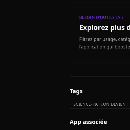
BESOIN D’OUTILS IA ?
Explorez plus 
Filtrez par usage, cat
l’application qui booste
Tags
SCIENCE-FICTION DEVIENT 
App associée