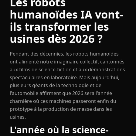
Les robots
humanoïdes IA vont-
ils transformer les
usines dès 2026 ?
Pendant des décennies, les robots humanoïdes
ont alimenté notre imaginaire collectif, cantonnés
aux films de science-fiction et aux démonstrations
spectaculaires en laboratoire. Mais aujourd'hui,
plusieurs géants de la technologie et de
l'automobile affirment que 2026 sera l'année
charnière où ces machines passeront enfin du
prototype à la production de masse dans les
usines.
L'année où la science-