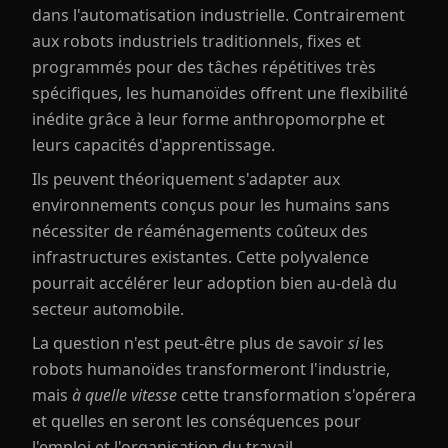
dans l'automatisation industrielle. Contrairement
aux robots industriels traditionnels, fixes et
programmés pour des tâches répétitives très
spécifiques, les humanoïdes offrent une flexibilité
inédite grâce à leur forme anthropomorphe et
leurs capacités d'apprentissage.
Ils peuvent théoriquement s'adapter aux
environnements conçus pour les humains sans
nécessiter de réaménagements coûteux des
infrastructures existantes. Cette polyvalence
pourrait accélérer leur adoption bien au-delà du
secteur automobile.
La question n'est peut-être plus de savoir
si
les
robots humanoïdes transformeront l'industrie,
mais
à quelle vitesse
cette transformation s'opérera
et quelles en seront les conséquences pour
l'emploi et l'organisation du travail.