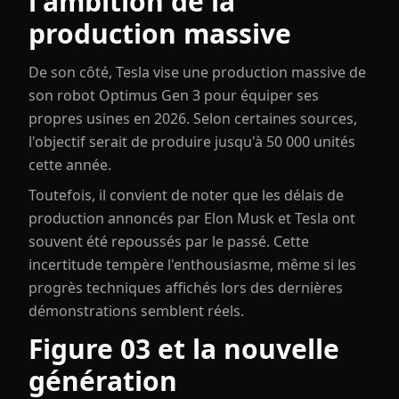
l'ambition de la
production massive
De son côté, Tesla vise une production massive de
son robot Optimus Gen 3 pour équiper ses
propres usines en 2026. Selon certaines sources,
l'objectif serait de produire jusqu'à 50 000 unités
cette année.
Toutefois, il convient de noter que les délais de
production annoncés par Elon Musk et Tesla ont
souvent été repoussés par le passé. Cette
incertitude tempère l'enthousiasme, même si les
progrès techniques affichés lors des dernières
démonstrations semblent réels.
Figure 03 et la nouvelle
génération