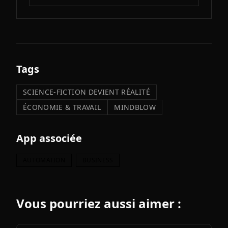
Tags
SCIENCE-FICTION DEVIENT RÉALITÉ
ÉCONOMIE & TRAVAIL
MINDBLOW
App associée
AUTOMATION
BUSINESS
Vous pourriez aussi aimer :