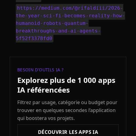
https://medium.com/@rifaldiii/2026-
the-year-sci-fi-becomes-reality-how-
humanoid-robots-quantum-
breakthroughs-and-ai-agents-
5f52f3378fd0
BESOIN D’OUTILS IA ?
Explorez plus de 1 000 apps
IA référencées
Filtrez par usage, catégorie ou budget pour
trouver en quelques secondes l’application
qui boostera vos projets.
DÉCOUVRIR LES APPS IA