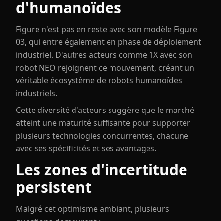
d'humanoïdes
Figure n'est pas en reste avec son modèle Figure
03, qui entre également en phase de déploiement
industriel. D'autres acteurs comme 1X avec son
robot NEO rejoignent ce mouvement, créant un
véritable écosystème de robots humanoïdes
industriels.
Cette diversité d'acteurs suggère que le marché
atteint une maturité suffisante pour supporter
plusieurs technologies concurrentes, chacune
avec ses spécificités et ses avantages.
Les zones d'incertitude
persistent
Malgré cet optimisme ambiant, plusieurs