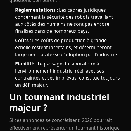
questions demeurent :
Réglementations
: Les cadres juridiques
concernant la sécurité des robots travaillant
aux côtés des humains ne sont pas encore
finalisés dans de nombreux pays.
Coûts
: Les coûts de production à grande
échelle restent incertains, et détermineront
largement la vitesse d'adoption par l'industrie.
Fiabilité
: Le passage du laboratoire à
l'environnement industriel réel, avec ses
contraintes et ses imprévus, constitue toujours
un défi majeur.
Un tournant industriel
majeur ?
Si ces annonces se concrétisent, 2026 pourrait
effectivement représenter un tournant historique