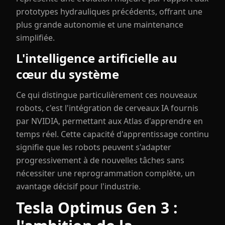
prototypes hydrauliques précédents, offrant une
plus grande autonomie et une maintenance
simplifiée.
L'intelligence artificielle au
cœur du système
Ce qui distingue particulièrement ces nouveaux
robots, c'est l'intégration de cerveaux IA fournis
par NVIDIA, permettant aux Atlas d'apprendre en
temps réel. Cette capacité d'apprentissage continu
signifie que les robots peuvent s'adapter
progressivement à de nouvelles tâches sans
nécessiter une reprogrammation complète, un
avantage décisif pour l'industrie.
Tesla Optimus Gen 3 :