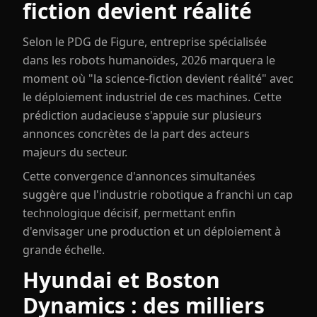
fiction devient réalité
Selon le PDG de Figure, entreprise spécialisée
dans les robots humanoïdes, 2026 marquera le
moment où "la science-fiction devient réalité" avec
le déploiement industriel de ces machines. Cette
prédiction audacieuse s'appuie sur plusieurs
annonces concrètes de la part des acteurs
majeurs du secteur.
Cette convergence d'annonces simultanées
suggère que l'industrie robotique a franchi un cap
technologique décisif, permettant enfin
d'envisager une production et un déploiement à
grande échelle.
Hyundai et Boston
Dynamics : des milliers