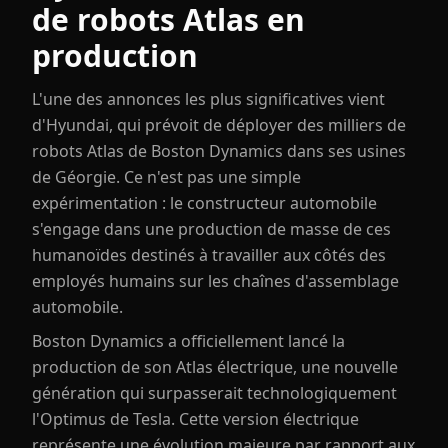
de robots Atlas en
production
L'une des annonces les plus significatives vient
d'Hyundai, qui prévoit de déployer des milliers de
robots Atlas de Boston Dynamics dans ses usines
de Géorgie. Ce n'est pas une simple
expérimentation : le constructeur automobile
s'engage dans une production de masse de ces
humanoïdes destinés à travailler aux côtés des
employés humains sur les chaînes d'assemblage
automobile.
Boston Dynamics a officiellement lancé la
production de son Atlas électrique, une nouvelle
génération qui surpasserait technologiquement
l'Optimus de Tesla. Cette version électrique
représente une évolution majeure par rapport aux