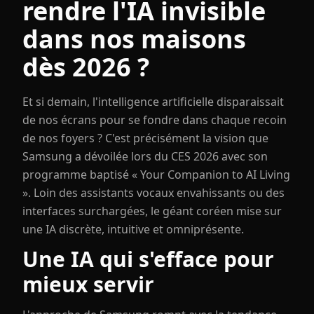
rendre l'IA invisible
dans nos maisons
dès 2026 ?
Et si demain, l'intelligence artificielle disparaissait
de nos écrans pour se fondre dans chaque recoin
de nos foyers ? C'est précisément la vision que
Samsung a dévoilée lors du CES 2026 avec son
programme baptisé « Your Companion to AI Living
». Loin des assistants vocaux envahissants ou des
interfaces surchargées, le géant coréen mise sur
une IA discrète, intuitive et omniprésente.
Une IA qui s'efface pour
mieux servir