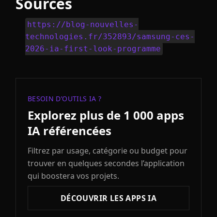
Sources
https://blog-nouvelles-
technologies.fr/352893/samsung-ces-
2026-ia-first-look-programme
BESOIN D’OUTILS IA ?
Explorez plus de 1 000 apps
IA référencées
Filtrez par usage, catégorie ou budget pour
trouver en quelques secondes l’application
qui boostera vos projets.
DÉCOUVRIR LES APPS IA