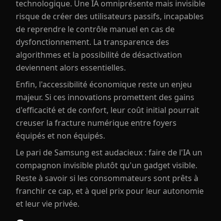
technologique. Une IA omniprésente mais invisible
risque de créer des utilisateurs passifs, incapables
de reprendre le contrôle manuel en cas de
dysfonctionnement. La transparence des
algorithmes et la possibilité de désactivation
deviennent alors essentielles.
Enfin, l'accessibilité économique reste un enjeu
majeur. Si ces innovations promettent des gains
d'efficacité et de confort, leur coût initial pourrait
creuser la fracture numérique entre foyers
équipés et non équipés.
Le pari de Samsung est audacieux : faire de l'IA un
compagnon invisible plutôt qu'un gadget visible.
Reste à savoir si les consommateurs sont prêts à
franchir ce cap, et à quel prix pour leur autonomie
et leur vie privée.