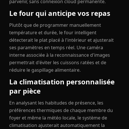
parvenir, sans connexion cloud permanente.
Le four qui anticipe vos repas
Plutôt que de programmer manuellement
température et durée, le four intelligent
détecterait le plat placé à l'intérieur et ajusterait
ses paramètres en temps réel. Une caméra
interne associée à la reconnaissance d'images
permettrait d'éviter les cuissons ratées et de
réduire le gaspillage alimentaire.
La climatisation personnalisée
par pièce
En analysant les habitudes de présence, les
préférences thermiques de chaque membre du
foyer et même la météo locale, le système de
climatisation ajusterait automatiquement la