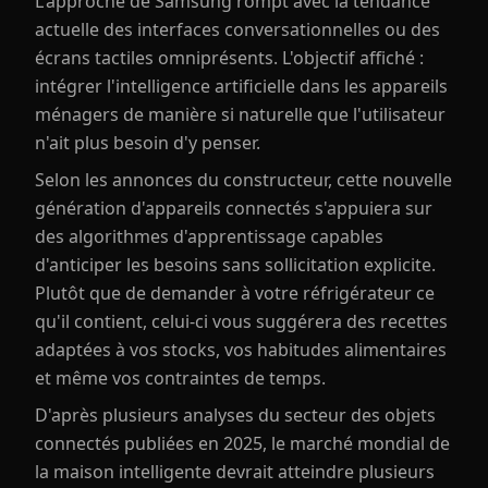
L'approche de Samsung rompt avec la tendance
actuelle des interfaces conversationnelles ou des
écrans tactiles omniprésents. L'objectif affiché :
intégrer l'intelligence artificielle dans les appareils
ménagers de manière si naturelle que l'utilisateur
n'ait plus besoin d'y penser.
Selon les annonces du constructeur, cette nouvelle
génération d'appareils connectés s'appuiera sur
des algorithmes d'apprentissage capables
d'anticiper les besoins sans sollicitation explicite.
Plutôt que de demander à votre réfrigérateur ce
qu'il contient, celui-ci vous suggérera des recettes
adaptées à vos stocks, vos habitudes alimentaires
et même vos contraintes de temps.
D'après plusieurs analyses du secteur des objets
connectés publiées en 2025, le marché mondial de
la maison intelligente devrait atteindre plusieurs