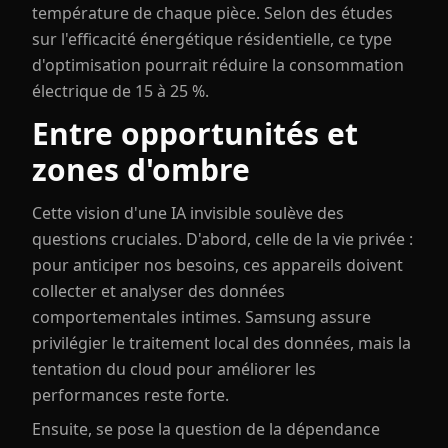
température de chaque pièce. Selon des études
sur l'efficacité énergétique résidentielle, ce type
d'optimisation pourrait réduire la consommation
électrique de 15 à 25 %.
Entre opportunités et
zones d'ombre
Cette vision d'une IA invisible soulève des
questions cruciales. D'abord, celle de la vie privée :
pour anticiper nos besoins, ces appareils doivent
collecter et analyser des données
comportementales intimes. Samsung assure
privilégier le traitement local des données, mais la
tentation du cloud pour améliorer les
performances reste forte.
Ensuite, se pose la question de la dépendance