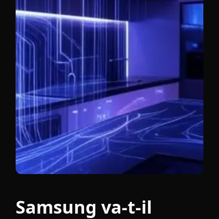
Samsung va-t-il