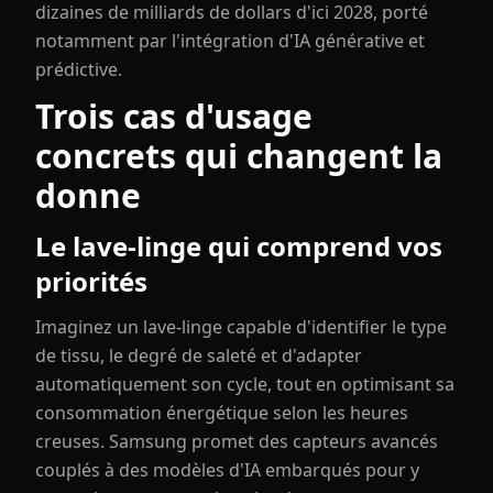
dizaines de milliards de dollars d'ici 2028, porté
notamment par l'intégration d'IA générative et
prédictive.
Trois cas d'usage
concrets qui changent la
donne
Le lave-linge qui comprend vos
priorités
Imaginez un lave-linge capable d'identifier le type
de tissu, le degré de saleté et d'adapter
automatiquement son cycle, tout en optimisant sa
consommation énergétique selon les heures
creuses. Samsung promet des capteurs avancés
couplés à des modèles d'IA embarqués pour y