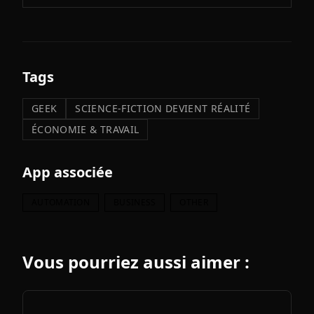
Tags
GEEK
SCIENCE-FICTION DEVIENT RÉALITÉ
ÉCONOMIE & TRAVAIL
App associée
AUTOMATION
BUSINESS
OTHER
Vous pourriez aussi aimer :